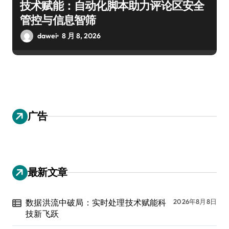
技术赋能：自动化脚本助力评论区安全
管控与信息智筛
dawei
8 月 8, 2026
广告
最新文章
数据洪流中破局：实时处理技术赋能科
2026年8月8日
技新飞跃