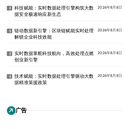
科技赋能：实时数据处理引擎构筑大数
2026年8月8日
据安全极速响应新生态
链动数据新引擎：区块链赋能实时处理
2026年8月8日
解锁企业科技效能
实时数据掌舵科技航向，高效处理点燃
2026年8月8日
创业新引擎
技术赋能：实时数据处理引擎驱动大数
2026年8月8日
据精准策援政策
广告