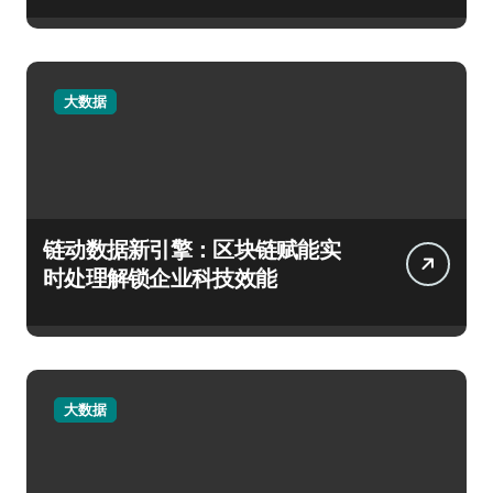
大数据
链动数据新引擎：区块链赋能实
时处理解锁企业科技效能
大数据