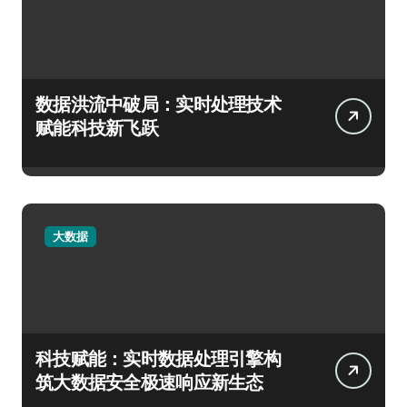
数据洪流中破局：实时处理技术
赋能科技新飞跃
大数据
科技赋能：实时数据处理引擎构
筑大数据安全极速响应新生态