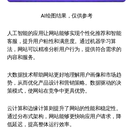
AI绘图结果，仅供参考
人工智能的应用让网站能够实现个性化推荐和智能
客服，提升用户粘性和满意度。通过机器学习算
法，网站可以精准分析用户行为，提供符合需求的
内容和服务。
大数据技术帮助网站更好地理解用户画像和市场趋
势，从而优化产品设计和营销策略。数据驱动的决
策模式，使网站在竞争中更具优势。
云计算和边缘计算则提升了网站的性能和稳定性。
通过分布式架构，网站能够更快响应用户请求，降
低延迟，提高整体运行效率。