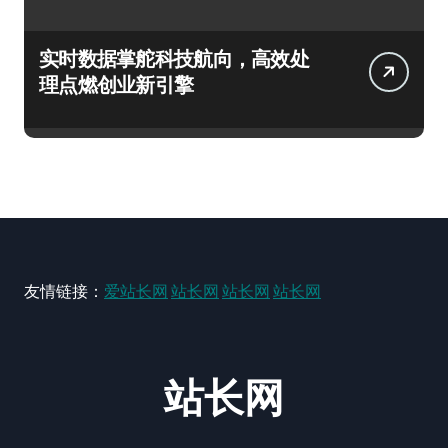
实时数据掌舵科技航向，高效处
理点燃创业新引擎
友情链接：
爱站长网
站长网
站长网
站长网
站长网