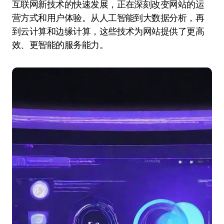
互联网新技术的快速发展，正在深刻改变网站的运
营方式和用户体验。从人工智能到大数据分析，再
到云计算和边缘计算，这些技术为网站提供了更高
效、更智能的服务能力。