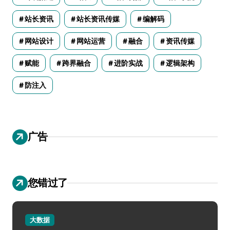
站长资讯
站长资讯传媒
编解码
网站设计
网站运营
融合
资讯传媒
赋能
跨界融合
进阶实战
逻辑架构
防注入
广告
您错过了
大数据