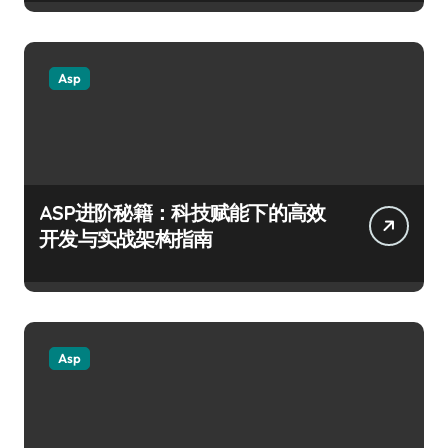
Asp
ASP进阶秘籍：科技赋能下的高效
开发与实战架构指南
Asp