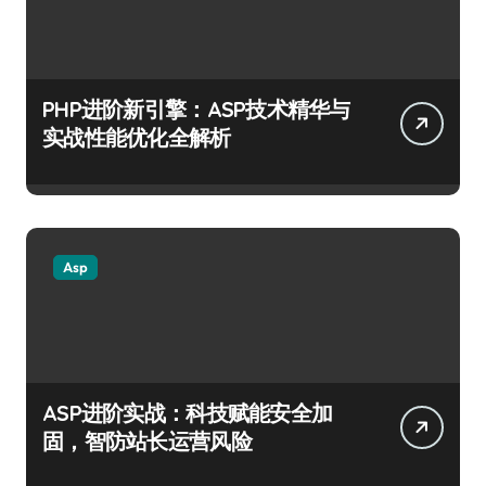
PHP进阶新引擎：ASP技术精华与
实战性能优化全解析
Asp
ASP进阶实战：科技赋能安全加
固，智防站长运营风险