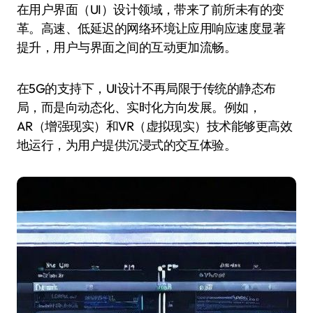
在用户界面（UI）设计领域，带来了前所未有的变
革。高速、低延迟的网络环境让应用响应速度显著
提升，用户与界面之间的互动更加流畅。
在5G的支持下，UI设计不再局限于传统的静态布
局，而是向动态化、实时化方向发展。例如，
AR（增强现实）和VR（虚拟现实）技术能够更高效
地运行，为用户提供沉浸式的交互体验。