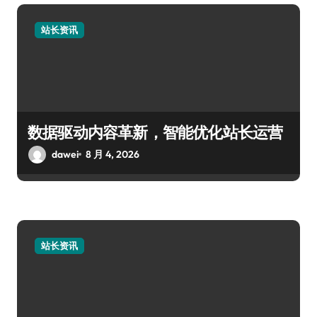
站长资讯
数据驱动内容革新，智能优化站长运营
dawei
8 月 4, 2026
站长资讯