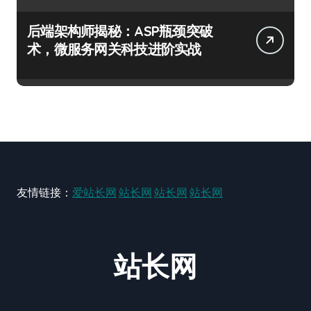
后端架构师揭秘：ASP瓶颈突破
术，微服务网关科技进阶实战
友情链接：
爱站长网
站长网
站长网
站长网
站长网