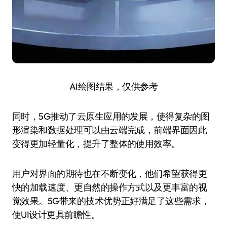
AI绘图结果，仅供参考
同时，5G推动了云原生应用的发展，使得复杂的图
形渲染和数据处理可以由云端完成，前端界面因此
变得更加轻量化，提升了整体的使用效率。
用户对界面的期待也在不断变化，他们希望获得更
快的加载速度、更自然的操作方式以及更丰富的视
觉效果。5G带来的技术优势正好满足了这些需求，
使UI设计更具前瞻性。