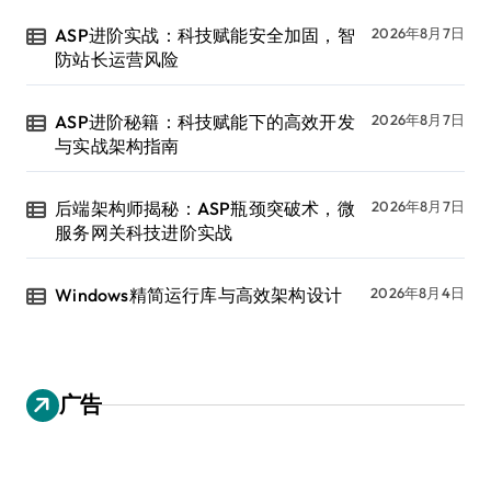
ASP进阶实战：科技赋能安全加固，智
2026年8月7日
防站长运营风险
ASP进阶秘籍：科技赋能下的高效开发
2026年8月7日
与实战架构指南
后端架构师揭秘：ASP瓶颈突破术，微
2026年8月7日
服务网关科技进阶实战
Windows精简运行库与高效架构设计
2026年8月4日
广告