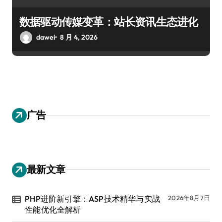
数据驱动传媒变革：站长资讯生态进化
dawei
8 月 4, 2026
广告
最新文章
PHP进阶新引擎：ASP技术精华与实战
2026年8月7日
性能优化全解析