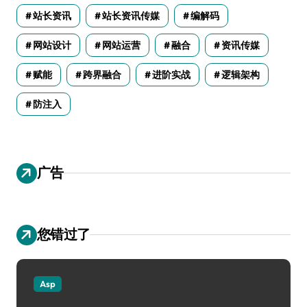
站长资讯
站长资讯传媒
编解码
网站设计
网站运营
融合
资讯传媒
赋能
跨界融合
进阶实战
逻辑架构
防注入
广告
您错过了
Asp