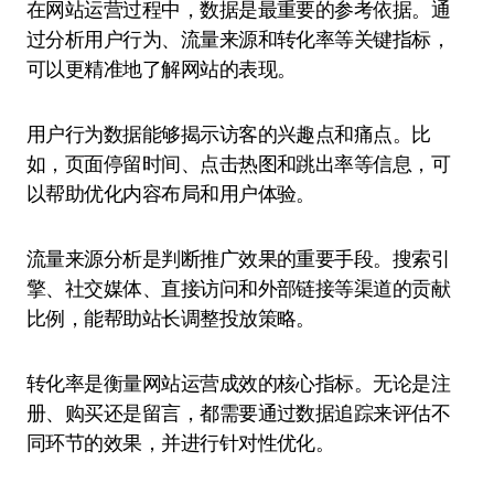
在网站运营过程中，数据是最重要的参考依据。通
过分析用户行为、流量来源和转化率等关键指标，
可以更精准地了解网站的表现。
用户行为数据能够揭示访客的兴趣点和痛点。比
如，页面停留时间、点击热图和跳出率等信息，可
以帮助优化内容布局和用户体验。
流量来源分析是判断推广效果的重要手段。搜索引
擎、社交媒体、直接访问和外部链接等渠道的贡献
比例，能帮助站长调整投放策略。
转化率是衡量网站运营成效的核心指标。无论是注
册、购买还是留言，都需要通过数据追踪来评估不
同环节的效果，并进行针对性优化。