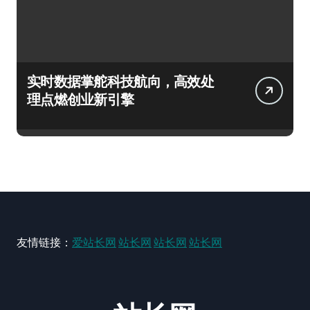
实时数据掌舵科技航向，高效处
理点燃创业新引擎
友情链接：
爱站长网
站长网
站长网
站长网