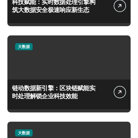
科技赋能：实时数据处理引擎构
筑大数据安全极速响应新生态
大数据
链动数据新引擎：区块链赋能实
时处理解锁企业科技效能
大数据