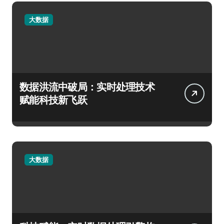
大数据
数据洪流中破局：实时处理技术
赋能科技新飞跃
大数据