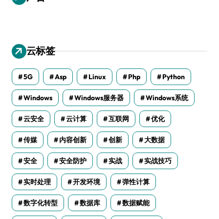
云标签
5G
Asp
Linux
Php
Python
Windows
Windows服务器
Windows系统
云安全
云计算
互联网
优化
传媒
内容创新
创新
大数据
安全
安全防护
实战
实战技巧
实时处理
开发环境
弹性计算
数字化转型
数据库
数据赋能