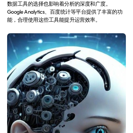
数据工具的选择也影响着分析的深度和广度。
Google Analytics、百度统计等平台提供了丰富的功
能，合理使用这些工具能提升运营效率。