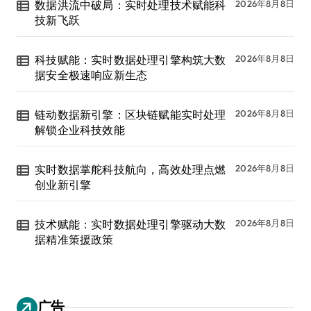
数据洪流中破局：实时处理技术赋能科
2026年8月8日
技新飞跃
科技赋能：实时数据处理引擎构筑大数
2026年8月8日
据安全极速响应新生态
链动数据新引擎：区块链赋能实时处理
2026年8月8日
解锁企业科技效能
实时数据掌舵科技航向，高效处理点燃
2026年8月8日
创业新引擎
技术赋能：实时数据处理引擎驱动大数
2026年8月8日
据精准策援政策
广告