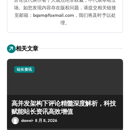
场。如您发现内容存在版权问题，请提交相关链接
至邮箱：bqsm@foxmail.com，我们将及时予以处
理。
相关文章
站长资讯
高并发架构下评论精髓深度解析，科技
赋能站长资讯高效增值
dawei
8 月 8, 2026