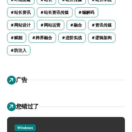
站长资讯
站长资讯传媒
编解码
网站设计
网站运营
融合
资讯传媒
赋能
跨界融合
进阶实战
逻辑架构
防注入
广告
您错过了
Windows