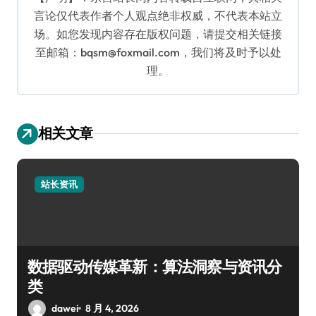
言论仅代表作者个人观点绝非权威，不代表本站立
场。如您发现内容存在版权问题，请提交相关链接
至邮箱：bqsm@foxmail.com，我们将及时予以处
理。
相关文章
站长资讯
数据驱动传媒革新：算法洞察与资讯分
类
dawei
8 月 4, 2026