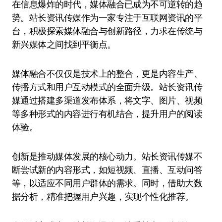
在信息爆炸的时代，媒体融合已成为不可逆转的趋
势。站长资讯传媒作为一家专注于互联网资讯的平
台，积极探索媒体融合与创新路径，力求在传统与
新兴媒体之间找到平衡点。
媒体融合不仅仅是技术上的整合，更是内容生产、
传播方式和用户互动模式的全面升级。站长资讯传
媒通过搭建多渠道发布体系，将文字、图片、视频
等多种形式的内容进行有机结合，提升用户的阅读
体验。
创新是推动媒体发展的核心动力。站长资讯传媒不
断尝试新的内容形式，如短视频、直播、互动问答
等，以适应不同用户群体的需求。同时，借助大数
据分析，精准把握用户兴趣，实现个性化推荐。