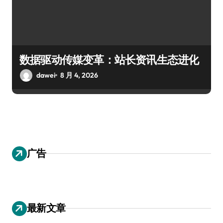
数据驱动传媒变革：站长资讯生态进化
dawei
8 月 4, 2026
广告
最新文章