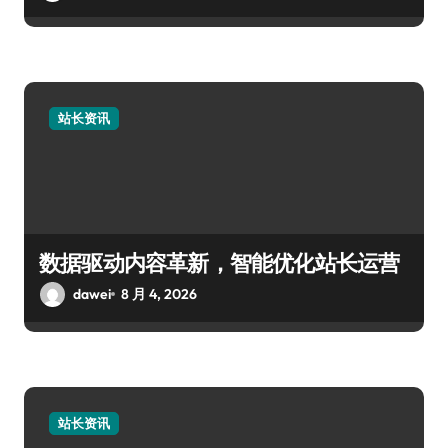
站长资讯
数据驱动内容革新，智能优化站长运营
dawei
8 月 4, 2026
站长资讯