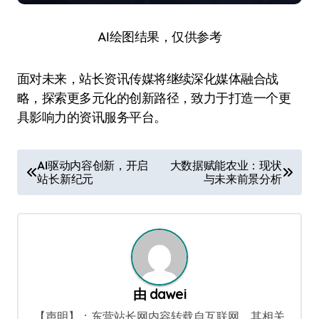
AI绘图结果，仅供参考
面对未来，站长资讯传媒将继续深化媒体融合战
略，探索更多元化的创新路径，致力于打造一个更
具影响力的资讯服务平台。
文
AI驱动内容创新，开启
大数据赋能农业：现状
站长新纪元
与未来前景分析
章
导
航
由
dawei
【声明】：东营站长网内容转载自互联网，其相关