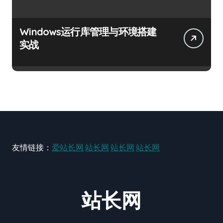
Windows运行库管理与环境搭建
实战
友情链接：
爱站长网
站长网
站长网
站长网
站长网