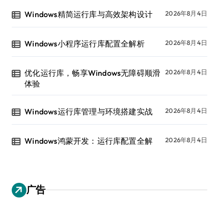
Windows精简运行库与高效架构设计
2026年8月4日
Windows小程序运行库配置全解析
2026年8月4日
优化运行库，畅享Windows无障碍顺滑
2026年8月4日
体验
Windows运行库管理与环境搭建实战
2026年8月4日
Windows鸿蒙开发：运行库配置全解
2026年8月4日
广告