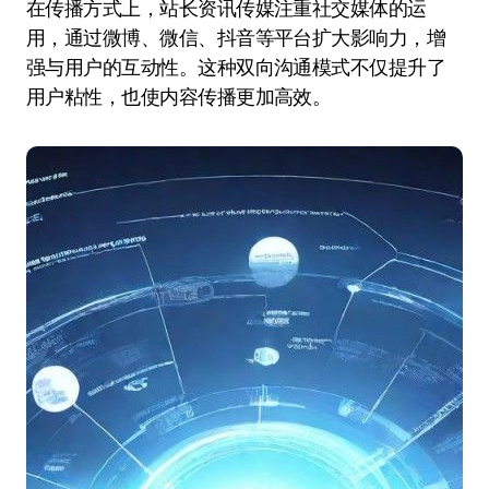
在传播方式上，站长资讯传媒注重社交媒体的运
用，通过微博、微信、抖音等平台扩大影响力，增
强与用户的互动性。这种双向沟通模式不仅提升了
用户粘性，也使内容传播更加高效。