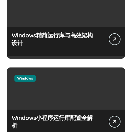
Windows精简运行库与高效架构
设计
Windows
Windows小程序运行库配置全解
析