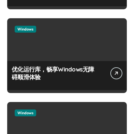
Windows
优化运行库，畅享Windows无障
碍顺滑体验
Windows