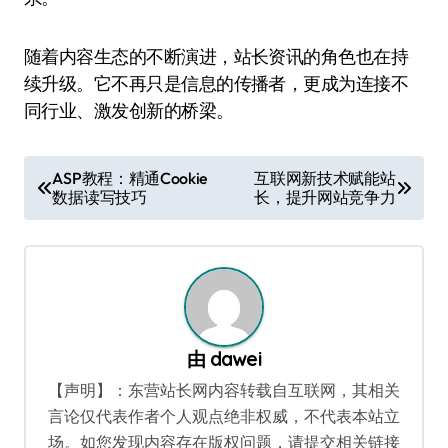
随着内容生态的不断演进，站长资讯的角色也在持
续升级。它不再只是信息的传播者，更成为连接不
同行业、激发创新的桥梁。
文
ASP教程：精通Cookie
互联网新技术赋能站
数据读写技巧
长，提升网站竞争力
章
导
航
由
dawei
【声明】：东营站长网内容转载自互联网，其相关
言论仅代表作者个人观点绝非权威，不代表本站立
场。如您发现内容存在版权问题，请提交相关链接