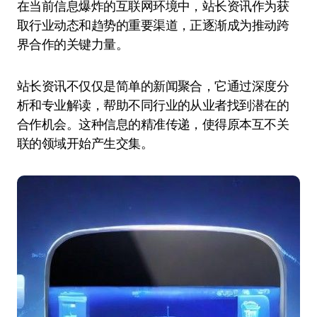
在当前信息爆炸的互联网环境中，站长资讯作为获
取行业动态和趋势的重要渠道，正逐渐成为推动跨
界合作的关键力量。
站长资讯不仅仅是简单的新闻聚合，它通过深度分
析和专业解读，帮助不同行业的从业者找到潜在的
合作机会。这种信息的精准传递，使得原本互不关
联的领域开始产生交集。