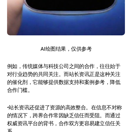
AI绘图结果，仅供参考
例如，传统媒体与科技公司之间的合作，往往始于
对行业趋势的共同关注。而站长资讯正是这种关注
的催化剂，它能够提供数据支持和案例参考，降低
合作门槛。
•站长资讯还促进了资源的高效整合。在信息不对称
的情况下，跨界合作常因缺乏信任而受阻。而通过
权威资讯平台的背书，合作双方更容易建立信任关
系。