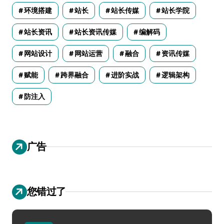
环境搭建
站长
站长传媒
站长学院
站长资讯
站长资讯传媒
编解码
网站设计
网站运营
融合
资讯传媒
赋能
跨界融合
进阶实战
逻辑架构
防注入
广告
您错过了