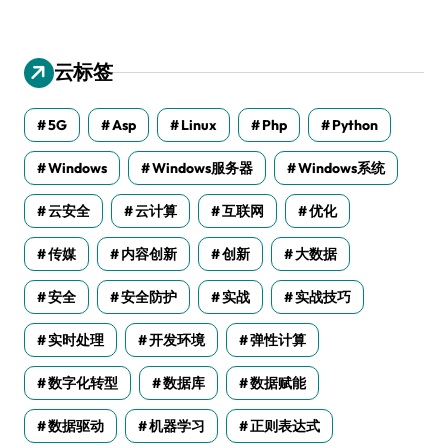
云标签
5G
Asp
Linux
Php
Python
Windows
Windows服务器
Windows系统
云安全
云计算
互联网
优化
传媒
内容创新
创新
大数据
安全
安全防护
实战
实战技巧
实时处理
开发环境
弹性计算
数字化转型
数据库
数据赋能
数据驱动
机器学习
正则表达式