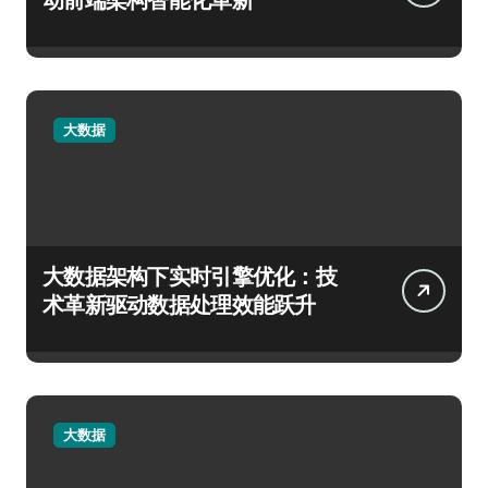
大数据
大数据架构下实时引擎优化：技
术革新驱动数据处理效能跃升
大数据