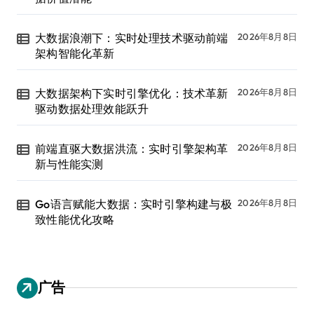
大数据浪潮下：实时处理技术驱动前端
2026年8月8日
架构智能化革新
大数据架构下实时引擎优化：技术革新
2026年8月8日
驱动数据处理效能跃升
前端直驱大数据洪流：实时引擎架构革
2026年8月8日
新与性能实测
Go语言赋能大数据：实时引擎构建与极
2026年8月8日
致性能优化攻略
广告