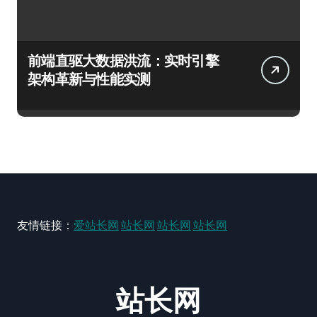
前端直驱大数据洪流：实时引擎
架构革新与性能实测
友情链接：
爱站长网
站长网
站长网
站长网
站长网