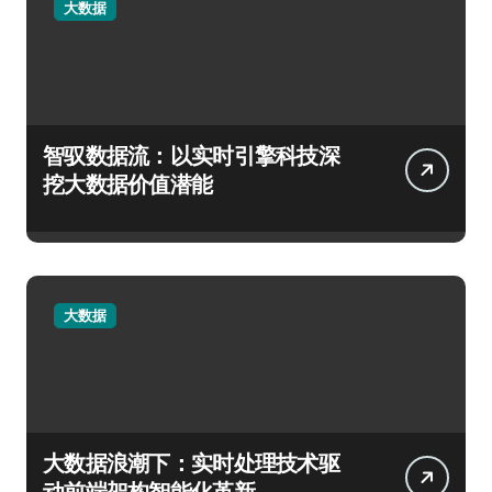
大数据
智驭数据流：以实时引擎科技深
挖大数据价值潜能
大数据
大数据浪潮下：实时处理技术驱
动前端架构智能化革新