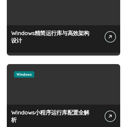
Windows精简运行库与高效架构
设计
Windows
Windows小程序运行库配置全解
析