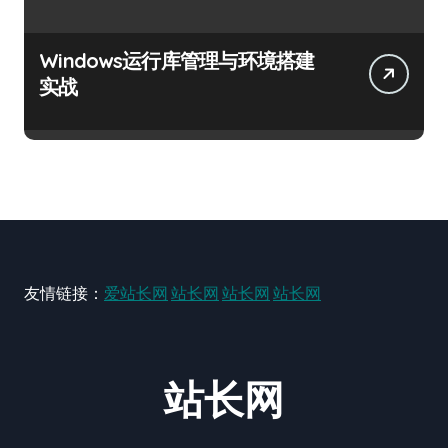
Windows运行库管理与环境搭建
实战
友情链接：
爱站长网
站长网
站长网
站长网
站长网