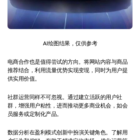
AI绘图结果，仅供参考
电商合作也是值得尝试的方向。将网站内容与商品
推荐结合，利用流量优势实现变现，同时为用户提
供实用价值。
社群运营同样不可忽视。通过建立活跃的用户社
群，增强用户粘性，进而推动更多商业机会，如会
员服务或定制化产品。
数据分析在盈利模式创新中扮演关键角色。了解用