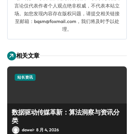
言论仅代表作者个人观点绝非权威，不代表本站立
场。如您发现内容存在版权问题，请提交相关链接
至邮箱：bqsm@foxmail.com，我们将及时予以处
理。
相关文章
站长资讯
数据驱动传媒革新：算法洞察与资讯分
类
dawei
8 月 4, 2026