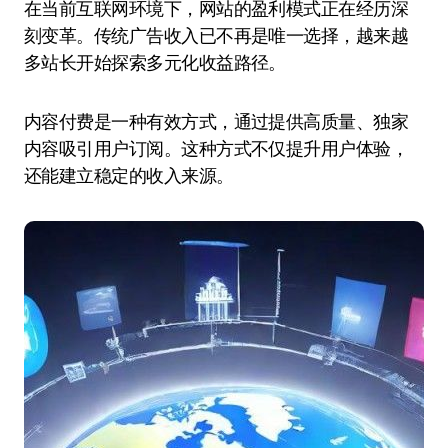
在当前互联网环境下，网站的盈利模式正在经历深
刻变革。传统广告收入已不再是唯一选择，越来越
多站长开始探索多元化收益路径。
内容付费是一种有效方式，通过提供高质量、独家
内容吸引用户订阅。这种方式不仅提升用户体验，
还能建立稳定的收入来源。