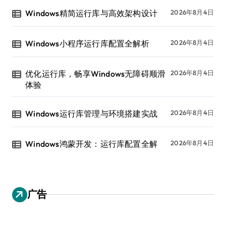
Windows精简运行库与高效架构设计
2026年8月4日
Windows小程序运行库配置全解析
2026年8月4日
优化运行库，畅享Windows无障碍顺滑
2026年8月4日
体验
Windows运行库管理与环境搭建实战
2026年8月4日
Windows鸿蒙开发：运行库配置全解
2026年8月4日
广告