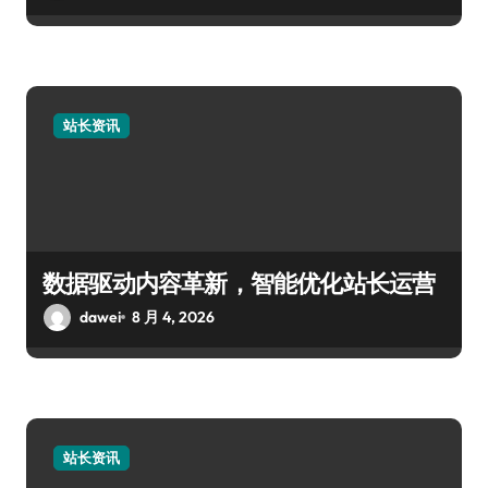
站长资讯
数据驱动内容革新，智能优化站长运营
dawei
8 月 4, 2026
站长资讯