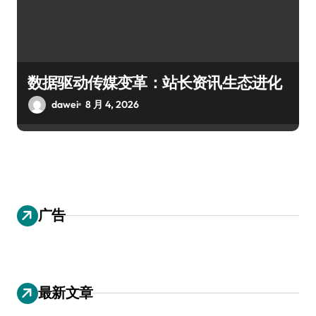
数据驱动传媒变革：站长资讯生态进化
dawei
8 月 4, 2026
广告
最新文章