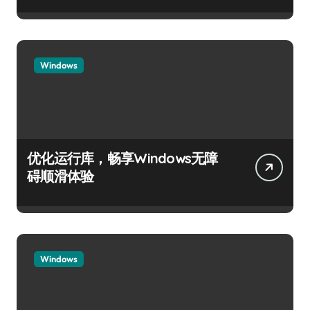
Windows
优化运行库，畅享Windows无障
碍顺滑体验
Windows