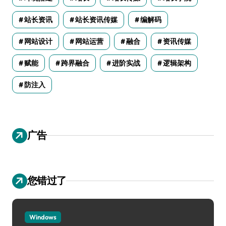
站长资讯
站长资讯传媒
编解码
网站设计
网站运营
融合
资讯传媒
赋能
跨界融合
进阶实战
逻辑架构
防注入
广告
您错过了
Windows