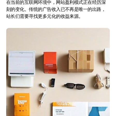
在当前的互联网环境中，网站盈利模式正在经历深
刻的变化。传统的广告收入已不再是唯一的出路，
站长们需要寻找更多元化的收益来源。