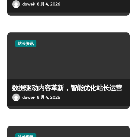
dawei
8 月 4, 2026
站长资讯
数据驱动内容革新，智能优化站长运营
dawei
8 月 4, 2026
站长资讯