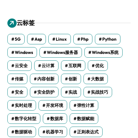
云标签
5G
Asp
Linux
Php
Python
Windows
Windows服务器
Windows系统
云安全
云计算
互联网
优化
传媒
内容创新
创新
大数据
安全
安全防护
实战
实战技巧
实时处理
开发环境
弹性计算
数字化转型
数据库
数据赋能
数据驱动
机器学习
正则表达式