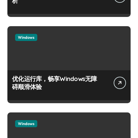
析
Windows
优化运行库，畅享Windows无障
碍顺滑体验
Windows