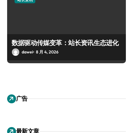
数据驱动传媒变革：站长资讯生态进化
dawei
8 月 4, 2026
广告
最新文章