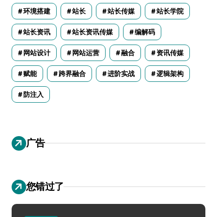
环境搭建
站长
站长传媒
站长学院
站长资讯
站长资讯传媒
编解码
网站设计
网站运营
融合
资讯传媒
赋能
跨界融合
进阶实战
逻辑架构
防注入
广告
您错过了