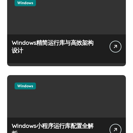
Windows
Windows精简运行库与高效架构
设计
Windows
Windows小程序运行库配置全解