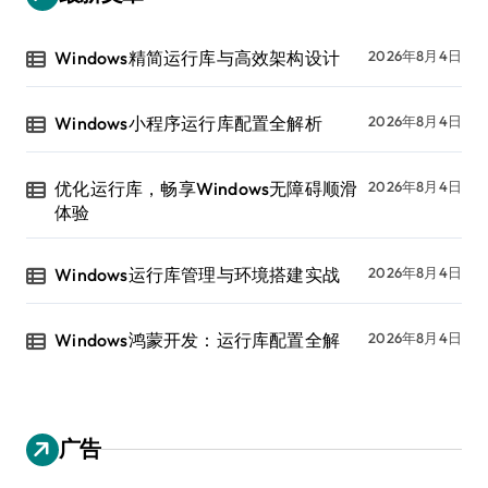
Windows精简运行库与高效架构设计
2026年8月4日
Windows小程序运行库配置全解析
2026年8月4日
优化运行库，畅享Windows无障碍顺滑
2026年8月4日
体验
Windows运行库管理与环境搭建实战
2026年8月4日
Windows鸿蒙开发：运行库配置全解
2026年8月4日
广告