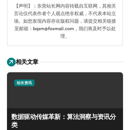
【声明】：东营站长网内容转载自互联网，其相关
言论仅代表作者个人观点绝非权威，不代表本站立
场。如您发现内容存在版权问题，请提交相关链接
至邮箱：bqsm@foxmail.com，我们将及时予以处
理。
相关文章
站长资讯
数据驱动传媒革新：算法洞察与资讯分
类