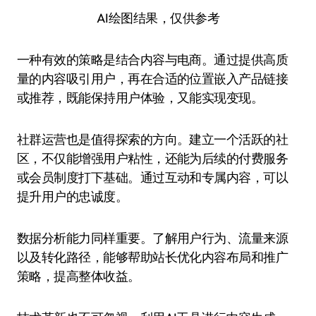
AI绘图结果，仅供参考
一种有效的策略是结合内容与电商。通过提供高质
量的内容吸引用户，再在合适的位置嵌入产品链接
或推荐，既能保持用户体验，又能实现变现。
社群运营也是值得探索的方向。建立一个活跃的社
区，不仅能增强用户粘性，还能为后续的付费服务
或会员制度打下基础。通过互动和专属内容，可以
提升用户的忠诚度。
数据分析能力同样重要。了解用户行为、流量来源
以及转化路径，能够帮助站长优化内容布局和推广
策略，提高整体收益。