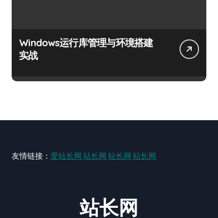
Windows运行库管理与环境搭建
实战
友情链接：
爱站长网
站长网
站长网
站长网
站长网