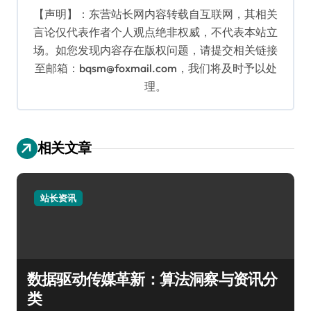
【声明】：东营站长网内容转载自互联网，其相关
言论仅代表作者个人观点绝非权威，不代表本站立
场。如您发现内容存在版权问题，请提交相关链接
至邮箱：bqsm@foxmail.com，我们将及时予以处
理。
相关文章
站长资讯
数据驱动传媒革新：算法洞察与资讯分
类