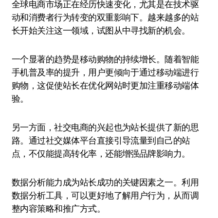
全球电商市场正在经历快速变化，尤其是在技术驱
动和消费者行为转变的双重影响下。越来越多的站
长开始关注这一领域，试图从中寻找新的机会。
一个显著的趋势是移动购物的持续增长。随着智能
手机普及率的提升，用户更倾向于通过移动端进行
购物，这促使站长在优化网站时更加注重移动端体
验。
另一方面，社交电商的兴起也为站长提供了新的思
路。通过社交媒体平台直接引导流量到自己的站
点，不仅能提高转化率，还能增强品牌影响力。
数据分析能力成为站长成功的关键因素之一。利用
数据分析工具，可以更好地了解用户行为，从而调
整内容策略和推广方式。