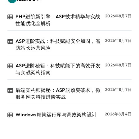
PHP进阶新引擎：ASP技术精华与实战
2026年8月7日
性能优化全解析
ASP进阶实战：科技赋能安全加固，智
2026年8月7日
防站长运营风险
ASP进阶秘籍：科技赋能下的高效开发
2026年8月7日
与实战架构指南
后端架构师揭秘：ASP瓶颈突破术，微
2026年8月7日
服务网关科技进阶实战
Windows精简运行库与高效架构设计
2026年8月4日