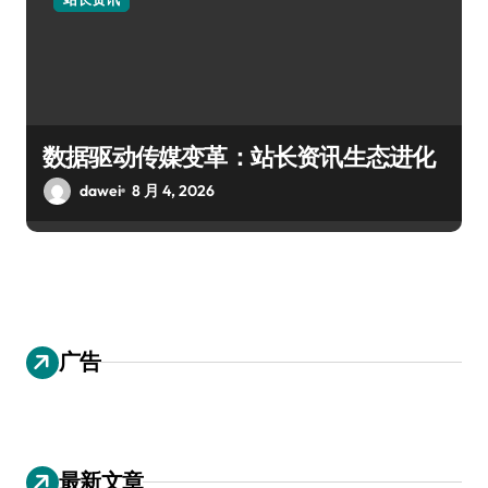
数据驱动传媒变革：站长资讯生态进化
dawei
8 月 4, 2026
广告
最新文章