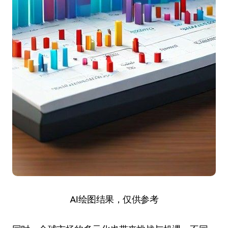
AI绘图结果，仅供参考