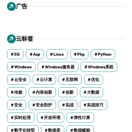
广告
云标签
5G
Asp
Linux
Php
Python
Windows
Windows服务器
Windows系统
云安全
云计算
互联网
优化
传媒
内容创新
创新
大数据
安全
安全防护
实战
实战技巧
实时处理
开发环境
弹性计算
数字化转型
数据库
数据赋能