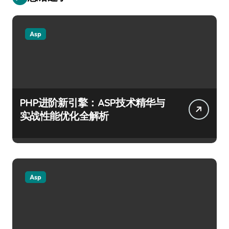
Asp
PHP进阶新引擎：ASP技术精华与
实战性能优化全解析
Asp