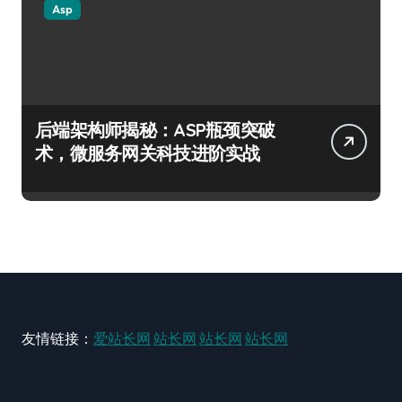
Asp
后端架构师揭秘：ASP瓶颈突破
术，微服务网关科技进阶实战
友情链接：
爱站长网
站长网
站长网
站长网