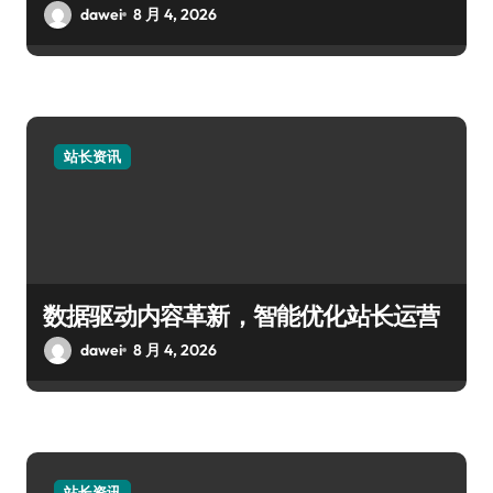
dawei
8 月 4, 2026
站长资讯
数据驱动内容革新，智能优化站长运营
dawei
8 月 4, 2026
站长资讯