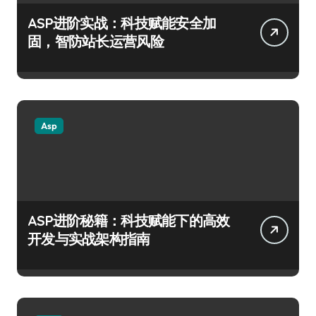
ASP进阶实战：科技赋能安全加
固，智防站长运营风险
Asp
ASP进阶秘籍：科技赋能下的高效
开发与实战架构指南