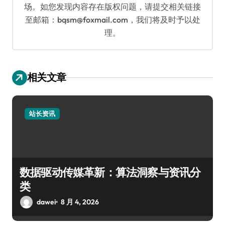
场。如您发现内容存在版权问题，请提交相关链接
至邮箱：bqsm@foxmail.com，我们将及时予以处
理。
相关文章
站长资讯
数据驱动传媒革新：算法洞察与资讯分
类
dawei
8 月 4, 2026