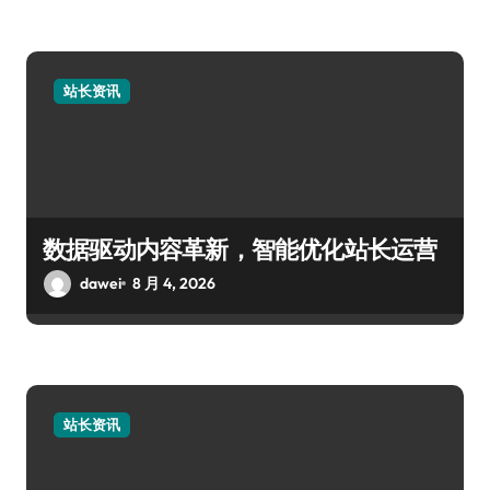
站长资讯
数据驱动内容革新，智能优化站长运营
dawei
8 月 4, 2026
站长资讯