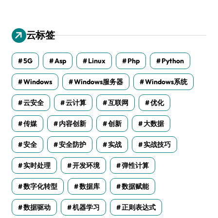
云标签
5G
Asp
Linux
Php
Python
Windows
Windows服务器
Windows系统
云安全
云计算
互联网
优化
传媒
内容创新
创新
大数据
安全
安全防护
实战
实战技巧
实时处理
开发环境
弹性计算
数字化转型
数据库
数据赋能
数据驱动
机器学习
正则表达式