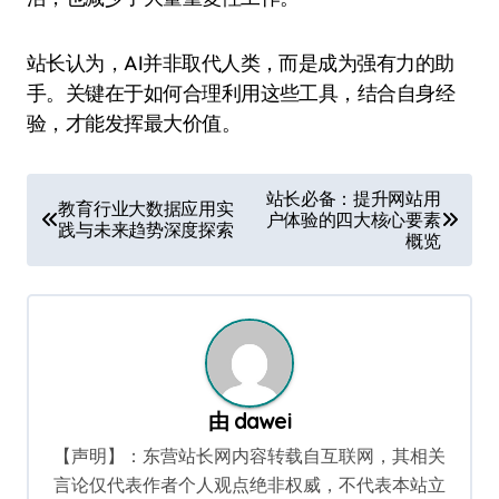
站长认为，AI并非取代人类，而是成为强有力的助
手。关键在于如何合理利用这些工具，结合自身经
验，才能发挥最大价值。
文
站长必备：提升网站用
教育行业大数据应用实
户体验的四大核心要素
章
践与未来趋势深度探索
概览
导
航
由
dawei
【声明】：东营站长网内容转载自互联网，其相关
言论仅代表作者个人观点绝非权威，不代表本站立