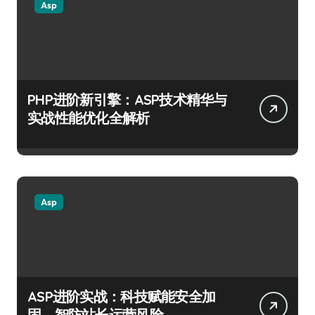
Asp
PHP进阶新引擎：ASP技术精华与
实战性能优化全解析
Asp
ASP进阶实战：科技赋能安全加
固，智防站长运营风险