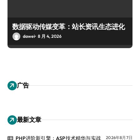
数据驱动传媒变革：站长资讯生态进化
dawei
8 月 4, 2026
广告
最新文章
PHP进阶新引擎：ASP技术精华与实战
2026年8月7日