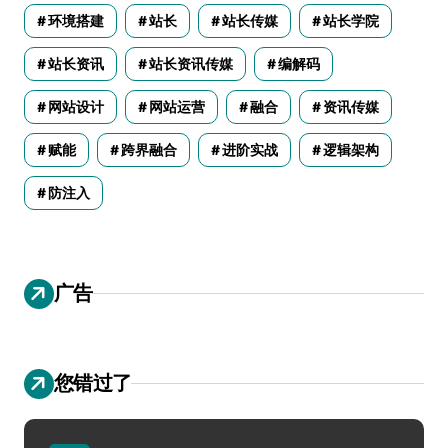
环境搭建
站长
站长传媒
站长学院
站长资讯
站长资讯传媒
编解码
网站设计
网站运营
融合
资讯传媒
赋能
跨界融合
进阶实战
逻辑架构
防注入
广告
您错过了