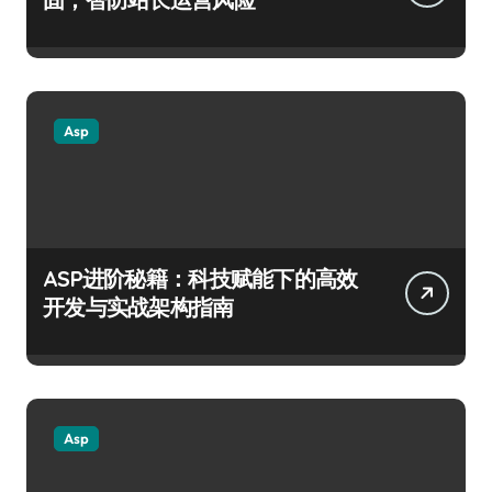
Asp
ASP进阶秘籍：科技赋能下的高效
开发与实战架构指南
Asp