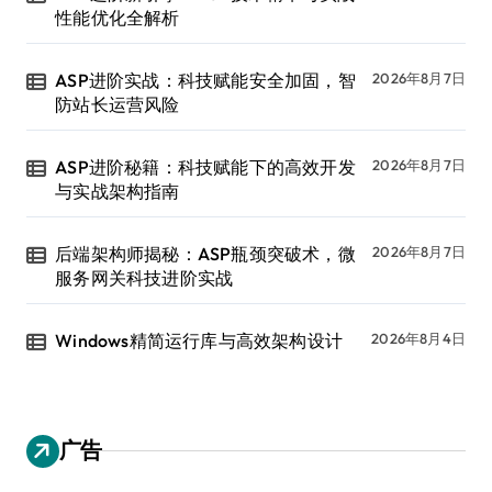
性能优化全解析
ASP进阶实战：科技赋能安全加固，智
2026年8月7日
防站长运营风险
ASP进阶秘籍：科技赋能下的高效开发
2026年8月7日
与实战架构指南
后端架构师揭秘：ASP瓶颈突破术，微
2026年8月7日
服务网关科技进阶实战
Windows精简运行库与高效架构设计
2026年8月4日
广告