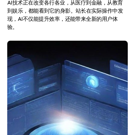
AI技术正在改变各行各业，从医疗到金融，从教育
到娱乐，都能看到它的身影。站长在实际操作中发
现，AI不仅能提升效率，还能带来全新的用户体
验。