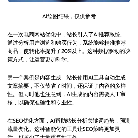
AI绘图结果，仅供参考
在一次电商网站优化中，站长引入了AI推荐系统。
通过分析用户浏览和购买行为，系统能够精准推荐
商品，使转化率提升了20%以上。这种数据驱动的决
策方式，让运营更加科学。
另一个案例是内容生成。站长使用AI工具自动生成
文章摘要，不仅节省了时间，还保证了内容的多样
性。但同时他也注意到，AI生成的内容需要人工审
核，以确保准确性和专业性。
在SEO优化方面，AI帮助站长分析关键词趋势，预测
流量变化。这种智能化的工具让SEO策略更加灵
活，也减少了大量重复性工作。