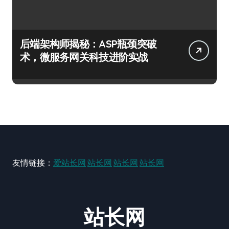
后端架构师揭秘：ASP瓶颈突破
术，微服务网关科技进阶实战
友情链接：
爱站长网
站长网
站长网
站长网
站长网