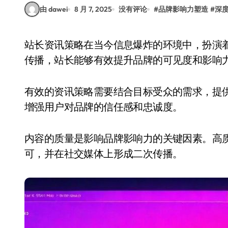
由 dawei
8 月 7, 2025
没有评论
#
品牌影响力塑造
#
深
站长资讯策略在当今信息爆炸的环境中，扮演着越来越重要的角色。通过精准的内容发布和信息
传播，站长能够有效提升品牌的可见度和影响
有效的资讯策略需要结合目标受众的需求，提
增强用户对品牌的信任感和忠诚度。
内容的质量是影响品牌影响力的关键因素。高
可，并在社交媒体上形成二次传播。