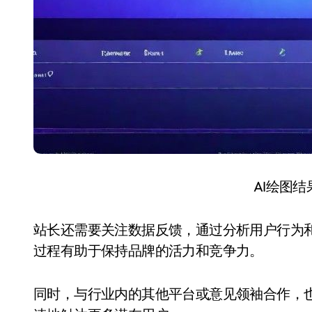
AI绘图
站长还需要关注数据反馈，通过分析用户行为
过程有助于保持品牌的活力和竞争力。
同时，与行业内的其他平台或意见领袖合作，