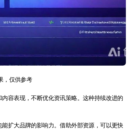
结果，仅供参考
和内容表现，不断优化资讯策略。这种持续改进的
也能扩大品牌的影响力。借助外部资源，可以更快