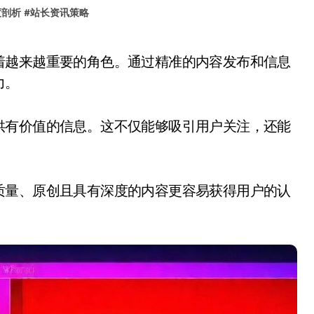
度剖析
#
站长资讯策略
力。
供有价值的信息。这不仅能够吸引用户关注，还能
质量、原创且具有深度的内容更容易获得用户的认