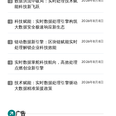
数据洪流中破局：实时处理技术赋
2026年8月8日
能科技新飞跃
科技赋能：实时数据处理引擎构筑
2026年8月8日
大数据安全极速响应新生态
链动数据新引擎：区块链赋能实时
2026年8月8日
处理解锁企业科技效能
实时数据掌舵科技航向，高效处理
2026年8月8日
点燃创业新引擎
技术赋能：实时数据处理引擎驱动
2026年8月8日
大数据精准策援政策
广告