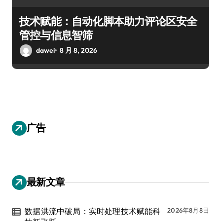
技术赋能：自动化脚本助力评论区安全
管控与信息智筛
dawei
8 月 8, 2026
广告
最新文章
数据洪流中破局：实时处理技术赋能科
2026年8月8日