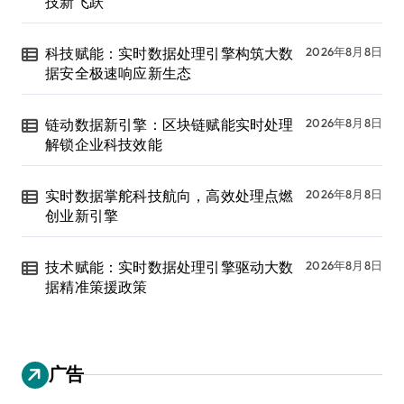
技新飞跃
科技赋能：实时数据处理引擎构筑大数
2026年8月8日
据安全极速响应新生态
链动数据新引擎：区块链赋能实时处理
2026年8月8日
解锁企业科技效能
实时数据掌舵科技航向，高效处理点燃
2026年8月8日
创业新引擎
技术赋能：实时数据处理引擎驱动大数
2026年8月8日
据精准策援政策
广告