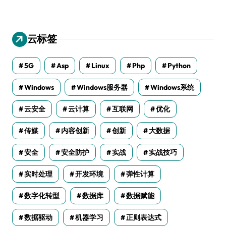
云标签
5G
Asp
Linux
Php
Python
Windows
Windows服务器
Windows系统
云安全
云计算
互联网
优化
传媒
内容创新
创新
大数据
安全
安全防护
实战
实战技巧
实时处理
开发环境
弹性计算
数字化转型
数据库
数据赋能
数据驱动
机器学习
正则表达式