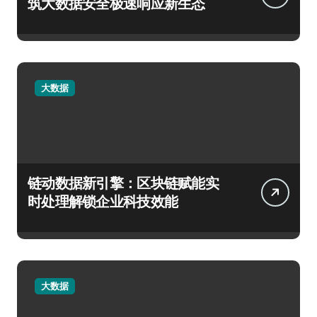
筑大数据安全极速响应新生态
大数据
链动数据新引擎：区块链赋能实
时处理解锁企业科技效能
大数据