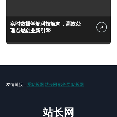
实时数据掌舵科技航向，高效处
理点燃创业新引擎
友情链接：
爱站长网
站长网
站长网
站长网
站长网