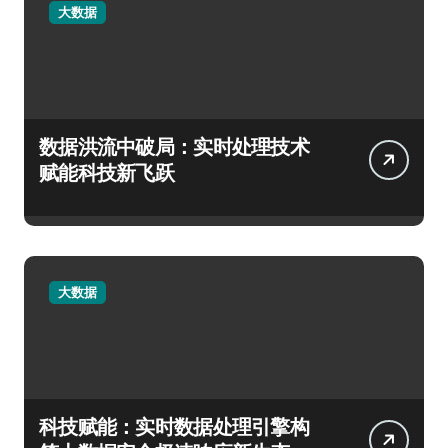
大数据
数据洪流中破局：实时处理技术
赋能科技新飞跃
大数据
科技赋能：实时数据处理引擎构