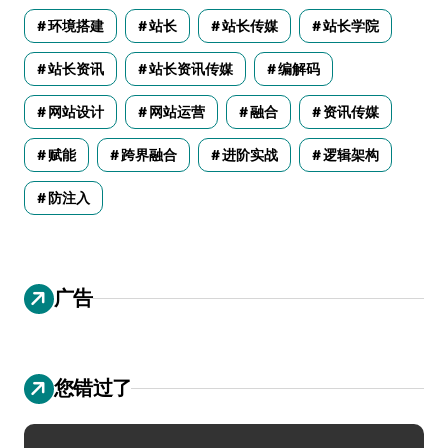
环境搭建
站长
站长传媒
站长学院
站长资讯
站长资讯传媒
编解码
网站设计
网站运营
融合
资讯传媒
赋能
跨界融合
进阶实战
逻辑架构
防注入
广告
您错过了