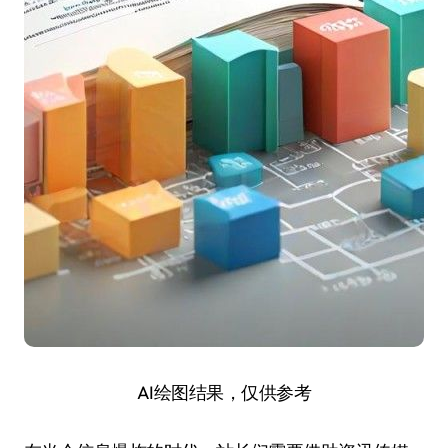
AI绘图结果，仅供参考