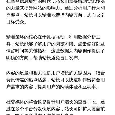
在当今信息爆炸的时代，站长们需要借助资讯传媒
的力量来提升网站的影响力。通过分析用户行为和
兴趣点，站长可以精准地选择内容方向，从而吸引
目标受众。
精准策略的核心在于数据驱动。利用数据分析工
具，站长能够了解用户的浏览习惯、点击偏好以及
停留时间等关键指标。这些数据为内容创作提供了
明确的方向，帮助站长避免盲目发布。
内容的质量和相关性是用户增长的关键因素。结合
资讯传媒的热点话题，站长可以快速制作出符合用
户需求的内容，提高用户的阅读体验和互动率。
社交媒体的整合也是提升用户增长的重要手段。通
过在多个平台分发优质内容，站长可以扩大覆盖范