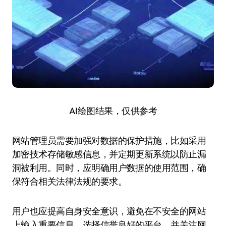
AI绘图结果，仅供参考
网站管理员需要加强对数据的保护措施，比如采用
加密技术存储敏感信息，并定期更新系统以防止漏
洞被利用。同时，应明确用户数据的使用范围，确
保符合相关法律法规的要求。
用户也应提高自身安全意识，避免在不安全的网站
上输入重要信息。选择信誉良好的平台，并关注网