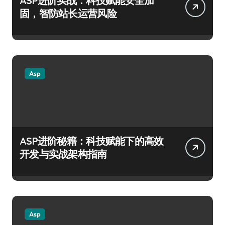
ASP进阶实战：科技赋能安全加
固，智防站长运营风险
Asp
ASP进阶秘籍：科技赋能下的高效
开发与实战架构指南
Asp