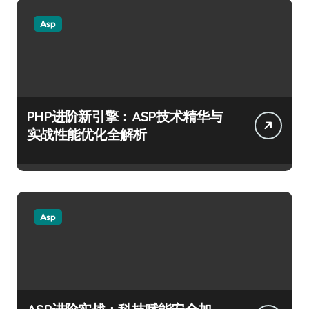
Asp
PHP进阶新引擎：ASP技术精华与
实战性能优化全解析
Asp