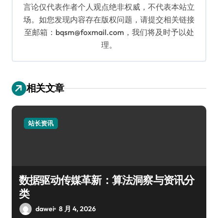
言论仅代表作者个人观点绝非权威，不代表本站立
场。如您发现内容存在版权问题，请提交相关链接
至邮箱：bqsm@foxmail.com，我们将及时予以处
理。
相关文章
站长资讯
数据驱动传媒革新：算法洞察与资讯分
类
dawei
8 月 4, 2026