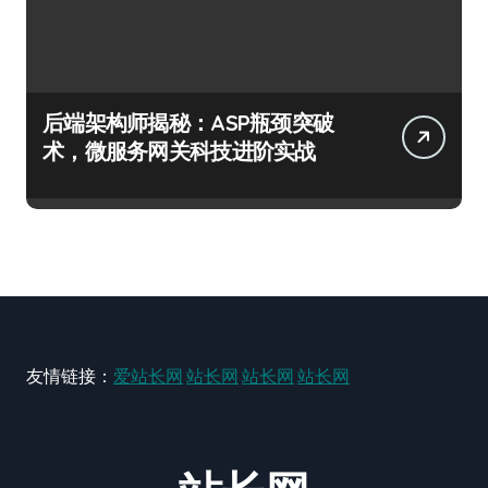
后端架构师揭秘：ASP瓶颈突破
术，微服务网关科技进阶实战
友情链接：
爱站长网
站长网
站长网
站长网