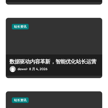
站长资讯
数据驱动内容革新，智能优化站长运营
dawei
8 月 4, 2026
站长资讯