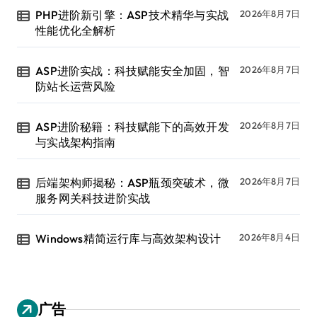
PHP进阶新引擎：ASP技术精华与实战
2026年8月7日
性能优化全解析
ASP进阶实战：科技赋能安全加固，智
2026年8月7日
防站长运营风险
ASP进阶秘籍：科技赋能下的高效开发
2026年8月7日
与实战架构指南
后端架构师揭秘：ASP瓶颈突破术，微
2026年8月7日
服务网关科技进阶实战
Windows精简运行库与高效架构设计
2026年8月4日
广告