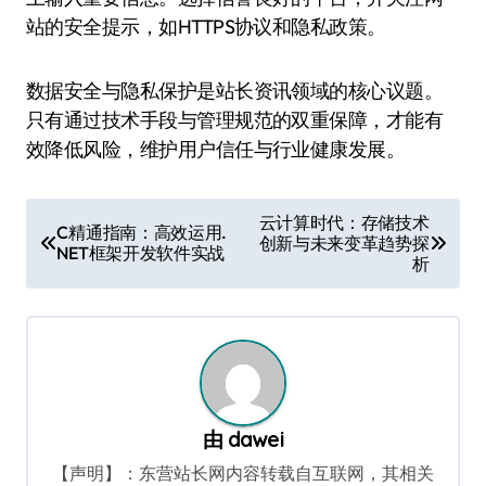
站的安全提示，如HTTPS协议和隐私政策。
数据安全与隐私保护是站长资讯领域的核心议题。
只有通过技术手段与管理规范的双重保障，才能有
效降低风险，维护用户信任与行业健康发展。
文
云计算时代：存储技术
C精通指南：高效运用.
创新与未来变革趋势探
章
NET框架开发软件实战
析
导
航
由
dawei
【声明】：东营站长网内容转载自互联网，其相关