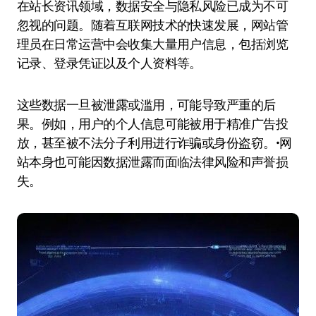
在站长资讯领域，数据安全与隐私风险已成为不可
忽视的问题。随着互联网技术的快速发展，网站管
理员在日常运营中会收集大量用户信息，包括浏览
记录、登录凭证以及个人资料等。
这些数据一旦被泄露或滥用，可能导致严重的后
果。例如，用户的个人信息可能被用于精准广告投
放，甚至被不法分子利用进行诈骗或身份盗窃。•网
站本身也可能因数据泄露而面临法律风险和声誉损
失。