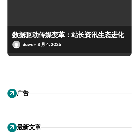
数据驱动传媒变革：站长资讯生态进化
dawei
8 月 4, 2026
广告
最新文章