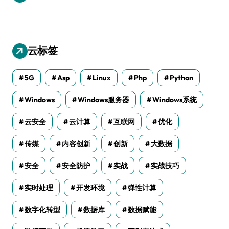
云标签
5G
Asp
Linux
Php
Python
Windows
Windows服务器
Windows系统
云安全
云计算
互联网
优化
传媒
内容创新
创新
大数据
安全
安全防护
实战
实战技巧
实时处理
开发环境
弹性计算
数字化转型
数据库
数据赋能