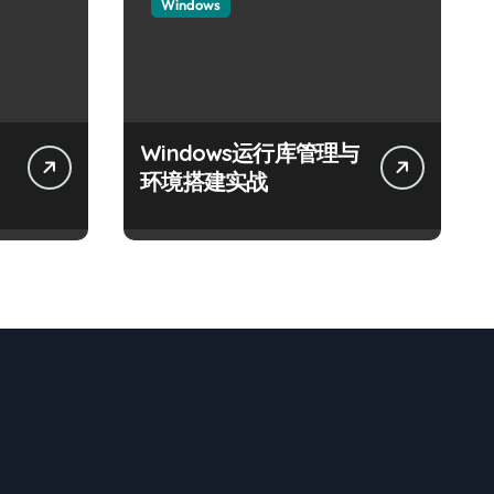
Windows
Windows运行库管理与
体
环境搭建实战