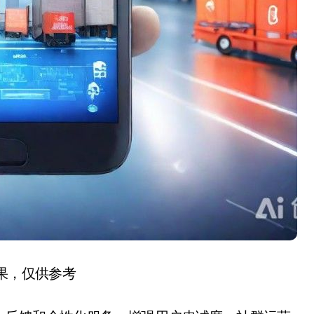
结果，仅供参考