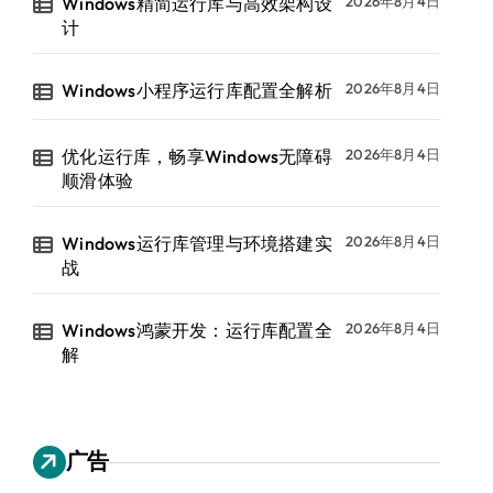
Windows精简运行库与高效架构设
2026年8月4日
计
Windows小程序运行库配置全解析
2026年8月4日
优化运行库，畅享Windows无障碍
2026年8月4日
顺滑体验
Windows运行库管理与环境搭建实
2026年8月4日
战
Windows鸿蒙开发：运行库配置全
2026年8月4日
解
广告