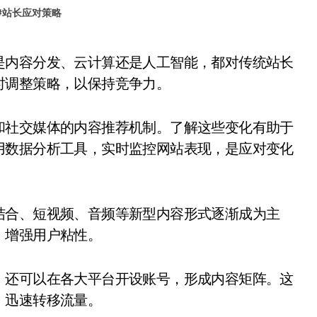
#
站长应对策略
时调整策略，以保持竞争力。
和社交媒体的内容推荐机制。了解这些变化有助于
用数据分析工具，实时监控网站表现，是应对变化
结合、短视频、音频等新型内容形式逐渐成为主
，增强用户粘性。
，还可以在各大平台开设账号，形成内容矩阵。这
，迅速转移流量。