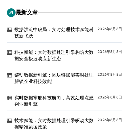
最新文章
数据洪流中破局：实时处理技术赋能科
2026年8月8日
技新飞跃
科技赋能：实时数据处理引擎构筑大数
2026年8月8日
据安全极速响应新生态
链动数据新引擎：区块链赋能实时处理
2026年8月8日
解锁企业科技效能
实时数据掌舵科技航向，高效处理点燃
2026年8月8日
创业新引擎
技术赋能：实时数据处理引擎驱动大数
2026年8月8日
据精准策援政策