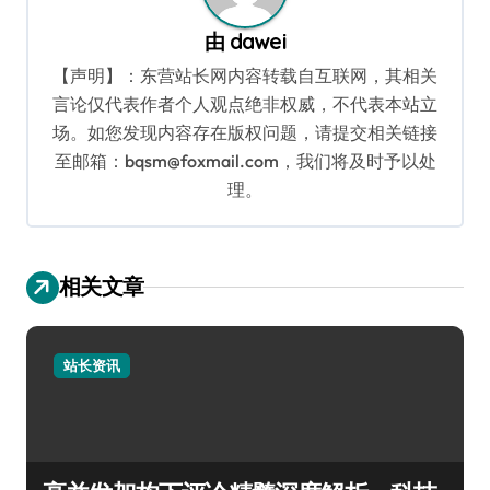
由
dawei
【声明】：东营站长网内容转载自互联网，其相关
言论仅代表作者个人观点绝非权威，不代表本站立
场。如您发现内容存在版权问题，请提交相关链接
至邮箱：bqsm@foxmail.com，我们将及时予以处
理。
相关文章
站长资讯