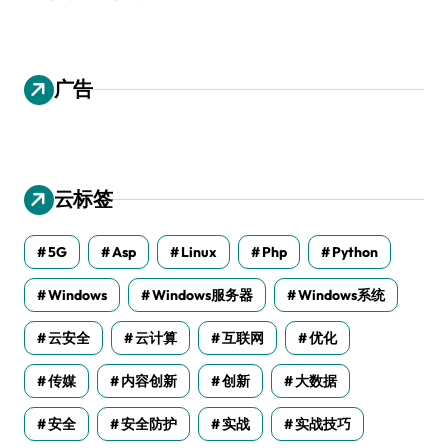
广告
云标签
5G
Asp
Linux
Php
Python
Windows
Windows服务器
Windows系统
云安全
云计算
互联网
优化
传媒
内容创新
创新
大数据
安全
安全防护
实战
实战技巧