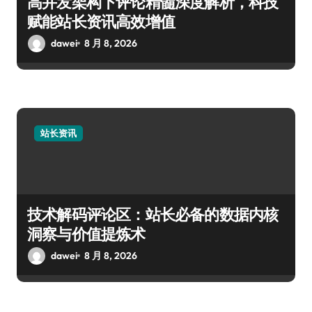
高并发架构下评论精髓深度解析，科技
赋能站长资讯高效增值
dawei
8 月 8, 2026
站长资讯
技术解码评论区：站长必备的数据内核
洞察与价值提炼术
dawei
8 月 8, 2026