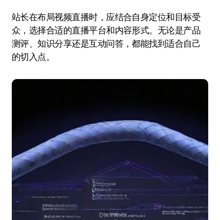
站长在布局视频直播时，应结合自身定位和目标受
众，选择合适的直播平台和内容形式。无论是产品
测评、知识分享还是互动问答，都能找到适合自己
的切入点。