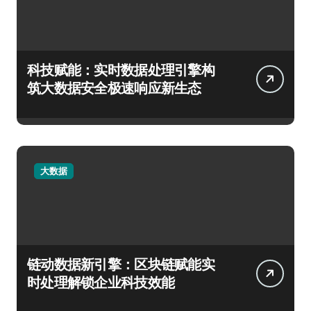
科技赋能：实时数据处理引擎构
筑大数据安全极速响应新生态
大数据
链动数据新引擎：区块链赋能实
时处理解锁企业科技效能