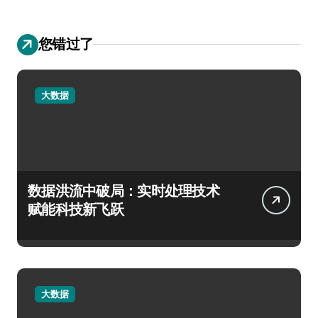
您错过了
大数据
数据洪流中破局：实时处理技术
赋能科技新飞跃
大数据