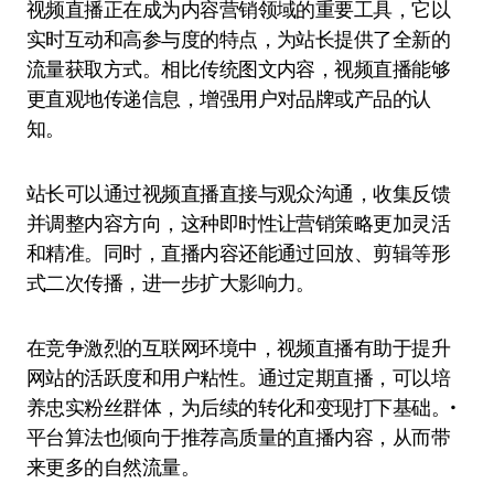
视频直播正在成为内容营销领域的重要工具，它以
实时互动和高参与度的特点，为站长提供了全新的
流量获取方式。相比传统图文内容，视频直播能够
更直观地传递信息，增强用户对品牌或产品的认
知。
站长可以通过视频直播直接与观众沟通，收集反馈
并调整内容方向，这种即时性让营销策略更加灵活
和精准。同时，直播内容还能通过回放、剪辑等形
式二次传播，进一步扩大影响力。
在竞争激烈的互联网环境中，视频直播有助于提升
网站的活跃度和用户粘性。通过定期直播，可以培
养忠实粉丝群体，为后续的转化和变现打下基础。•
平台算法也倾向于推荐高质量的直播内容，从而带
来更多的自然流量。