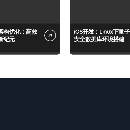
架构优化：高效
iOS开发：Linux下量子
新纪元
安全数据库环境搭建