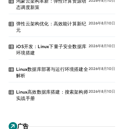
鸿蒙云架构革新：弹性计算资源动
2026年8月10日
态调度新策
弹性云架构优化：高效能计算新纪
2026年8月10日
元
iOS开发：Linux下量子安全数据库
2026年8月10日
环境搭建
Linux数据库部署与运行环境搭建全
2026年8月10日
解析
Linux高效数据库搭建：搜索架构师
2026年8月10日
实战手册
广告