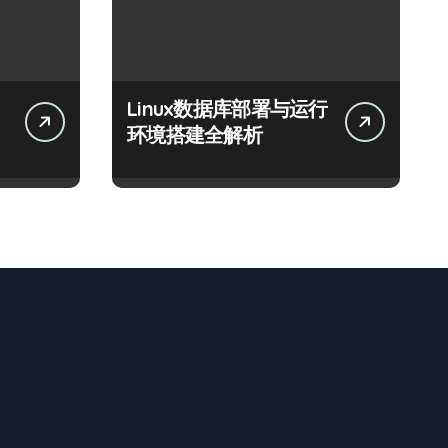
Linux数据库部署与运行
环境搭建全解析