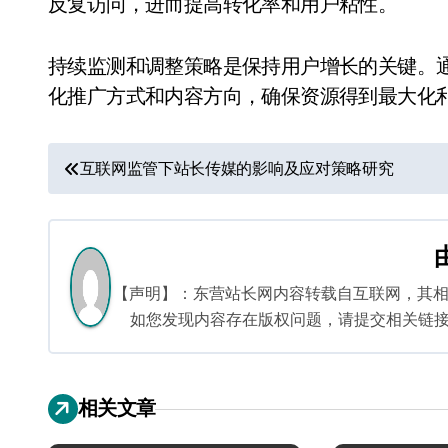
反复访问，进而提高转化率和用户粘性。
持续监测和调整策略是保持用户增长的关键。
化推广方式和内容方向，确保资源得到最大化
文
互联网监管下站长传媒的影响及应对策略研究
章
导
航
【声明】：东营站长网内容转载自互联网，其
如您发现内容存在版权问题，请提交相关链接至邮箱
相关文章