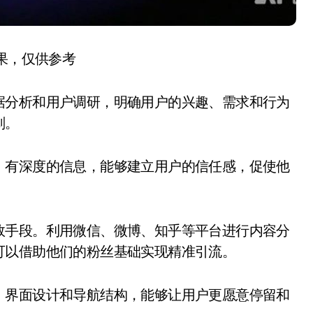
结果，仅供参考
据分析和用户调研，明确用户的兴趣、需求和行为
划。
、有深度的信息，能够建立用户的信任感，促使他
。
效手段。利用微信、微博、知乎等平台进行内容分
可以借助他们的粉丝基础实现精准引流。
、界面设计和导航结构，能够让用户更愿意停留和