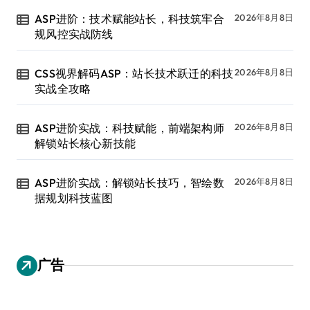
ASP进阶：技术赋能站长，科技筑牢合
2026年8月8日
规风控实战防线
CSS视界解码ASP：站长技术跃迁的科技
2026年8月8日
实战全攻略
ASP进阶实战：科技赋能，前端架构师
2026年8月8日
解锁站长核心新技能
ASP进阶实战：解锁站长技巧，智绘数
2026年8月8日
据规划科技蓝图
广告