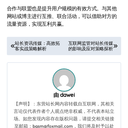
合作与联盟也是提升用户规模的有效方式。与其他
网站或博主进行互推、联合活动，可以借助对方的
流量资源，实现互利共赢。
文
站长资讯传媒：高效拓
互联网监管对站长传媒
客实战策略解析
的影响及应对策略探析
章
导
航
由
dawei
【声明】：东营站长网内容转载自互联网，其相关
言论仅代表作者个人观点绝非权威，不代表本站立
场。如您发现内容存在版权问题，请提交相关链接
至邮箱：bqsm@foxmail.com，我们将及时予以处