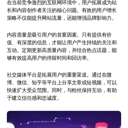
在当前竞争激烈的互联网环境中，用户拓展成为站
长和内容创作者关注的核心问题。有效的用户增长
策略不仅能提升网站流量，还能增强品牌影响力。
内容质量是吸引用户的首要因素。只有提供有价
值、有深度的信息，才能让用户产生持续的关注和
互动。定期更新高质量内容，并结合热点话题，能
够有效提高用户的停留时间和回访率。
社交媒体平台是拓展用户的重要渠道。通过在微
博、微信、知乎等平台上分享文章或短视频，可以
快速扩大受众范围。同时，与粉丝保持互动，有助
于建立信任感和忠诚度。