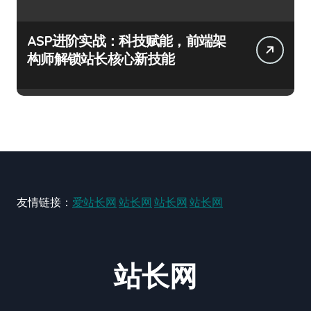
ASP进阶实战：科技赋能，前端架
构师解锁站长核心新技能
友情链接：
爱站长网
站长网
站长网
站长网
站长网