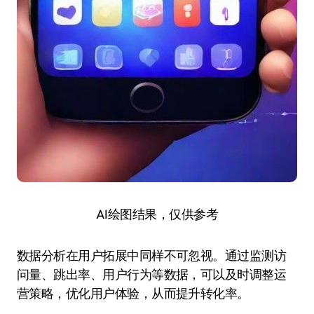
AI绘图结果，仅供参考
数据分析在用户拓展中同样不可忽视。通过监测访
问量、跳出率、用户行为等数据，可以及时调整运
营策略，优化用户体验，从而提升转化率。