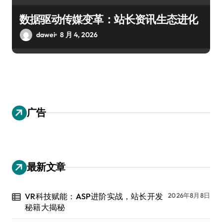
数据驱动传媒变革：站长资讯生态进化
dawei
8 月 4, 2026
广告
最新文章
VR科技赋能：ASP进阶实战，站长开发
2026年8月8日
秘籍大揭秘