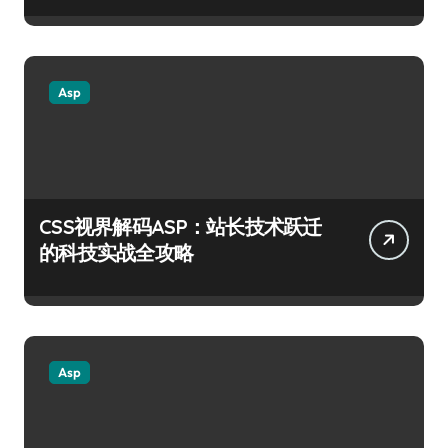
Asp
CSS视界解码ASP：站长技术跃迁
的科技实战全攻略
Asp