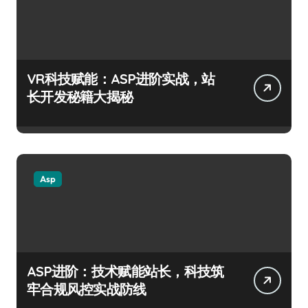
VR科技赋能：ASP进阶实战，站
长开发秘籍大揭秘
Asp
ASP进阶：技术赋能站长，科技筑
牢合规风控实战防线