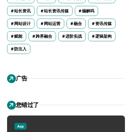
站长资讯
站长资讯传媒
编解码
网站设计
网站运营
融合
资讯传媒
赋能
跨界融合
进阶实战
逻辑架构
防注入
广告
您错过了
Asp