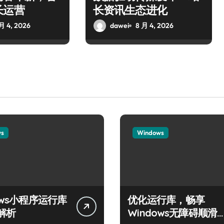
长运营
长资讯生态进化
月 4, 2026
dawei
8 月 4, 2026
ws
Windows
ows小程序运行库
优化运行库，畅享
解析
Windows无障碍顺滑