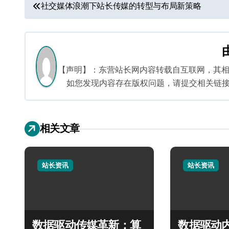
文
社交媒体浪潮下站长传媒的转型与布局新策略
章
导
航
【声明】：东营站长网内容转载自互联网，其
如您发现内容存在版权问题，请提交相关链接至邮箱
相关文章
站长资讯
站长资讯
数据驱动传媒革新：算
数据驱动