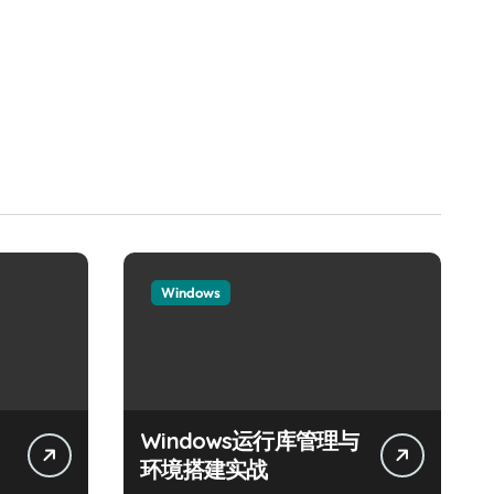
Windows
Windows运行库管理与
体
环境搭建实战