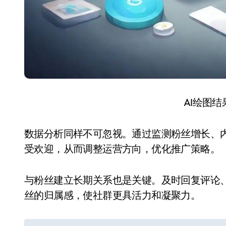
AI绘图
数据分析同样不可忽视。通过监测粉丝增长、
受欢迎，从而调整运营方向，优化推广策略。
与粉丝建立长期关系也是关键。及时回复评论
丝的归属感，使社群更具活力和凝聚力。