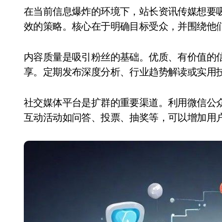
在当前信息爆炸的环境下，站长资讯传媒想要吸引更多的粉丝并扩大社群规模，需要一套精准有
效的策略。核心在于明确目标受众，并围绕他
内容质量是吸引粉丝的基础。优质、有价值的
享。定期发布深度分析、行业趋势解读或实用
社交媒体平台是扩群的重要渠道。利用微信公
互动活动如问答、投票、抽奖等，可以增加用