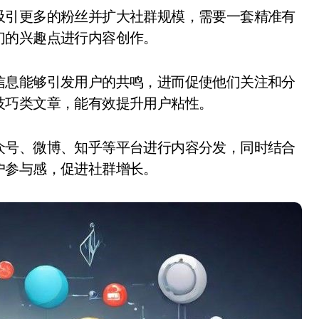
们的兴趣点进行内容创作。
信息能够引发用户的共鸣，进而促使他们关注和分
技巧类文章，能有效提升用户粘性。
众号、微博、知乎等平台进行内容分发，同时结合
户参与感，促进社群增长。