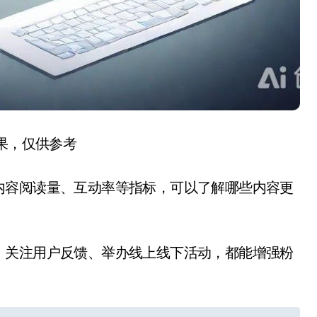
结果，仅供参考
内容阅读量、互动率等指标，可以了解哪些内容更
、关注用户反馈、举办线上线下活动，都能增强粉