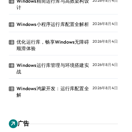
Windows精简运行库与高效架构设
2026年8月4日
计
Windows小程序运行库配置全解析
2026年8月4日
优化运行库，畅享Windows无障碍
2026年8月4日
顺滑体验
Windows运行库管理与环境搭建实
2026年8月4日
战
Windows鸿蒙开发：运行库配置全
2026年8月4日
解
广告