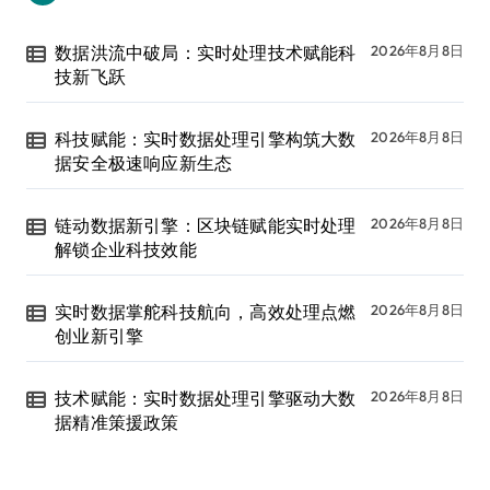
数据洪流中破局：实时处理技术赋能科
2026年8月8日
技新飞跃
科技赋能：实时数据处理引擎构筑大数
2026年8月8日
据安全极速响应新生态
链动数据新引擎：区块链赋能实时处理
2026年8月8日
解锁企业科技效能
实时数据掌舵科技航向，高效处理点燃
2026年8月8日
创业新引擎
技术赋能：实时数据处理引擎驱动大数
2026年8月8日
据精准策援政策