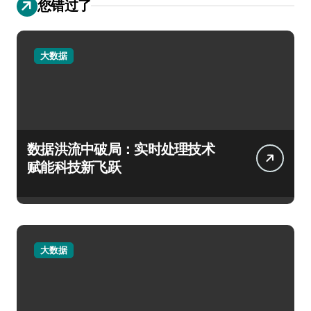
您错过了
大数据
数据洪流中破局：实时处理技术
赋能科技新飞跃
大数据