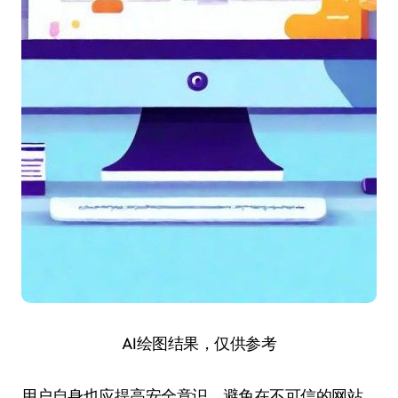
AI绘图结果，仅供参考
用户自身也应提高安全意识，避免在不可信的网站