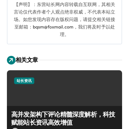
【声明】：东营站长网内容转载自互联网，其相关
言论仅代表作者个人观点绝非权威，不代表本站立
场。如您发现内容存在版权问题，请提交相关链接
至邮箱：bqsm@foxmail.com，我们将及时予以处
理。
相关文章
站长资讯
高并发架构下评论精髓深度解析，科技
赋能站长资讯高效增值