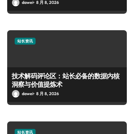
dawei
8 月 8, 2026
站长资讯
技术解码评论区：站长必备的数据内核
洞察与价值提炼术
dawei
8 月 8, 2026
站长资讯