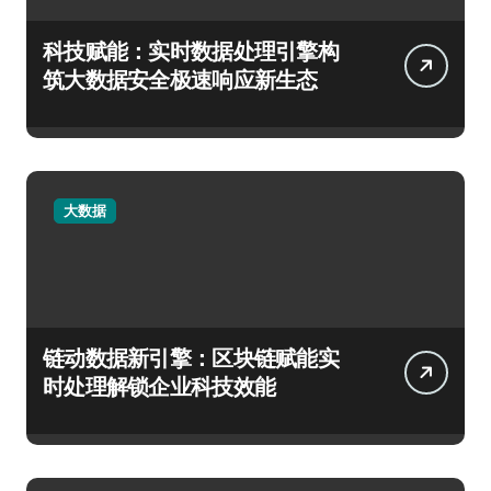
科技赋能：实时数据处理引擎构
筑大数据安全极速响应新生态
大数据
链动数据新引擎：区块链赋能实
时处理解锁企业科技效能