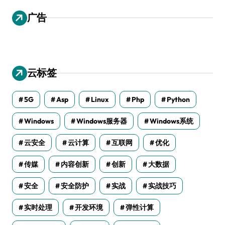
广告
云标签
5G
Asp
Linux
Php
Python
Windows
Windows服务器
Windows系统
云安全
云计算
互联网
优化
传媒
内容创新
创新
大数据
安全
安全防护
实战
实战技巧
实时处理
开发环境
弹性计算