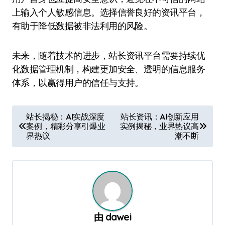
上输入个人敏感信息。选择信誉良好的资讯平台，
有助于降低数据被非法利用的风险。
未来，随着技术的进步，站长资讯平台需要持续优
化数据管理机制，构建更加安全、透明的信息服务
体系，以赢得用户的信任与支持。
文
站长揭秘：AI实战深度
站长资讯：AI创新应用
案例，精彩分享引爆业
实例揭秘，业界热议高
章
界热议
潮不断
导
航
由
dawei