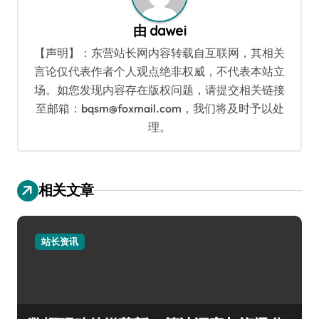
由
dawei
【声明】：东营站长网内容转载自互联网，其相关
言论仅代表作者个人观点绝非权威，不代表本站立
场。如您发现内容存在版权问题，请提交相关链接
至邮箱：bqsm@foxmail.com，我们将及时予以处
理。
相关文章
站长资讯