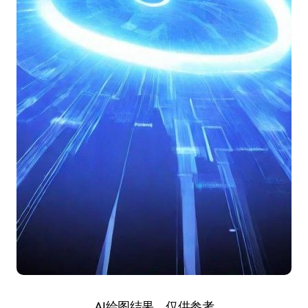
AI绘图结果，仅供参考