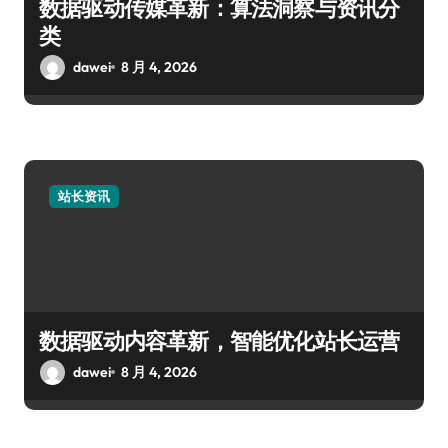
数据驱动传媒革新：算法洞察与资讯分
类
dawei
8 月 4, 2026
站长资讯
数据驱动内容革新，智能优化站长运营
dawei
8 月 4, 2026