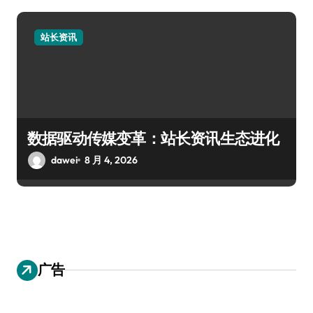
站长资讯
数据驱动传媒变革：站长资讯生态进化
dawei
8 月 4, 2026
广告