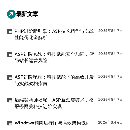
最新文章
PHP进阶新引擎：ASP技术精华与实战
2026年8月7日
性能优化全解析
ASP进阶实战：科技赋能安全加固，智
2026年8月7日
防站长运营风险
ASP进阶秘籍：科技赋能下的高效开发
2026年8月7日
与实战架构指南
后端架构师揭秘：ASP瓶颈突破术，微
2026年8月7日
服务网关科技进阶实战
Windows精简运行库与高效架构设计
2026年8月4日