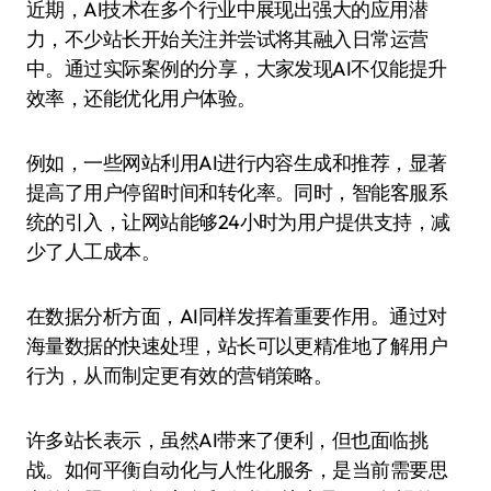
近期，AI技术在多个行业中展现出强大的应用潜
力，不少站长开始关注并尝试将其融入日常运营
中。通过实际案例的分享，大家发现AI不仅能提升
效率，还能优化用户体验。
例如，一些网站利用AI进行内容生成和推荐，显著
提高了用户停留时间和转化率。同时，智能客服系
统的引入，让网站能够24小时为用户提供支持，减
少了人工成本。
在数据分析方面，AI同样发挥着重要作用。通过对
海量数据的快速处理，站长可以更精准地了解用户
行为，从而制定更有效的营销策略。
许多站长表示，虽然AI带来了便利，但也面临挑
战。如何平衡自动化与人性化服务，是当前需要思