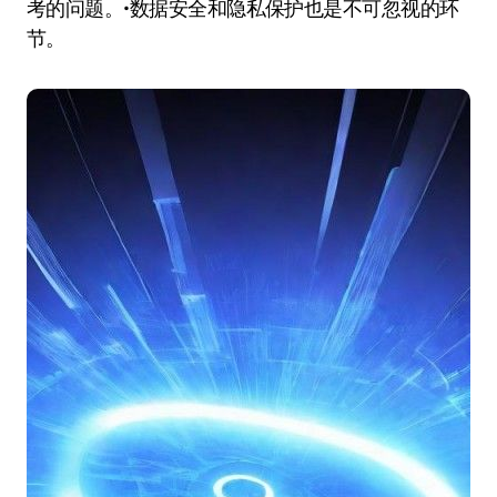
考的问题。•数据安全和隐私保护也是不可忽视的环
节。