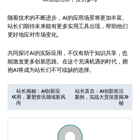
随着技术的不断进步，AI的应用场景将更加丰富。
站长们期待未来能有更多实用工具出现，帮助他们
更好地应对市场变化。
共同探讨AI的实际应用，不仅有助于知识共享，也
能激发更多创新思路。在这个充满机遇的时代，拥
抱AI将成为站长们不可或缺的选择。
文
站长揭秘：AI创新应
站长直击：AI创新前沿
用，重塑资讯领域新风
案例，实战大赏深度揭
章
尚
秘
导
航