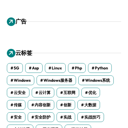
广告
云标签
5G
Asp
Linux
Php
Python
Windows
Windows服务器
Windows系统
云安全
云计算
互联网
优化
传媒
内容创新
创新
大数据
安全
安全防护
实战
实战技巧