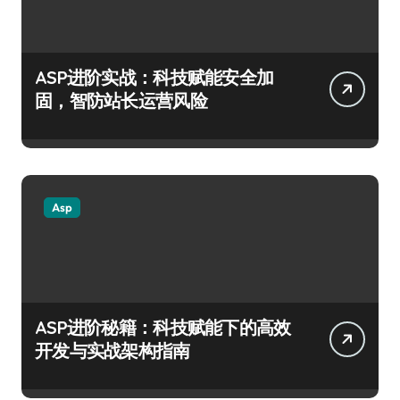
ASP进阶实战：科技赋能安全加
固，智防站长运营风险
Asp
ASP进阶秘籍：科技赋能下的高效
开发与实战架构指南