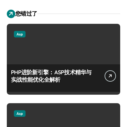
您错过了
Asp
PHP进阶新引擎：ASP技术精华与
实战性能优化全解析
Asp