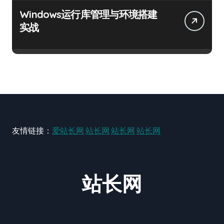
Windows运行库管理与环境搭建
实战
友情链接：
爱站长网
站长网
站长网
站长网
站长网