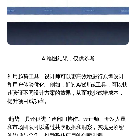
AI绘图结果，仅供参考
利用趋势工具，设计师可以更高效地进行原型设计
和用户体验优化。例如，通过A/B测试工具，可以快
速验证不同设计方案的效果，从而减少试错成本，
提升项目成功率。
•趋势工具还促进了跨部门协作。设计师、开发人员
和市场团队可以通过共享数据和洞察，实现更紧密
的沟通与合作，推动整体项目的创新进程。