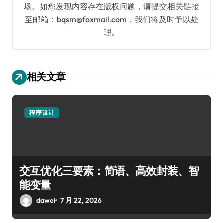
场。如您发现内容存在版权问题，请提交相关链接
至邮箱：bqsm@foxmail.com，我们将及时予以处
理。
相关文章
程序设计
交互优化三要素：简语、高效封装、智
能变量
dawei
7 月 22, 2026