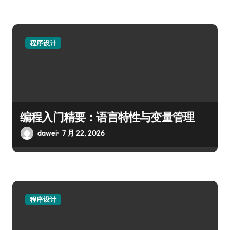
程序设计
编程入门精要：语言特性与变量管理
dawei
7 月 22, 2026
程序设计