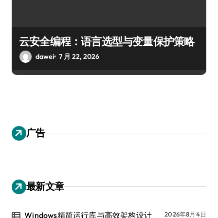
云安全编程：语言选型与变量保护策略
dawei
7 月 22, 2026
广告
最新文章
Windows精简运行库与高效架构设计
2026年8月4日