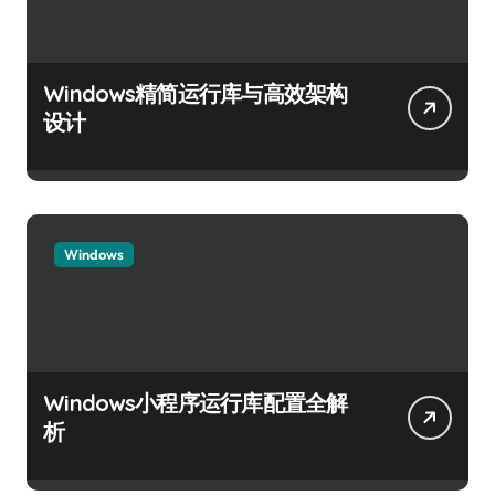
Windows精简运行库与高效架构
设计
Windows
Windows小程序运行库配置全解
析