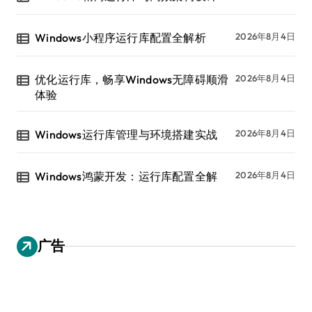
Windows小程序运行库配置全解析
2026年8月4日
优化运行库，畅享Windows无障碍顺滑
2026年8月4日
体验
Windows运行库管理与环境搭建实战
2026年8月4日
Windows鸿蒙开发：运行库配置全解
2026年8月4日
广告