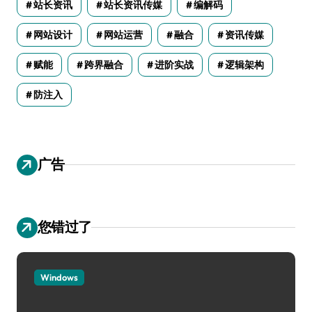
站长资讯
站长资讯传媒
编解码
网站设计
网站运营
融合
资讯传媒
赋能
跨界融合
进阶实战
逻辑架构
防注入
广告
您错过了
Windows