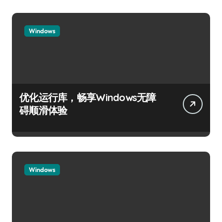
Windows
优化运行库，畅享Windows无障
碍顺滑体验
Windows