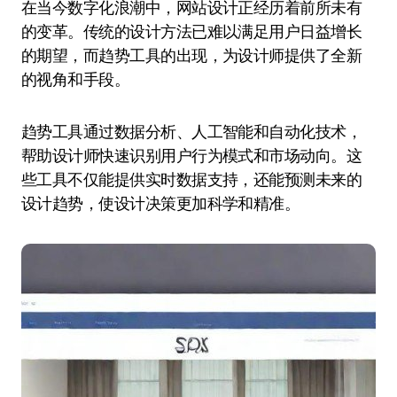
在当今数字化浪潮中，网站设计正经历着前所未有
的变革。传统的设计方法已难以满足用户日益增长
的期望，而趋势工具的出现，为设计师提供了全新
的视角和手段。
趋势工具通过数据分析、人工智能和自动化技术，
帮助设计师快速识别用户行为模式和市场动向。这
些工具不仅能提供实时数据支持，还能预测未来的
设计趋势，使设计决策更加科学和精准。