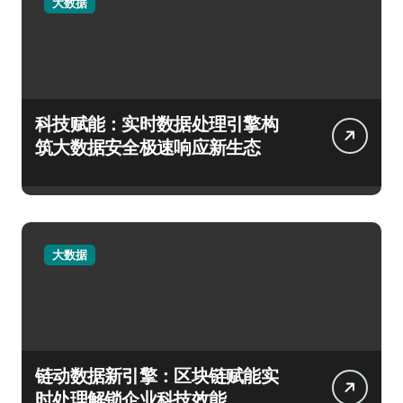
大数据
科技赋能：实时数据处理引擎构
筑大数据安全极速响应新生态
大数据
链动数据新引擎：区块链赋能实
时处理解锁企业科技效能