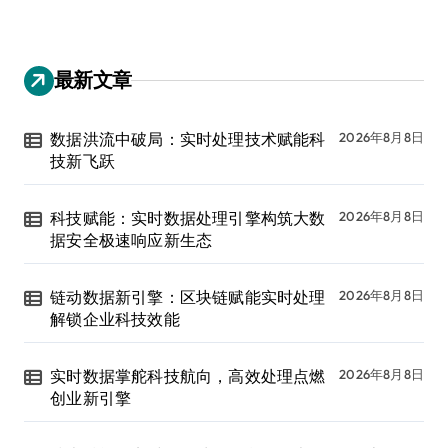
最新文章
数据洪流中破局：实时处理技术赋能科
2026年8月8日
技新飞跃
科技赋能：实时数据处理引擎构筑大数
2026年8月8日
据安全极速响应新生态
链动数据新引擎：区块链赋能实时处理
2026年8月8日
解锁企业科技效能
实时数据掌舵科技航向，高效处理点燃
2026年8月8日
创业新引擎