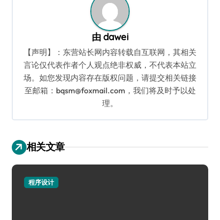
由
dawei
【声明】：东营站长网内容转载自互联网，其相关
言论仅代表作者个人观点绝非权威，不代表本站立
场。如您发现内容存在版权问题，请提交相关链接
至邮箱：bqsm@foxmail.com，我们将及时予以处
理。
相关文章
程序设计