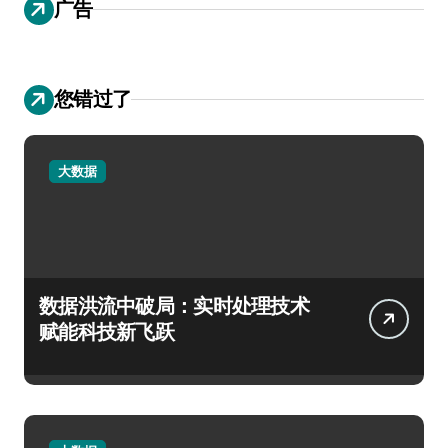
广告
您错过了
大数据
数据洪流中破局：实时处理技术
赋能科技新飞跃