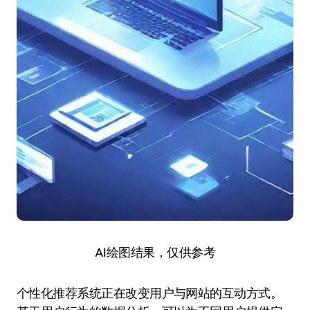
AI绘图结果，仅供参考
个性化推荐系统正在改变用户与网站的互动方式。