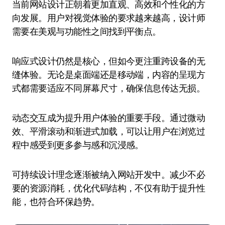
当前网站设计正朝着更加直观、高效和个性化的方
向发展。用户对视觉体验的要求越来越高，设计师
需要在美观与功能性之间找到平衡点。
响应式设计仍然是核心，但如今更注重跨设备的无
缝体验。无论是桌面端还是移动端，内容的呈现方
式都需要适应不同屏幕尺寸，确保信息传达无损。
动态交互成为提升用户体验的重要手段。通过微动
效、平滑滚动和渐进式加载，可以让用户在浏览过
程中感受到更多参与感和沉浸感。
可持续设计理念逐渐被纳入网站开发中。减少不必
要的资源消耗，优化代码结构，不仅有助于提升性
能，也符合环保趋势。