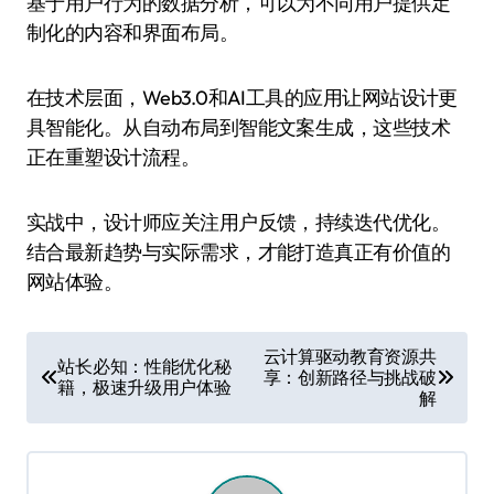
基于用户行为的数据分析，可以为不同用户提供定
制化的内容和界面布局。
在技术层面，Web3.0和AI工具的应用让网站设计更
具智能化。从自动布局到智能文案生成，这些技术
正在重塑设计流程。
实战中，设计师应关注用户反馈，持续迭代优化。
结合最新趋势与实际需求，才能打造真正有价值的
网站体验。
文
云计算驱动教育资源共
站长必知：性能优化秘
享：创新路径与挑战破
章
籍，极速升级用户体验
解
导
航