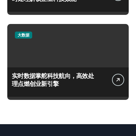
大数据
实时数据掌舵科技航向，高效处
理点燃创业新引擎