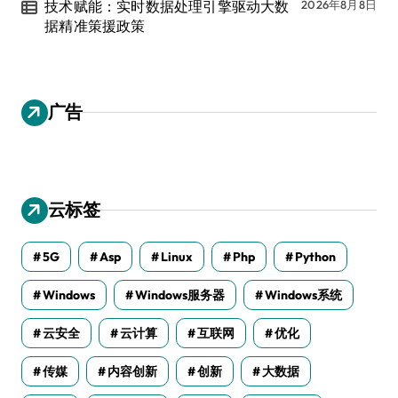
技术赋能：实时数据处理引擎驱动大数
2026年8月8日
据精准策援政策
广告
云标签
5G
Asp
Linux
Php
Python
Windows
Windows服务器
Windows系统
云安全
云计算
互联网
优化
传媒
内容创新
创新
大数据