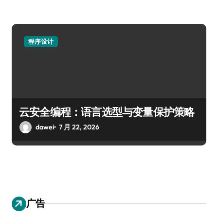
程序设计
云安全编程：语言选型与变量保护策略
dawei
7 月 22, 2026
广告