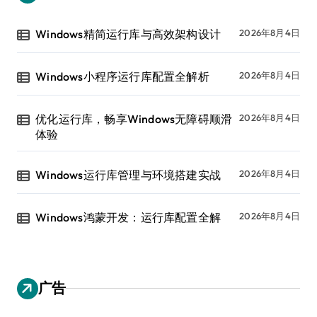
Windows精简运行库与高效架构设计
2026年8月4日
Windows小程序运行库配置全解析
2026年8月4日
优化运行库，畅享Windows无障碍顺滑
2026年8月4日
体验
Windows运行库管理与环境搭建实战
2026年8月4日
Windows鸿蒙开发：运行库配置全解
2026年8月4日
广告