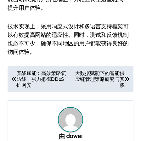
提升用户体验。
技术实现上，采用响应式设计和多语言支持框架可
以有效提高网站的适应性。同时，测试和反馈机制
也必不可少，确保不同地区的用户都能获得良好的
访问体验。
文
实战赋能：高效策略筑
大数据赋能下的智能供
防线，强力抵御DDoS
应链管理策略研究与实
章
护网安
践
导
航
由
dawei