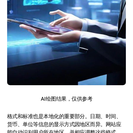
AI绘图结果，仅供参考
格式和标准也是本地化的重要部分。日期、时间、
货币、单位等信息的显示方式因地区而异。网站应
能自动识别用户所在地区，并相应调整这些格式，