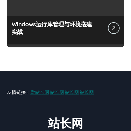
Windows运行库管理与环境搭建
实战
友情链接：
爱站长网
站长网
站长网
站长网
站长网