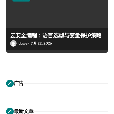
云安全编程：语言选型与变量保护策略
dawei
7 月 22, 2026
广告
最新文章