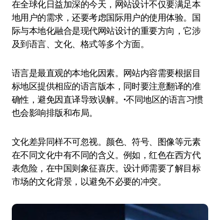
在全球化日益加深的今天，网站设计不仅要满足本
地用户的需求，还要考虑国际用户的使用体验。国
际与本地化融合是现代网站设计的重要方向，它涉
及到语言、文化、格式等多个方面。
语言是最直观的本地化因素。网站内容需要根据目
标地区提供相应的语言版本，同时要注意翻译的准
确性，避免因直译导致误解。•不同地区的语言习惯
也会影响排版和布局。
文化差异同样不可忽视。颜色、符号、图像等元素
在不同文化中有不同的含义。例如，红色在西方代
表危险，在中国则象征喜庆。设计师需要了解目标
市场的文化背景，以避免不必要的冲突。