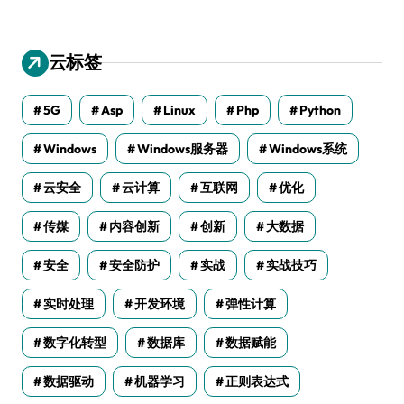
云标签
5G
Asp
Linux
Php
Python
Windows
Windows服务器
Windows系统
云安全
云计算
互联网
优化
传媒
内容创新
创新
大数据
安全
安全防护
实战
实战技巧
实时处理
开发环境
弹性计算
数字化转型
数据库
数据赋能
数据驱动
机器学习
正则表达式