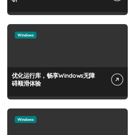
Windows
优化运行库，畅享Windows无障
碍顺滑体验
Windows