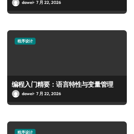
dawei
7 月 22, 2026
程序设计
编程入门精要：语言特性与变量管理
dawei
7 月 22, 2026
程序设计