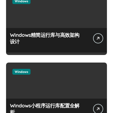
Windows
Windows精简运行库与高效架构
设计
Windows
Windows小程序运行库配置全解
析