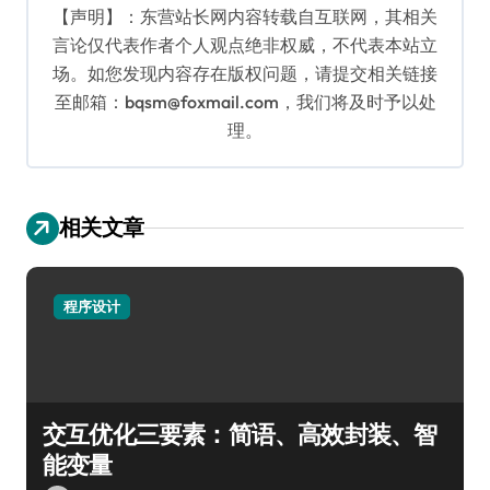
【声明】：东营站长网内容转载自互联网，其相关
言论仅代表作者个人观点绝非权威，不代表本站立
场。如您发现内容存在版权问题，请提交相关链接
至邮箱：bqsm@foxmail.com，我们将及时予以处
理。
相关文章
程序设计
交互优化三要素：简语、高效封装、智
能变量