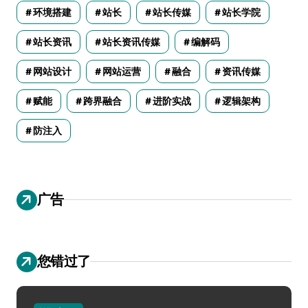
环境搭建
站长
站长传媒
站长学院
站长资讯
站长资讯传媒
编解码
网站设计
网站运营
融合
资讯传媒
赋能
跨界融合
进阶实战
逻辑架构
防注入
广告
您错过了