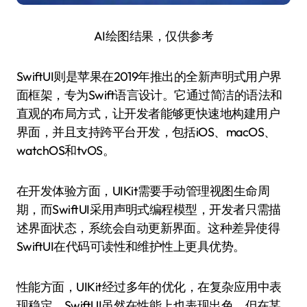
AI绘图结果，仅供参考
SwiftUI则是苹果在2019年推出的全新声明式用户界
面框架，专为Swift语言设计。它通过简洁的语法和
直观的布局方式，让开发者能够更快速地构建用户
界面，并且支持跨平台开发，包括iOS、macOS、
watchOS和tvOS。
在开发体验方面，UIKit需要手动管理视图生命周
期，而SwiftUI采用声明式编程模型，开发者只需描
述界面状态，系统会自动更新界面。这种差异使得
SwiftUI在代码可读性和维护性上更具优势。
性能方面，UIKit经过多年的优化，在复杂应用中表
现稳定。SwiftUI虽然在性能上也表现出色，但在某