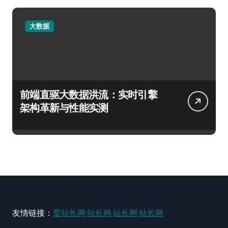
大数据
前端直驱大数据洪流：实时引擎
架构革新与性能实测
友情链接：
爱站长网
站长网
站长网
站长网