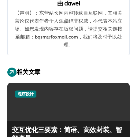
由
dawei
【声明】：东营站长网内容转载自互联网，其相关
言论仅代表作者个人观点绝非权威，不代表本站立
场。如您发现内容存在版权问题，请提交相关链接
至邮箱：bqsm@foxmail.com，我们将及时予以处
理。
相关文章
程序设计
交互优化三要素：简语、高效封装、智