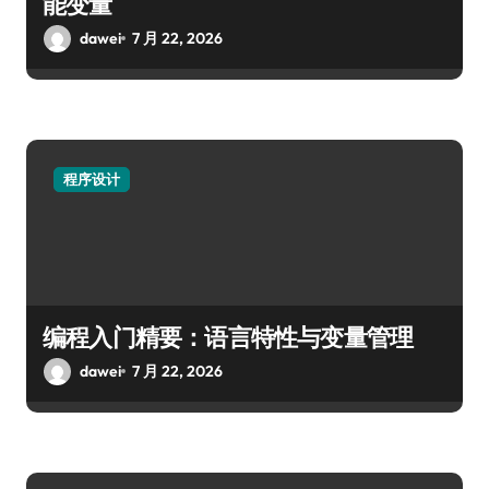
能变量
dawei
7 月 22, 2026
程序设计
编程入门精要：语言特性与变量管理
dawei
7 月 22, 2026