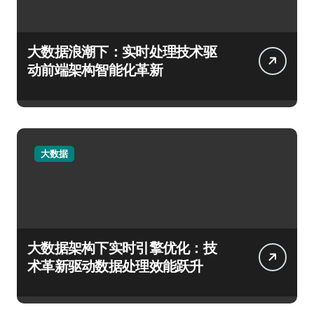
大数据浪潮下：实时处理技术驱
动前端架构智能化革新
大数据
大数据架构下实时引擎优化：技
术革新驱动数据处理效能跃升