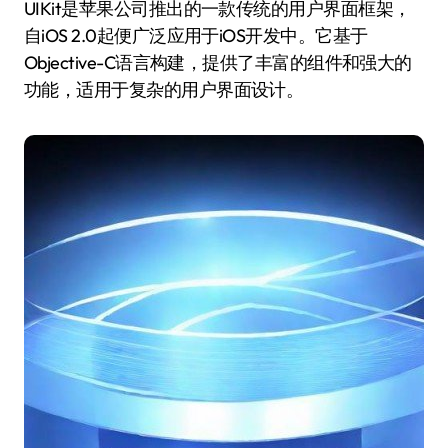
UIKit是苹果公司推出的一款传统的用户界面框架，
自iOS 2.0起便广泛应用于iOS开发中。它基于
Objective-C语言构建，提供了丰富的组件和强大的
功能，适用于复杂的用户界面设计。