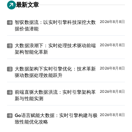
最新文章
智驭数据流：以实时引擎科技深挖大数
2026年8月8日
据价值潜能
大数据浪潮下：实时处理技术驱动前端
2026年8月8日
架构智能化革新
大数据架构下实时引擎优化：技术革新
2026年8月8日
驱动数据处理效能跃升
前端直驱大数据洪流：实时引擎架构革
2026年8月8日
新与性能实测
Go语言赋能大数据：实时引擎构建与极
2026年8月8日
致性能优化攻略