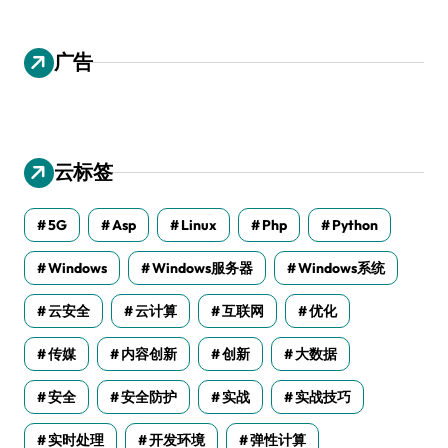
广告
云标签
5G
Asp
Linux
Php
Python
Windows
Windows服务器
Windows系统
云安全
云计算
互联网
优化
传媒
内容创新
创新
大数据
安全
安全防护
实战
实战技巧
实时处理
开发环境
弹性计算