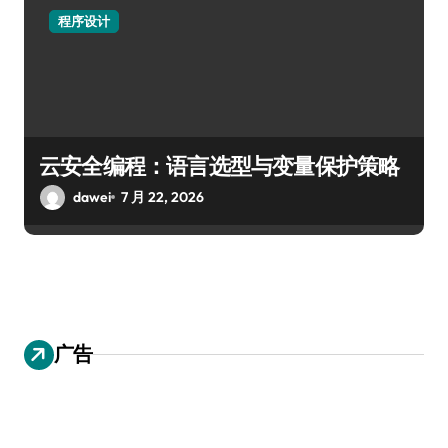
程序设计
云安全编程：语言选型与变量保护策略
dawei
7 月 22, 2026
广告