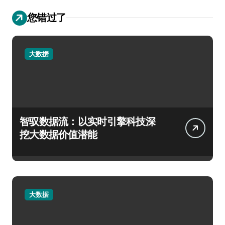
您错过了
大数据
智驭数据流：以实时引擎科技深
挖大数据价值潜能
大数据