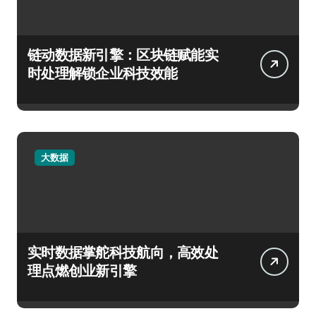
链动数据新引擎：区块链赋能实
时处理解锁企业科技效能
大数据
实时数据掌舵科技航向，高效处
理点燃创业新引擎