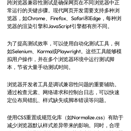
跨浏览器兼容性测试是确保网页在不同浏览器中正
常运行的关键步骤。现代网页开发需要支持多种浏
览器，如Chrome、Firefox、Safari和Edge，每种浏
览器的渲染引擎和JavaScript引擎都有所不同。
为了提高测试效率，可以使用自动化测试工具，例
如Selenium、Karma或Playwright。这些工具能够模
拟用户操作，并在多个浏览器环境中运行测试脚
本，节省大量手动测试时间。
浏览器开发者工具是调试兼容性问题的重要辅助。
通过检查元素、网络请求和控制台日志，可以快速
定位布局错乱、样式缺失或脚本错误等问题。
使用CSS重置或规范化库（如Normalize.css）有助于
减少浏览器默认样式差异带来的影响。同时，合理