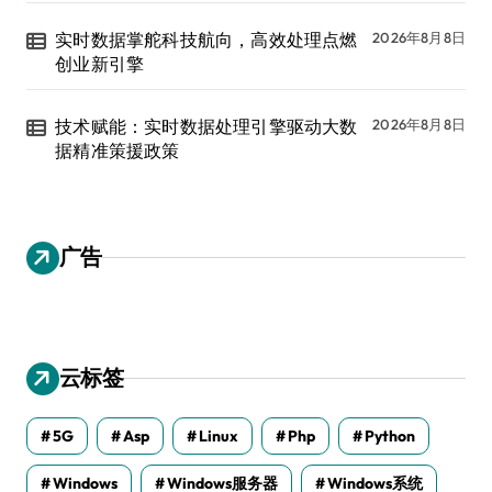
实时数据掌舵科技航向，高效处理点燃
2026年8月8日
创业新引擎
技术赋能：实时数据处理引擎驱动大数
2026年8月8日
据精准策援政策
广告
云标签
5G
Asp
Linux
Php
Python
Windows
Windows服务器
Windows系统