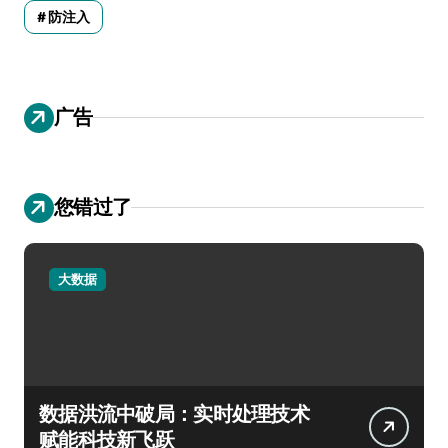
防注入
广告
您错过了
大数据
数据洪流中破局：实时处理技术
赋能科技新飞跃