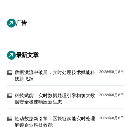
广告
最新文章
数据洪流中破局：实时处理技术赋能科
2026年8月8日
技新飞跃
科技赋能：实时数据处理引擎构筑大数
2026年8月8日
据安全极速响应新生态
链动数据新引擎：区块链赋能实时处理
2026年8月8日
解锁企业科技效能