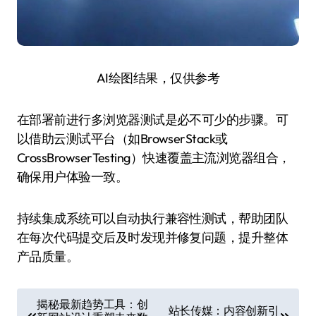
AI绘图结果，仅供参考
在部署前进行多浏览器测试是必不可少的步骤。可
以借助云测试平台（如BrowserStack或
CrossBrowserTesting）快速覆盖主流浏览器组合，
确保用户体验一致。
持续集成系统可以自动执行兼容性测试，帮助团队
在每次代码提交后及时发现并修复问题，提升整体
产品质量。
文
揭秘最新趋势工具：创
站长传媒：内容创新引