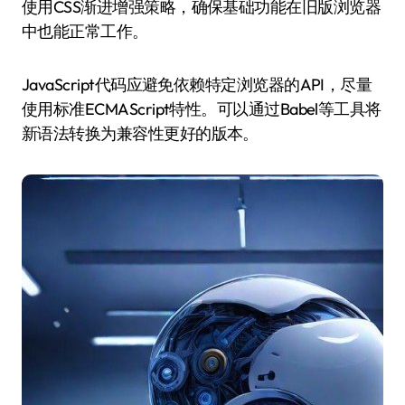
使用CSS渐进增强策略，确保基础功能在旧版浏览器
中也能正常工作。
JavaScript代码应避免依赖特定浏览器的API，尽量
使用标准ECMAScript特性。可以通过Babel等工具将
新语法转换为兼容性更好的版本。