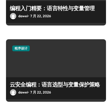
编程入门精要：语言特性与变量管理
dawei
7 月 22, 2026
程序设计
云安全编程：语言选型与变量保护策略
dawei
7 月 22, 2026