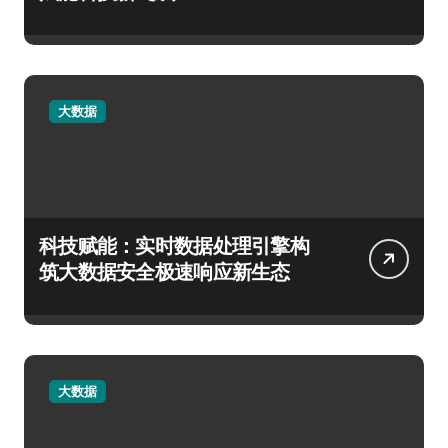
大数据
科技赋能：实时数据处理引擎构
筑大数据安全极速响应新生态
大数据