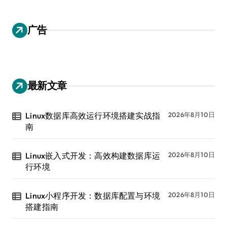
广告
最新文章
Linux数据库高效运行环境搭建实战指
2026年8月10日
南
Linux嵌入式开发：高效构建数据库运
2026年8月10日
行环境
Linux小程序开发：数据库配置与环境
2026年8月10日
搭建指南