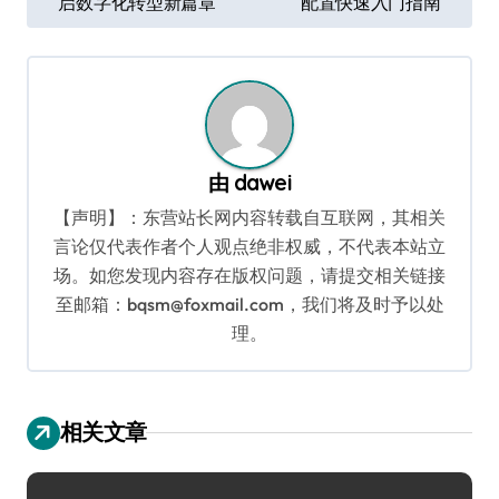
启数字化转型新篇章
配置快速入门指南
章
导
航
由
dawei
【声明】：东营站长网内容转载自互联网，其相关
言论仅代表作者个人观点绝非权威，不代表本站立
场。如您发现内容存在版权问题，请提交相关链接
至邮箱：bqsm@foxmail.com，我们将及时予以处
理。
相关文章