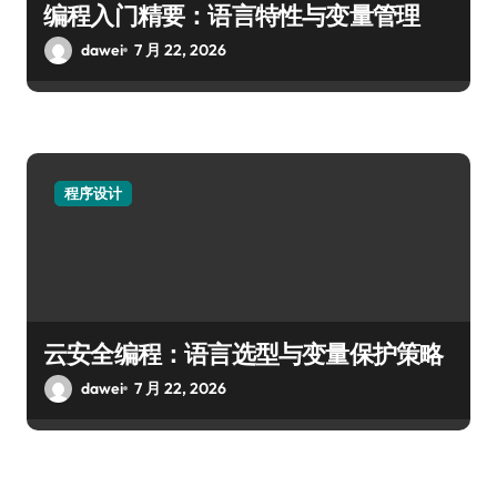
编程入门精要：语言特性与变量管理
dawei
7 月 22, 2026
程序设计
云安全编程：语言选型与变量保护策略
dawei
7 月 22, 2026