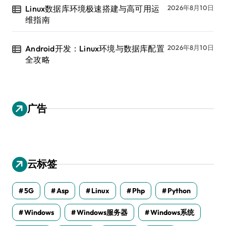
Linux数据库环境极速搭建与高可用运
2026年8月10日
维指南
Android开发：Linux环境与数据库配置
2026年8月10日
全攻略
广告
云标签
5G
Asp
Linux
Php
Python
Windows
Windows服务器
Windows系统