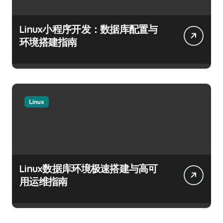
Linux小程序开发：数据库配置与
环境搭建指南
Linux
Linux数据库环境极速搭建与高可
用运维指南