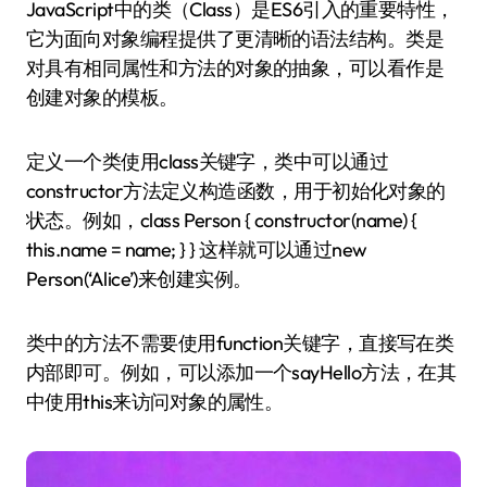
JavaScript中的类（Class）是ES6引入的重要特性，
它为面向对象编程提供了更清晰的语法结构。类是
对具有相同属性和方法的对象的抽象，可以看作是
创建对象的模板。
定义一个类使用class关键字，类中可以通过
constructor方法定义构造函数，用于初始化对象的
状态。例如，class Person { constructor(name) {
this.name = name; } } 这样就可以通过new
Person(‘Alice’)来创建实例。
类中的方法不需要使用function关键字，直接写在类
内部即可。例如，可以添加一个sayHello方法，在其
中使用this来访问对象的属性。