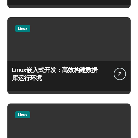
Linux
Linux嵌入式开发：高效构建数据
库运行环境
Linux