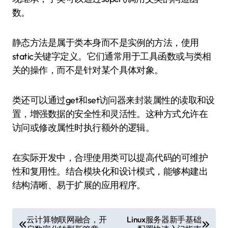
数。
静态方法是属于类本身而不是实例的方法，使用
static关键字定义。它们通常用于工具函数或与类相
关的操作，而不是针对某个具体对象。
类还可以通过get和set访问器来封装属性的读取和设
置，增强数据的安全性和灵活性。这种方式允许在
访问或修改属性时执行额外的逻辑。
在实际开发中，合理使用类可以提高代码的可维护
性和复用性。结合模块化和设计模式，能够构建出
结构清晰、易于扩展的应用程序。
文
云计算物联网融合，开
Linux服务器新手基础