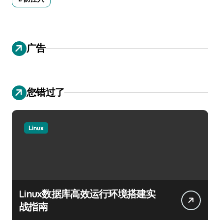
广告
您错过了
Linux
Linux数据库高效运行环境搭建实
战指南