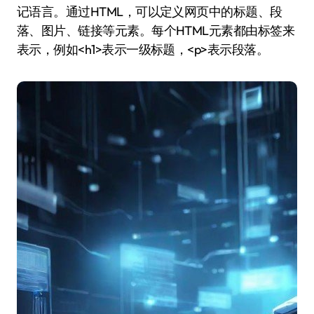
记语言。通过HTML，可以定义网页中的标题、段
落、图片、链接等元素。每个HTML元素都由标签来
表示，例如<h1>表示一级标题，<p>表示段落。