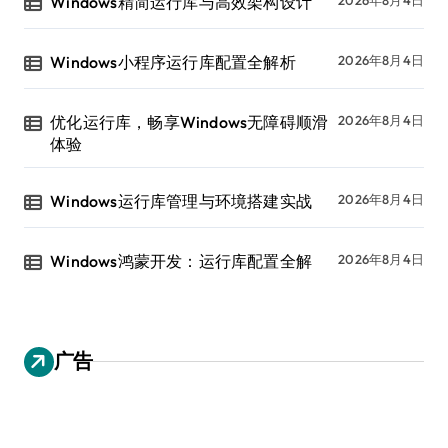
Windows精简运行库与高效架构设计
Windows小程序运行库配置全解析
2026年8月4日
优化运行库，畅享Windows无障碍顺滑
2026年8月4日
体验
Windows运行库管理与环境搭建实战
2026年8月4日
Windows鸿蒙开发：运行库配置全解
2026年8月4日
广告