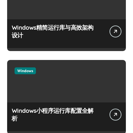
Windows精简运行库与高效架构
设计
Windows
Windows小程序运行库配置全解
析