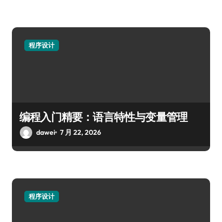
程序设计
编程入门精要：语言特性与变量管理
dawei
7 月 22, 2026
程序设计