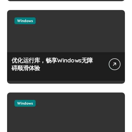
Windows
优化运行库，畅享Windows无障
碍顺滑体验
Windows