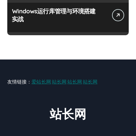
Windows运行库管理与环境搭建
实战
友情链接：
爱站长网
站长网
站长网
站长网
站长网