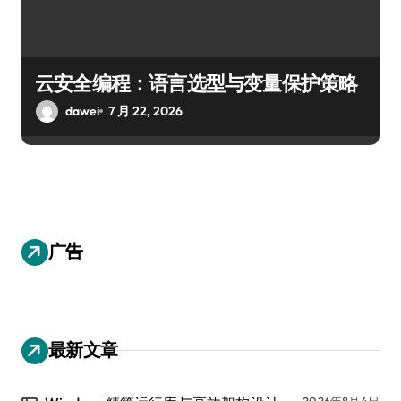
云安全编程：语言选型与变量保护策略
dawei
7 月 22, 2026
广告
最新文章
2026年8月4日