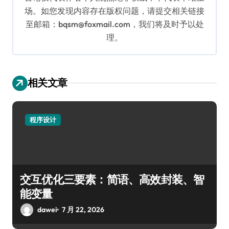
场。如您发现内容存在版权问题，请提交相关链接
至邮箱：bqsm@foxmail.com，我们将及时予以处
理。
相关文章
程序设计
交互优化三要素：简语、高效封装、智
能变量
dawei
7 月 22, 2026