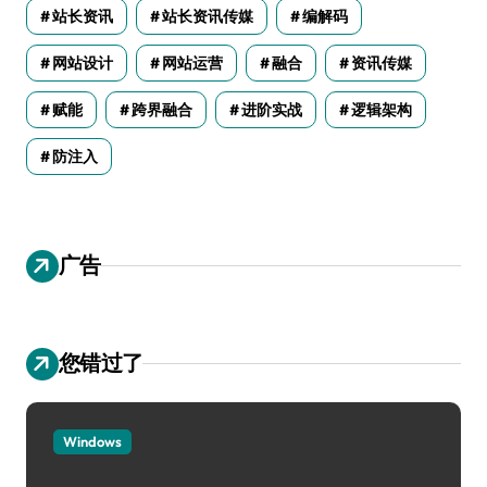
站长资讯
站长资讯传媒
编解码
网站设计
网站运营
融合
资讯传媒
赋能
跨界融合
进阶实战
逻辑架构
防注入
广告
您错过了
Windows