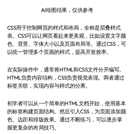
AI绘图结果，仅供参考
CSS用于控制网页的样式和布局，全称是层叠样式
表。CSS可以让网页看起来更美观，比如设置文字颜
色、背景、字体大小以及页面布局等。通过CSS，可
以统一管理多个页面的样式，提高开发效率。
在实际操作中，通常将HTML和CSS文件分开编写。
HTML负责内容结构，CSS负责视觉表现。两者通过
标签关联，实现内容与样式的分离。
初学者可以从一个简单的HTML文档开始，使用基本
的标签构建页面结构。然后引入CSS，为页面添加颜
色、边距和排版效果。通过不断练习，可以逐步掌
握更复杂的布局技巧。