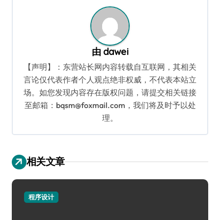
航
由
dawei
【声明】：东营站长网内容转载自互联网，其相关
言论仅代表作者个人观点绝非权威，不代表本站立
场。如您发现内容存在版权问题，请提交相关链接
至邮箱：bqsm@foxmail.com，我们将及时予以处
理。
相关文章
程序设计