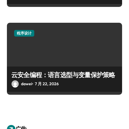
程序设计
云安全编程：语言选型与变量保护策略
dawei
7 月 22, 2026
广告