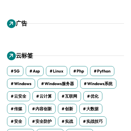
广告
云标签
5G
Asp
Linux
Php
Python
Windows
Windows服务器
Windows系统
云安全
云计算
互联网
优化
传媒
内容创新
创新
大数据
安全
安全防护
实战
实战技巧