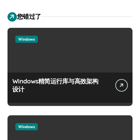
您错过了
Windows
Windows精简运行库与高效架构
设计
Windows