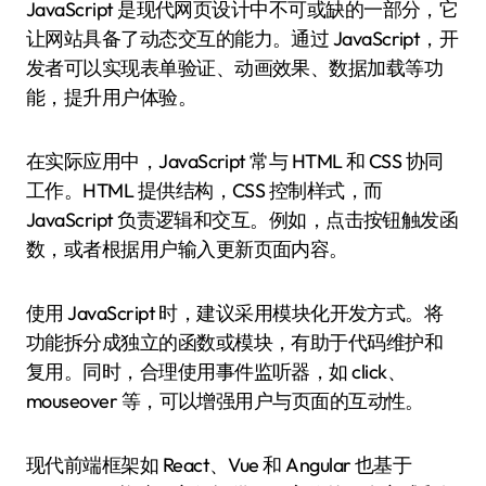
JavaScript 是现代网页设计中不可或缺的一部分，它
让网站具备了动态交互的能力。通过 JavaScript，开
发者可以实现表单验证、动画效果、数据加载等功
能，提升用户体验。
在实际应用中，JavaScript 常与 HTML 和 CSS 协同
工作。HTML 提供结构，CSS 控制样式，而
JavaScript 负责逻辑和交互。例如，点击按钮触发函
数，或者根据用户输入更新页面内容。
使用 JavaScript 时，建议采用模块化开发方式。将
功能拆分成独立的函数或模块，有助于代码维护和
复用。同时，合理使用事件监听器，如 click、
mouseover 等，可以增强用户与页面的互动性。
现代前端框架如 React、Vue 和 Angular 也基于