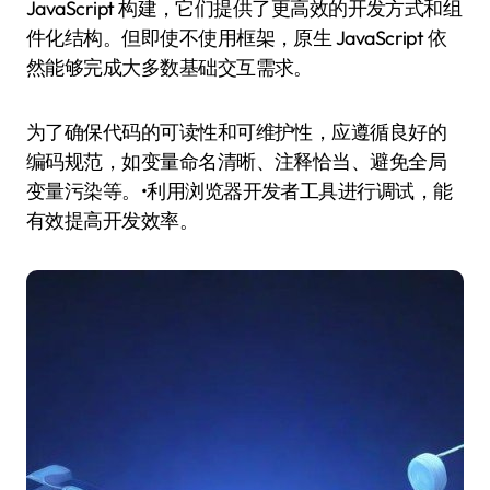
JavaScript 构建，它们提供了更高效的开发方式和组
件化结构。但即使不使用框架，原生 JavaScript 依
然能够完成大多数基础交互需求。
为了确保代码的可读性和可维护性，应遵循良好的
编码规范，如变量命名清晰、注释恰当、避免全局
变量污染等。•利用浏览器开发者工具进行调试，能
有效提高开发效率。