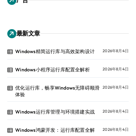
最新文章
Windows精简运行库与高效架构设计
2026年8月4日
Windows小程序运行库配置全解析
2026年8月4日
优化运行库，畅享Windows无障碍顺滑
2026年8月4日
体验
Windows运行库管理与环境搭建实战
2026年8月4日
Windows鸿蒙开发：运行库配置全解
2026年8月4日