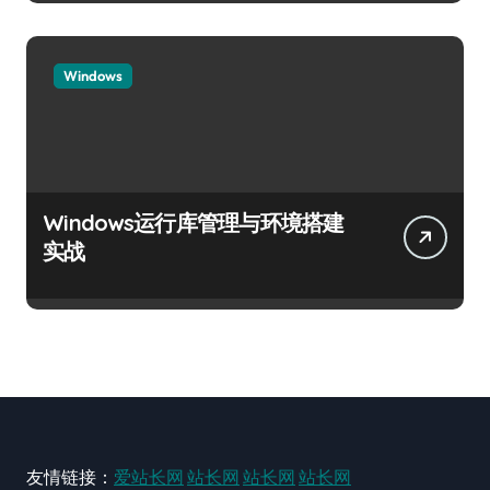
Windows
Windows运行库管理与环境搭建
实战
友情链接：
爱站长网
站长网
站长网
站长网