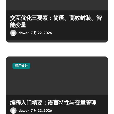
交互优化三要素：简语、高效封装、智
能变量
dawei
7 月 22, 2026
程序设计
编程入门精要：语言特性与变量管理
dawei
7 月 22, 2026