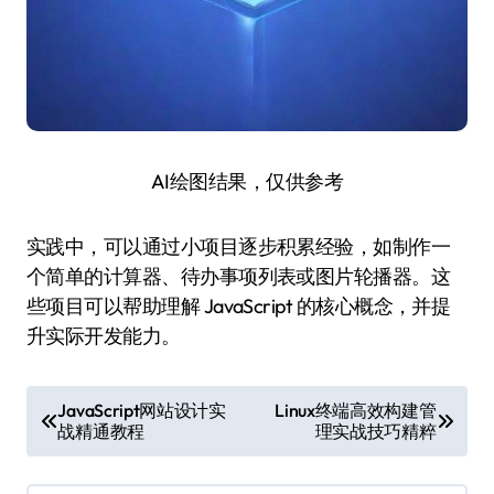
AI绘图结果，仅供参考
实践中，可以通过小项目逐步积累经验，如制作一
个简单的计算器、待办事项列表或图片轮播器。这
些项目可以帮助理解 JavaScript 的核心概念，并提
升实际开发能力。
文
JavaScript网站设计实
Linux终端高效构建管
战精通教程
理实战技巧精粹
章
导