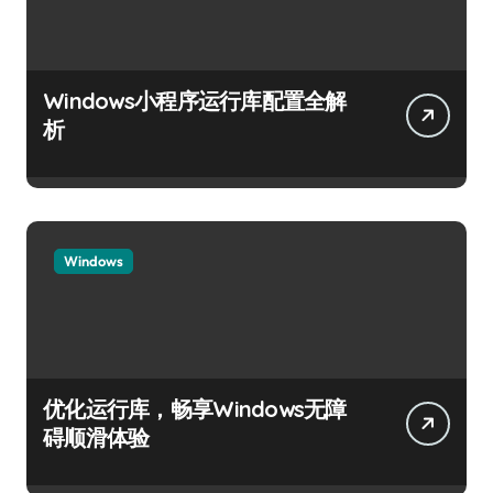
Windows小程序运行库配置全解
析
Windows
优化运行库，畅享Windows无障
碍顺滑体验