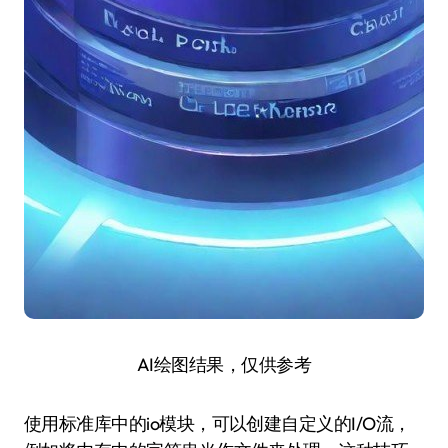
AI绘图结果，仅供参考
使用标准库中的io模块，可以创建自定义的I/O流，