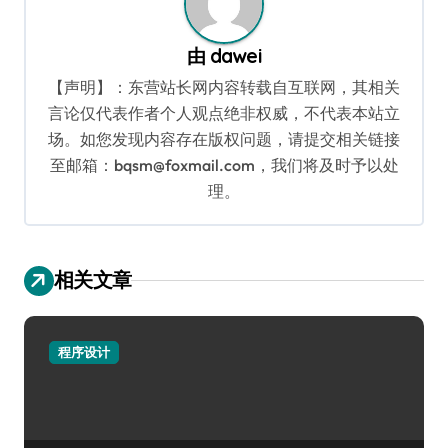
由
dawei
【声明】：东营站长网内容转载自互联网，其相关
言论仅代表作者个人观点绝非权威，不代表本站立
场。如您发现内容存在版权问题，请提交相关链接
至邮箱：bqsm@foxmail.com，我们将及时予以处
理。
相关文章
程序设计