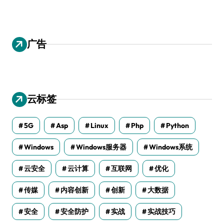
广告
云标签
5G
Asp
Linux
Php
Python
Windows
Windows服务器
Windows系统
云安全
云计算
互联网
优化
传媒
内容创新
创新
大数据
安全
安全防护
实战
实战技巧