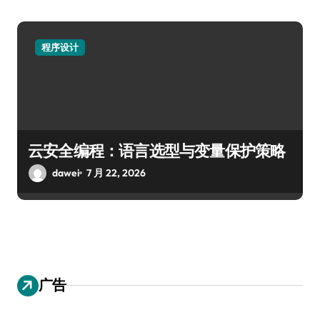
程序设计
云安全编程：语言选型与变量保护策略
dawei
7 月 22, 2026
广告