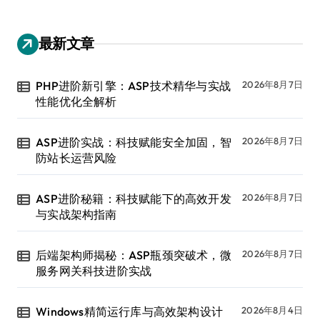
最新文章
PHP进阶新引擎：ASP技术精华与实战
2026年8月7日
性能优化全解析
ASP进阶实战：科技赋能安全加固，智
2026年8月7日
防站长运营风险
ASP进阶秘籍：科技赋能下的高效开发
2026年8月7日
与实战架构指南
后端架构师揭秘：ASP瓶颈突破术，微
2026年8月7日
服务网关科技进阶实战
Windows精简运行库与高效架构设计
2026年8月4日