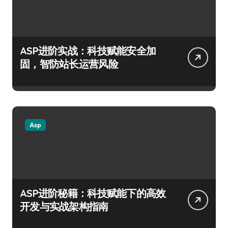
ASP进阶实战：科技赋能安全加
固，智防站长运营风险
Asp
ASP进阶秘籍：科技赋能下的高效
开发与实战架构指南