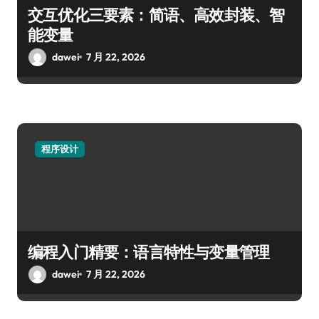
交互优化三要素：简语、高效封装、智
能变量
dawei
7 月 22, 2026
程序设计
编程入门精要：语言特性与变量管理
dawei
7 月 22, 2026