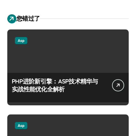
您错过了
Asp
PHP进阶新引擎：ASP技术精华与
实战性能优化全解析
Asp