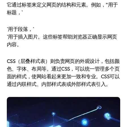
它通过标签来定义网页的结构和元素。例如，“用于
标题，`
`用于段落，`
`用于插入图片。这些标签帮助浏览器正确显示网页
内容。
CSS（层叠样式表）则负责网页的外观设计，包括颜
色、字体、布局等。通过CSS，可以统一管理多个页
面的样式，使网站看起来更加一致和专业。CSS可以
通过内联样式、内部样式表或外部样式表引入。