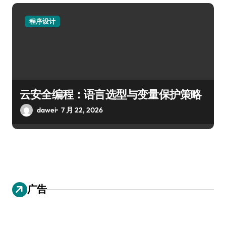
程序设计
云安全编程：语言选型与变量保护策略
dawei
7 月 22, 2026
广告