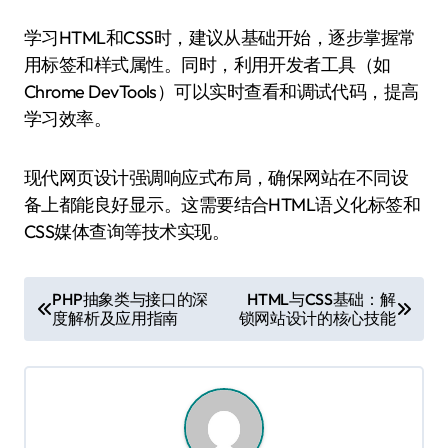
学习HTML和CSS时，建议从基础开始，逐步掌握常
用标签和样式属性。同时，利用开发者工具（如
Chrome DevTools）可以实时查看和调试代码，提高
学习效率。
现代网页设计强调响应式布局，确保网站在不同设
备上都能良好显示。这需要结合HTML语义化标签和
CSS媒体查询等技术实现。
文
PHP抽象类与接口的深
HTML与CSS基础：解
度解析及应用指南
锁网站设计的核心技能
章
导
航