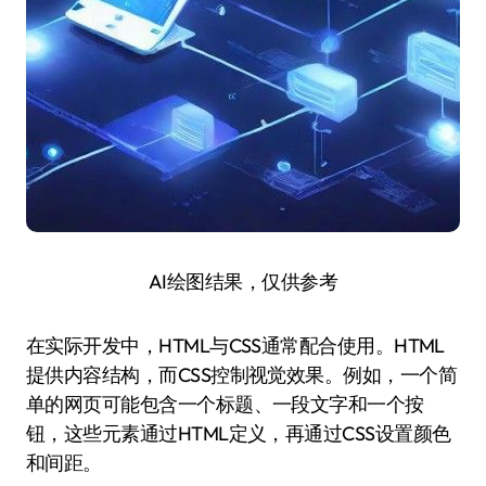
AI绘图结果，仅供参考
在实际开发中，HTML与CSS通常配合使用。HTML
提供内容结构，而CSS控制视觉效果。例如，一个简
单的网页可能包含一个标题、一段文字和一个按
钮，这些元素通过HTML定义，再通过CSS设置颜色
和间距。