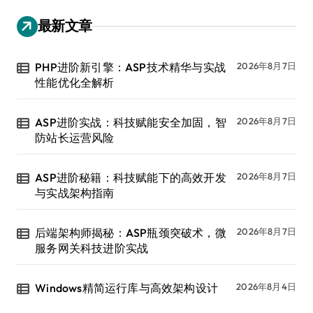
最新文章
PHP进阶新引擎：ASP技术精华与实战
2026年8月7日
性能优化全解析
ASP进阶实战：科技赋能安全加固，智
2026年8月7日
防站长运营风险
ASP进阶秘籍：科技赋能下的高效开发
2026年8月7日
与实战架构指南
后端架构师揭秘：ASP瓶颈突破术，微
2026年8月7日
服务网关科技进阶实战
Windows精简运行库与高效架构设计
2026年8月4日