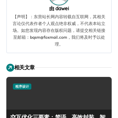
由
dawei
【声明】：东营站长网内容转载自互联网，其相关
言论仅代表作者个人观点绝非权威，不代表本站立
场。如您发现内容存在版权问题，请提交相关链接
至邮箱：bqsm@foxmail.com，我们将及时予以处
理。
相关文章
程序设计
交互优化三要素：简语、高效封装、智