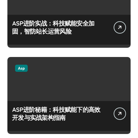
ASP进阶实战：科技赋能安全加
固，智防站长运营风险
Asp
ASP进阶秘籍：科技赋能下的高效
开发与实战架构指南