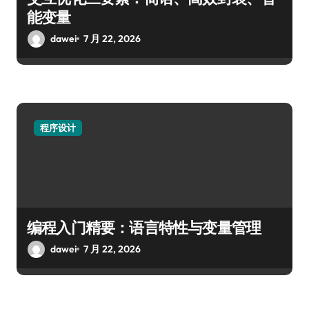
能变量
dawei
7 月 22, 2026
程序设计
编程入门精要：语言特性与变量管理
dawei
7 月 22, 2026