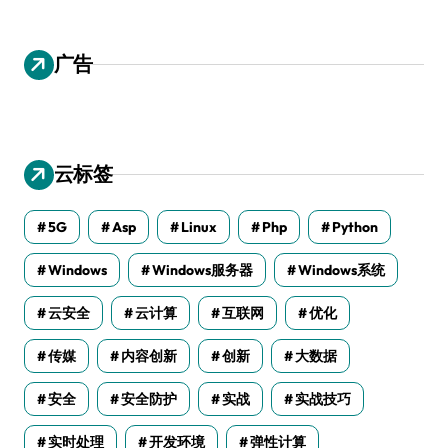
广告
云标签
5G
Asp
Linux
Php
Python
Windows
Windows服务器
Windows系统
云安全
云计算
互联网
优化
传媒
内容创新
创新
大数据
安全
安全防护
实战
实战技巧
实时处理
开发环境
弹性计算