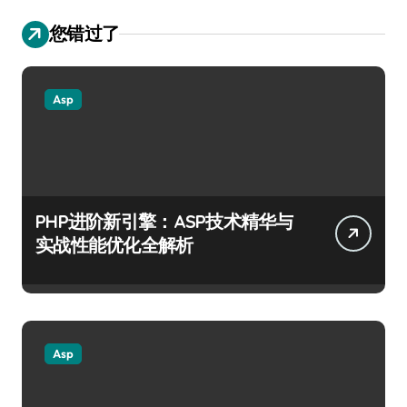
您错过了
Asp
PHP进阶新引擎：ASP技术精华与
实战性能优化全解析
Asp