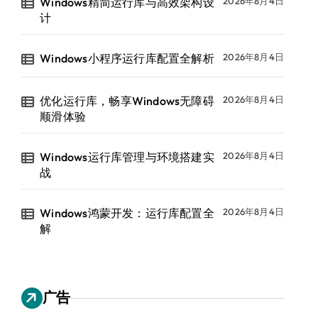
Windows精简运行库与高效架构设
2026年8月4日
计
Windows小程序运行库配置全解析
2026年8月4日
优化运行库，畅享Windows无障碍
2026年8月4日
顺滑体验
Windows运行库管理与环境搭建实
2026年8月4日
战
Windows鸿蒙开发：运行库配置全
2026年8月4日
解
广告