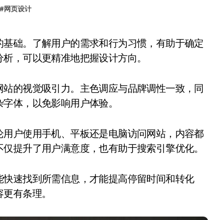
#
网页设计
分析，可以更精准地把握设计方向。
网站的视觉吸引力。主色调应与品牌调性一致，同
杂字体，以免影响用户体验。
论用户使用手机、平板还是电脑访问网站，内容都
不仅提升了用户满意度，也有助于搜索引擎优化。
能快速找到所需信息，才能提高停留时间和转化
容更有条理。