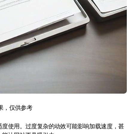
结果，仅供参考
适度使用。过度复杂的动效可能影响加载速度，甚