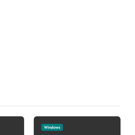
Windows