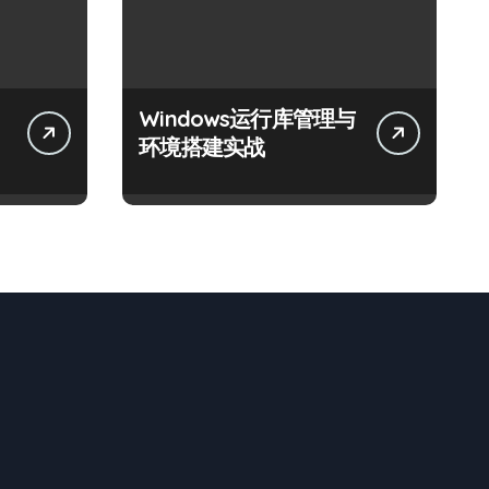
Windows运行库管理与
体
环境搭建实战