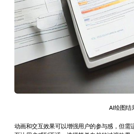
AI绘图
动画和交互效果可以增强用户的参与感，但需