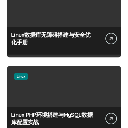
Linux数据库无障碍搭建与安全优
化手册
Linux
Linux PHP环境搭建与MySQL数据
库配置实战