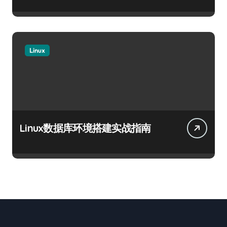
Linux
Linux数据库环境搭建实战指南