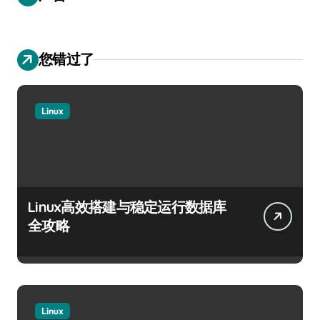
您错过了
Linux
Linux高效搭建与稳定运行数据库
全攻略
Linux