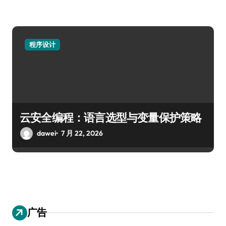
程序设计
云安全编程：语言选型与变量保护策略
dawei
7 月 22, 2026
广告