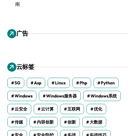
南
广告
云标签
5G
Asp
Linux
Php
Python
Windows
Windows服务器
Windows系统
云安全
云计算
互联网
优化
传媒
内容创新
创新
大数据
安全
安全防护
实战
实战技巧