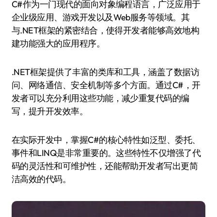
C#作为一门现代的面向对象编程语言，广泛应用于
企业级应用、游戏开发以及Web服务等领域。其
与.NET框架的紧密结合，使得开发者能够高效地构
建功能强大的应用程序。
.NET框架提供了丰富的类库和工具，涵盖了数据访
问、网络通信、安全机制等多个方面。通过C#，开
发者可以充分利用这些功能，减少重复代码的编
写，提升开发效率。
在实际开发中，掌握C#的核心特性如泛型、委托、
事件和LINQ是非常重要的。这些特性不仅增强了代
码的灵活性和可维护性，还能帮助开发者写出更简
洁高效的代码。