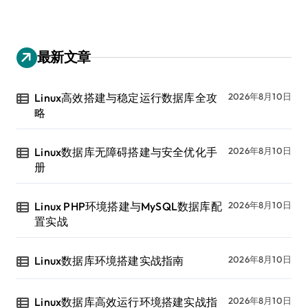
最新文章
Linux高效搭建与稳定运行数据库全攻
2026年8月10日
略
Linux数据库无障碍搭建与安全优化手
2026年8月10日
册
Linux PHP环境搭建与MySQL数据库配
2026年8月10日
置实战
Linux数据库环境搭建实战指南
2026年8月10日
Linux数据库高效运行环境搭建实战指
2026年8月10日