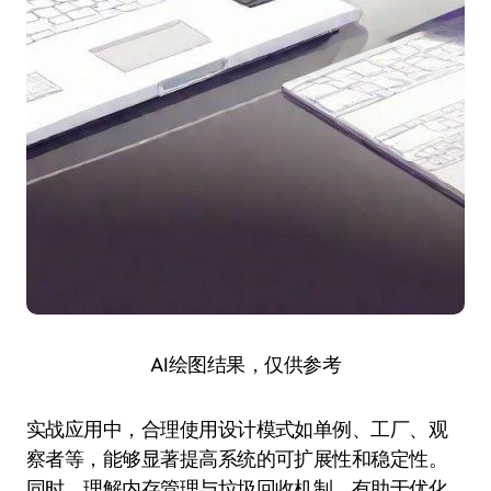
AI绘图结果，仅供参考
实战应用中，合理使用设计模式如单例、工厂、观
察者等，能够显著提高系统的可扩展性和稳定性。
同时，理解内存管理与垃圾回收机制，有助于优化