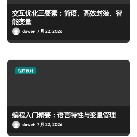
交互优化三要素：简语、高效封装、智
能变量
dawei
7 月 22, 2026
程序设计
编程入门精要：语言特性与变量管理
dawei
7 月 22, 2026