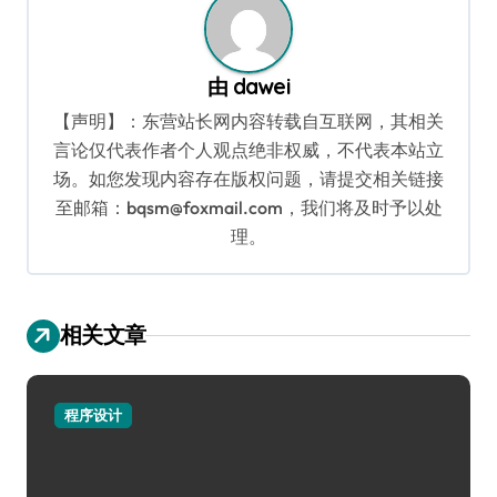
由
dawei
【声明】：东营站长网内容转载自互联网，其相关
言论仅代表作者个人观点绝非权威，不代表本站立
场。如您发现内容存在版权问题，请提交相关链接
至邮箱：bqsm@foxmail.com，我们将及时予以处
理。
相关文章
程序设计