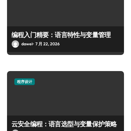
编程入门精要：语言特性与变量管理
dawei
7 月 22, 2026
程序设计
云安全编程：语言选型与变量保护策略