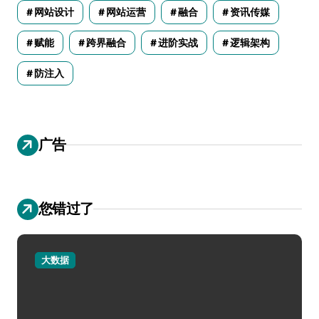
网站设计
网站运营
融合
资讯传媒
赋能
跨界融合
进阶实战
逻辑架构
防注入
广告
您错过了
大数据