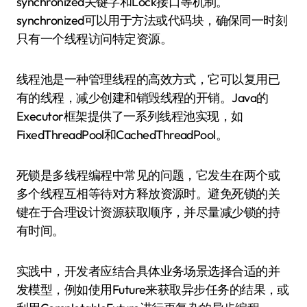
synchronized关键字和Lock接口等机制。
synchronized可以用于方法或代码块，确保同一时刻
只有一个线程访问特定资源。
线程池是一种管理线程的高效方式，它可以复用已
有的线程，减少创建和销毁线程的开销。Java的
Executor框架提供了一系列线程池实现，如
FixedThreadPool和CachedThreadPool。
死锁是多线程编程中常见的问题，它发生在两个或
多个线程互相等待对方释放资源时。避免死锁的关
键在于合理设计资源获取顺序，并尽量减少锁的持
有时间。
实践中，开发者应结合具体业务场景选择合适的并
发模型，例如使用Future来获取异步任务的结果，或