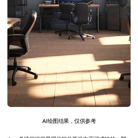
AI绘图结果，仅供参考