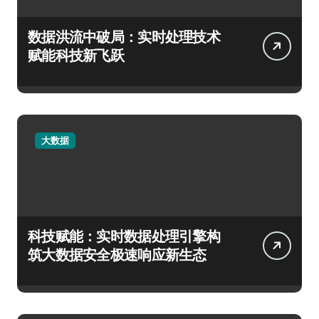
数据洪流中破局：实时处理技术
赋能科技新飞跃
大数据
科技赋能：实时数据处理引擎构
筑大数据安全极速响应新生态