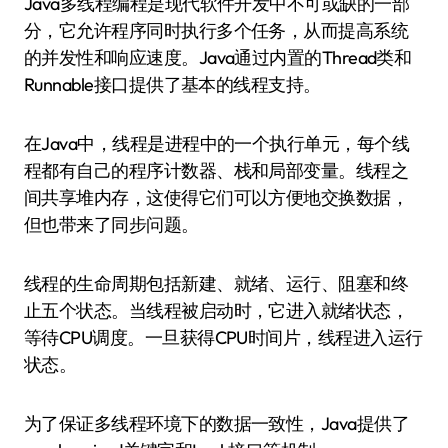
Java多线程编程是现代软件开发中不可或缺的一部
分，它允许程序同时执行多个任务，从而提高系统
的并发性和响应速度。Java通过内置的Thread类和
Runnable接口提供了基本的线程支持。
在Java中，线程是进程中的一个执行单元，每个线
程都有自己的程序计数器、栈和局部变量。线程之
间共享堆内存，这使得它们可以方便地交换数据，
但也带来了同步问题。
线程的生命周期包括新建、就绪、运行、阻塞和终
止五个状态。当线程被启动时，它进入就绪状态，
等待CPU调度。一旦获得CPU时间片，线程进入运行
状态。
为了保证多线程环境下的数据一致性，Java提供了