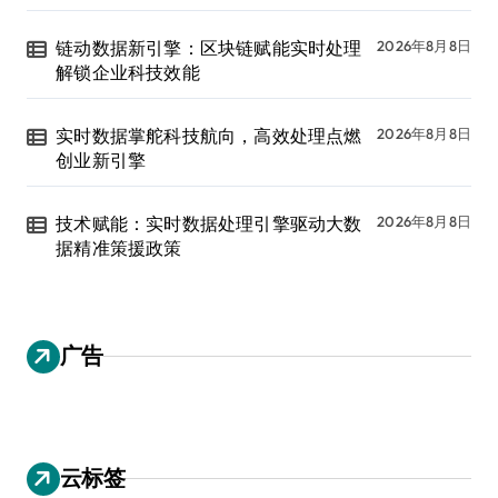
链动数据新引擎：区块链赋能实时处理
2026年8月8日
解锁企业科技效能
实时数据掌舵科技航向，高效处理点燃
2026年8月8日
创业新引擎
技术赋能：实时数据处理引擎驱动大数
2026年8月8日
据精准策援政策
广告
云标签