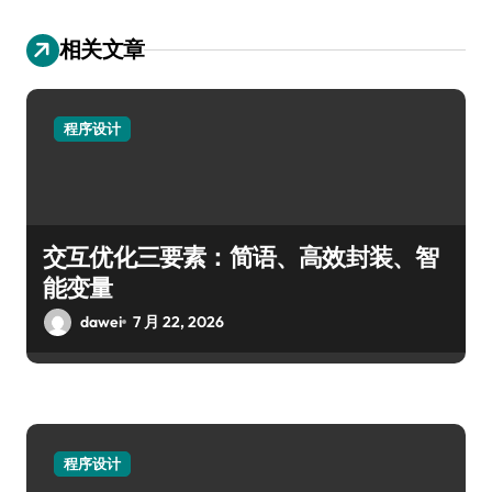
相关文章
程序设计
交互优化三要素：简语、高效封装、智
能变量
dawei
7 月 22, 2026
程序设计