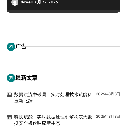
dawei
7 月 22, 2026
广告
最新文章
数据洪流中破局：实时处理技术赋能科
2026年8月8日
技新飞跃
科技赋能：实时数据处理引擎构筑大数
2026年8月8日
据安全极速响应新生态