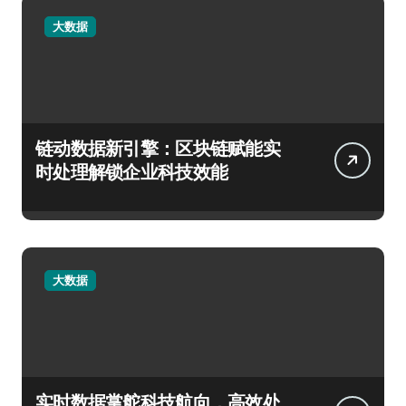
大数据
链动数据新引擎：区块链赋能实
时处理解锁企业科技效能
大数据
实时数据掌舵科技航向，高效处