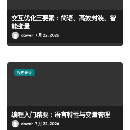
交互优化三要素：简语、高效封装、智
能变量
dawei
7 月 22, 2026
程序设计
编程入门精要：语言特性与变量管理
dawei
7 月 22, 2026