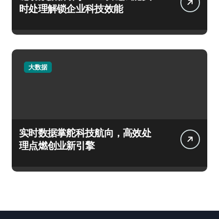
时处理解锁企业科技效能
大数据
实时数据掌舵科技航向，高效处
理点燃创业新引擎