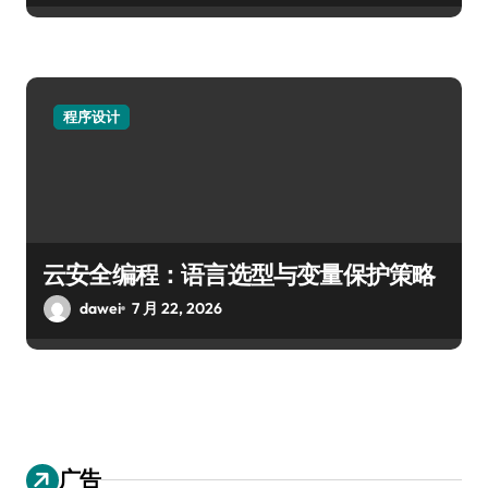
程序设计
云安全编程：语言选型与变量保护策略
dawei
7 月 22, 2026
广告