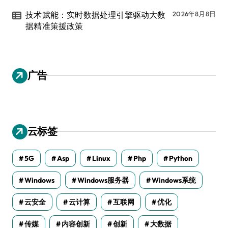
技术赋能：实时数据处理引擎驱动大数
2026年8月8日
据精准策援政策
广告
云标签
5G
Asp
Linux
Php
Python
Windows
Windows服务器
Windows系统
云安全
云计算
互联网
优化
传媒
内容创新
创新
大数据