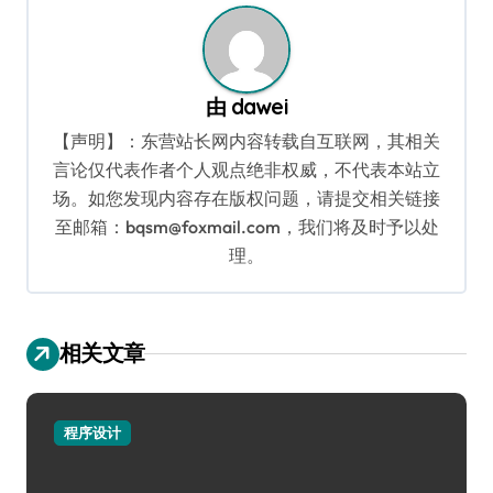
由
dawei
【声明】：东营站长网内容转载自互联网，其相关
言论仅代表作者个人观点绝非权威，不代表本站立
场。如您发现内容存在版权问题，请提交相关链接
至邮箱：bqsm@foxmail.com，我们将及时予以处
理。
相关文章
程序设计