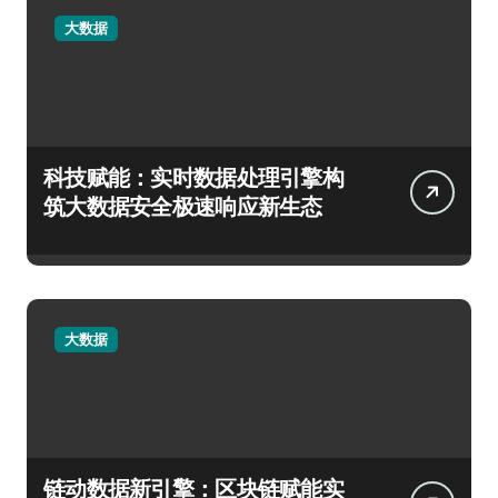
大数据
科技赋能：实时数据处理引擎构
筑大数据安全极速响应新生态
大数据
链动数据新引擎：区块链赋能实