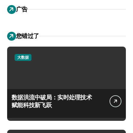
广告
您错过了
大数据
数据洪流中破局：实时处理技术
赋能科技新飞跃