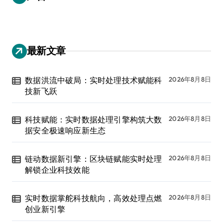
最新文章
数据洪流中破局：实时处理技术赋能科
2026年8月8日
技新飞跃
科技赋能：实时数据处理引擎构筑大数
2026年8月8日
据安全极速响应新生态
链动数据新引擎：区块链赋能实时处理
2026年8月8日
解锁企业科技效能
实时数据掌舵科技航向，高效处理点燃
2026年8月8日
创业新引擎