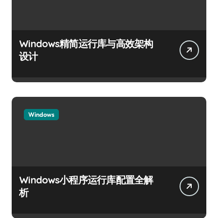
Windows精简运行库与高效架构
设计
Windows
Windows小程序运行库配置全解
析