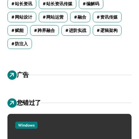
站长资讯
站长资讯传媒
编解码
网站设计
网站运营
融合
资讯传媒
赋能
跨界融合
进阶实战
逻辑架构
防注入
广告
您错过了
Windows