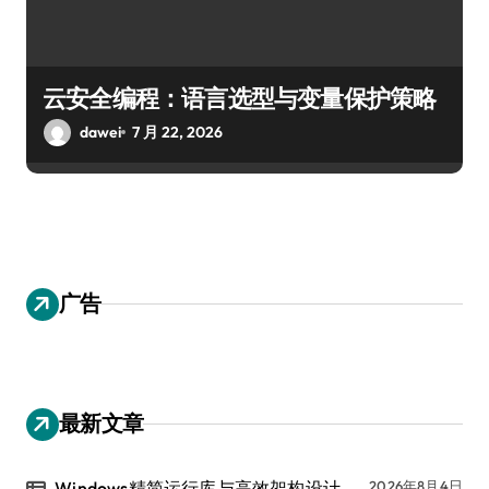
云安全编程：语言选型与变量保护策略
dawei
7 月 22, 2026
广告
最新文章
Windows精简运行库与高效架构设计
2026年8月4日