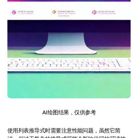
AI绘图结果，仅供参考
使用列表推导式时需要注意性能问题，虽然它简