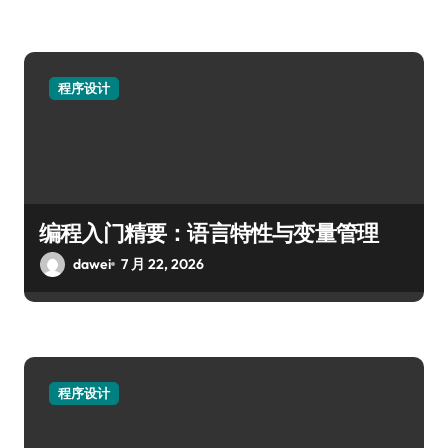
程序设计
编程入门精要：语言特性与变量管理
dawei
7 月 22, 2026
程序设计