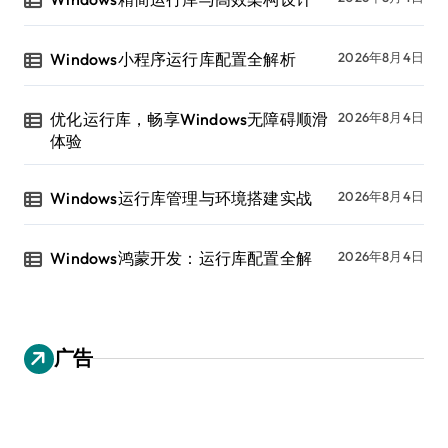
Windows小程序运行库配置全解析
2026年8月4日
优化运行库，畅享Windows无障碍顺滑
2026年8月4日
体验
Windows运行库管理与环境搭建实战
2026年8月4日
Windows鸿蒙开发：运行库配置全解
2026年8月4日
广告