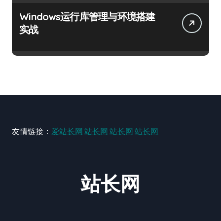
Windows运行库管理与环境搭建
实战
友情链接：
爱站长网
站长网
站长网
站长网
站长网