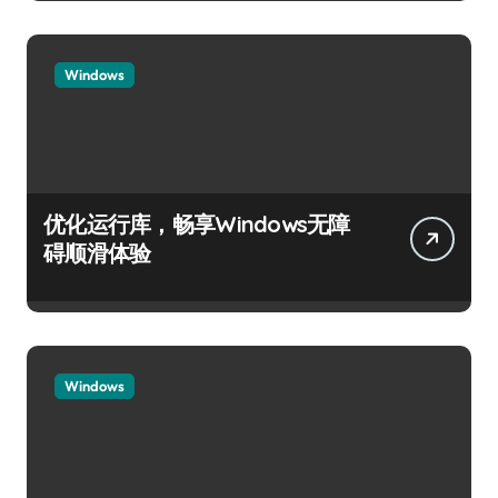
Windows
优化运行库，畅享Windows无障
碍顺滑体验
Windows