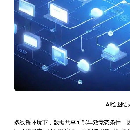
AI绘图
多线程环境下，数据共享可能导致竞态条件，因此需