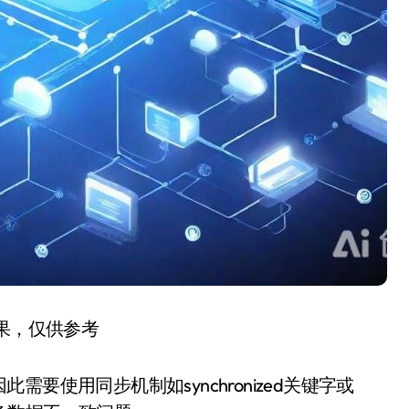
结果，仅供参考
要使用同步机制如synchronized关键字或