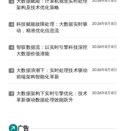
大数据赋能：计算机视觉实时处理
2026年8月8日
架构及技术优化策略
科技赋能故障处理：大数据实时驱
2026年8月8日
动，精准优化信息流
智驭数据流：以实时引擎科技深挖
2026年8月8日
大数据价值潜能
大数据浪潮下：实时处理技术驱动
2026年8月8日
前端架构智能化革新
大数据架构下实时引擎优化：技术
2026年8月8日
革新驱动数据处理效能跃升
广告