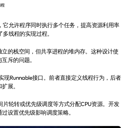
编程
化了多线程的实现过程。
独立的栈空间，但共享进程的堆内存。这种设计使
与互斥的问题。
或实现Runnable接口。前者直接定义线程行为，后者
和扩展。
时间片轮转或优先级调度等方式分配CPU资源。开发
通过设置优先级影响调度策略。