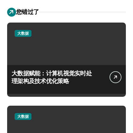
您错过了
大数据
大数据赋能：计算机视觉实时处
理架构及技术优化策略
大数据