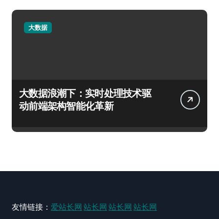
大数据
大数据浪潮下：实时处理技术驱
动前端架构智能化革新
友情链接：
爱站长网
站长网
站长网
站长网