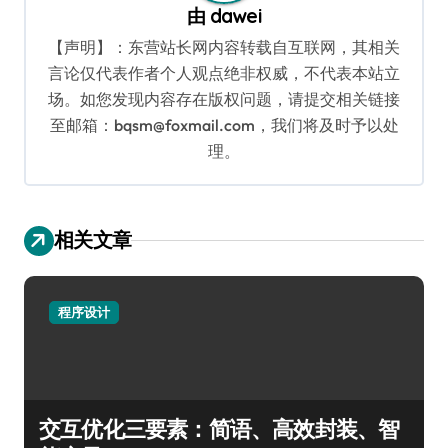
由
dawei
【声明】：东营站长网内容转载自互联网，其相关
言论仅代表作者个人观点绝非权威，不代表本站立
场。如您发现内容存在版权问题，请提交相关链接
至邮箱：bqsm@foxmail.com，我们将及时予以处
理。
相关文章
程序设计
交互优化三要素：简语、高效封装、智