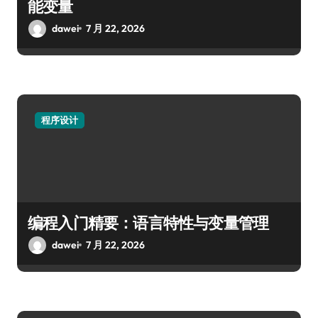
能变量
dawei
7 月 22, 2026
程序设计
编程入门精要：语言特性与变量管理
dawei
7 月 22, 2026