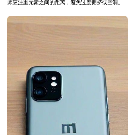
师应注重元素之间的距离，避免过度拥挤或空洞。