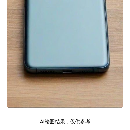
AI绘图结果，仅供参考