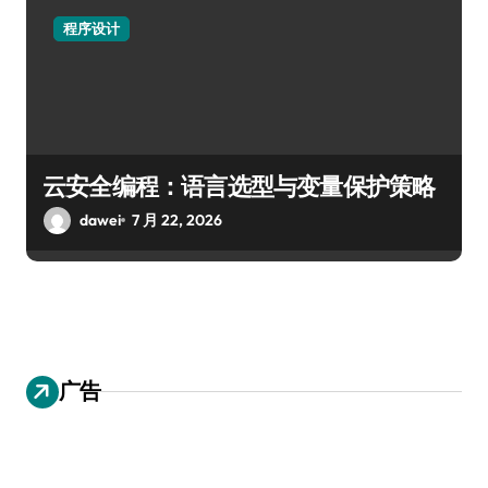
程序设计
云安全编程：语言选型与变量保护策略
dawei
7 月 22, 2026
广告