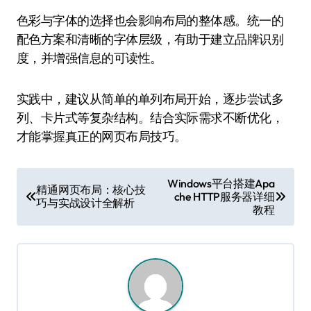
色彩与字体的选择也会影响布局的整体感。统一的
配色方案和清晰的字体层级，有助于建立品牌识别
度，并增强信息的可读性。
实践中，建议从简单的单列布局开始，逐步尝试多
列、卡片式等复杂结构。结合实际需求不断优化，
才能掌握真正的网页布局技巧。
文
Windows平台搭建Apa
精通网页布局：核心技
che HTTP服务器详细
章
巧与实战设计全解析
教程
导
航