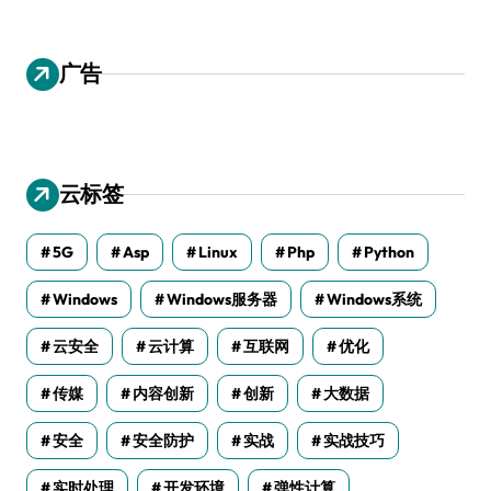
广告
云标签
5G
Asp
Linux
Php
Python
Windows
Windows服务器
Windows系统
云安全
云计算
互联网
优化
传媒
内容创新
创新
大数据
安全
安全防护
实战
实战技巧
实时处理
开发环境
弹性计算