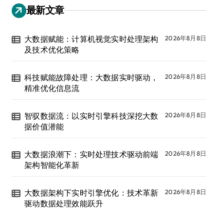
最新文章
大数据赋能：计算机视觉实时处理架构
2026年8月8日
及技术优化策略
科技赋能故障处理：大数据实时驱动，
2026年8月8日
精准优化信息流
智驭数据流：以实时引擎科技深挖大数
2026年8月8日
据价值潜能
大数据浪潮下：实时处理技术驱动前端
2026年8月8日
架构智能化革新
大数据架构下实时引擎优化：技术革新
2026年8月8日
驱动数据处理效能跃升