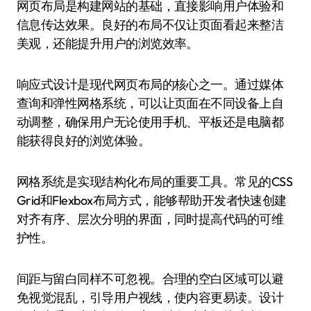
网页布局是构建网站的基础，直接影响用户体验和
信息传达效果。良好的布局不仅让页面看起来整洁
美观，还能提升用户的浏览效率。
响应式设计是现代网页布局的核心之一。通过媒体
查询和弹性网格系统，可以让页面在不同设备上自
动调整，确保用户无论使用手机、平板还是电脑都
能获得良好的浏览体验。
网格系统是实现结构化布局的重要工具。常见的CSS
Grid和Flexbox布局方式，能够帮助开发者快速创建
对齐有序、层次分明的界面，同时提高代码的可维
护性。
间距与留白同样不可忽视。合理的空白区域可以避
免视觉混乱，引导用户视线，使内容更易读。设计