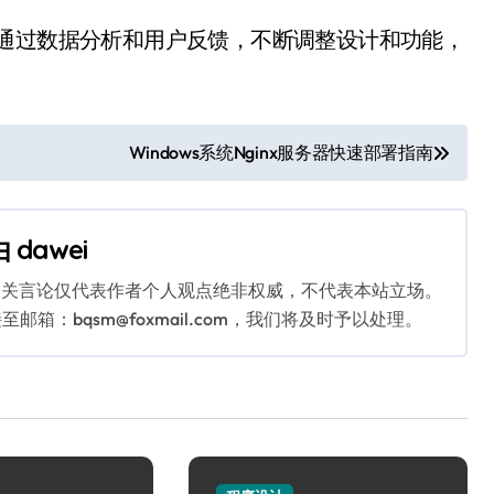
。通过数据分析和用户反馈，不断调整设计和功能，
Windows系统Nginx服务器快速部署指南
由
dawei
相关言论仅代表作者个人观点绝非权威，不代表本站立场。
：bqsm@foxmail.com，我们将及时予以处理。