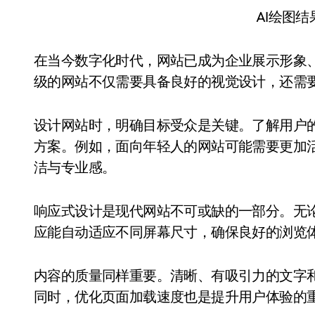
AI绘图
在当今数字化时代，网站已成为企业展示形象
级的网站不仅需要具备良好的视觉设计，还需
设计网站时，明确目标受众是关键。了解用户
方案。例如，面向年轻人的网站可能需要更加
洁与专业感。
响应式设计是现代网站不可或缺的一部分。无
应能自动适应不同屏幕尺寸，确保良好的浏览
内容的质量同样重要。清晰、有吸引力的文字
同时，优化页面加载速度也是提升用户体验的