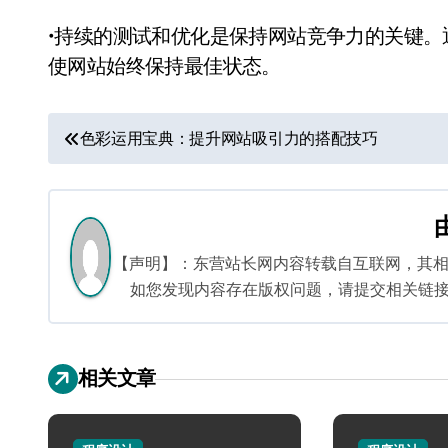
•持续的测试和优化是保持网站竞争力的关键
使网站始终保持最佳状态。
文
色彩运用宝典：提升网站吸引力的搭配技巧
章
导
航
【声明】：东营站长网内容转载自互联网，其
如您发现内容存在版权问题，请提交相关链接至邮箱
相关文章