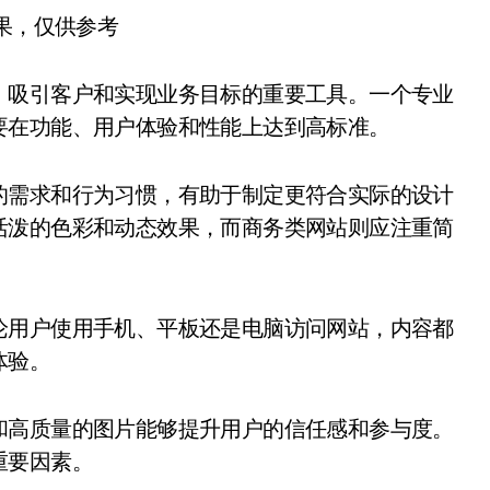
结果，仅供参考
、吸引客户和实现业务目标的重要工具。一个专业
要在功能、用户体验和性能上达到高标准。
的需求和行为习惯，有助于制定更符合实际的设计
活泼的色彩和动态效果，而商务类网站则应注重简
论用户使用手机、平板还是电脑访问网站，内容都
体验。
和高质量的图片能够提升用户的信任感和参与度。
重要因素。