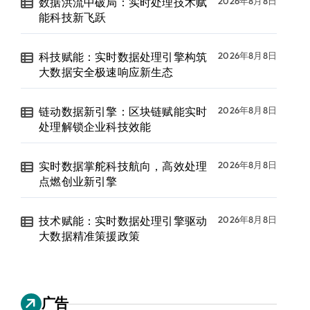
数据洪流中破局：实时处理技术赋
2026年8月8日
能科技新飞跃
科技赋能：实时数据处理引擎构筑
2026年8月8日
大数据安全极速响应新生态
链动数据新引擎：区块链赋能实时
2026年8月8日
处理解锁企业科技效能
实时数据掌舵科技航向，高效处理
2026年8月8日
点燃创业新引擎
技术赋能：实时数据处理引擎驱动
2026年8月8日
大数据精准策援政策
广告