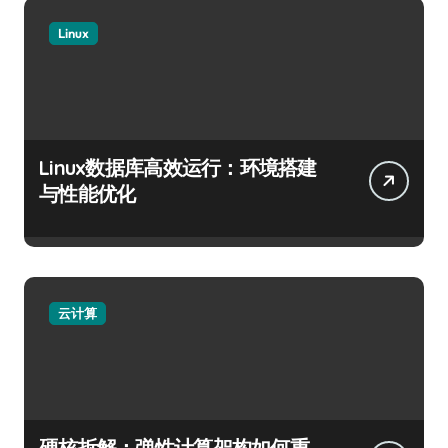
Linux
Linux数据库高效运行：环境搭建
与性能优化
云计算
硬核拆解：弹性计算架构如何重