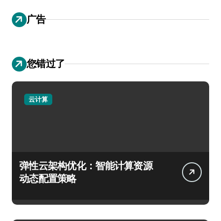
广告
您错过了
云计算
弹性云架构优化：智能计算资源
动态配置策略