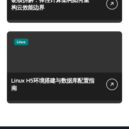
构云效能边界
Linux
Linux H5环境搭建与数据库配置指
南