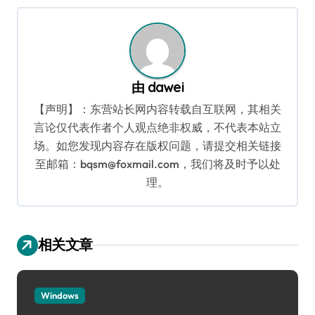
航
由
dawei
【声明】：东营站长网内容转载自互联网，其相关
言论仅代表作者个人观点绝非权威，不代表本站立
场。如您发现内容存在版权问题，请提交相关链接
至邮箱：bqsm@foxmail.com，我们将及时予以处
理。
相关文章
Windows