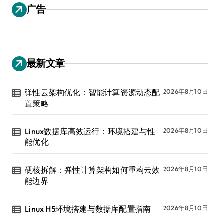
广告
最新文章
弹性云架构优化：智能计算资源动态配
2026年8月10日
置策略
Linux数据库高效运行：环境搭建与性
2026年8月10日
能优化
硬核拆解：弹性计算架构如何重构云效
2026年8月10日
能边界
Linux H5环境搭建与数据库配置指南
2026年8月10日