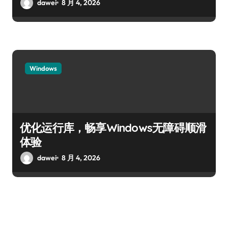
dawei
8 月 4, 2026
Windows
优化运行库，畅享Windows无障碍顺滑
体验
dawei
8 月 4, 2026