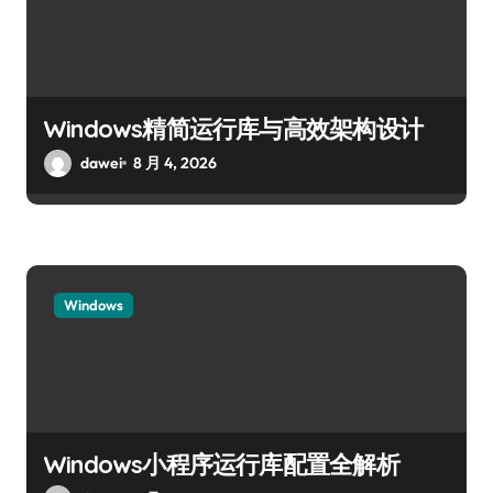
Windows精简运行库与高效架构设计
dawei
8 月 4, 2026
Windows
Windows小程序运行库配置全解析