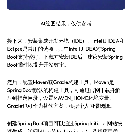
AI绘图结果，仅供参考
接下来，安装集成开发环境（IDE）。IntelliJ IDEA和
Eclipse是常用的选项，其中IntelliJ IDEA对Spring
Boot支持较好。下载并安装IDE后，建议安装Spring
Boot插件以提升开发效率。
然后，配置Maven或Gradle构建工具。Maven是
Spring Boot默认的构建工具，可通过官网下载并解
压到指定目录，设置MAVEN_HOME环境变量。
Gradle也可作为替代方案，根据个人习惯选择。
创建Spring Boot项目可以通过Spring Initializr网站快
速生成。访问https://start.spring.io/，选择项目类