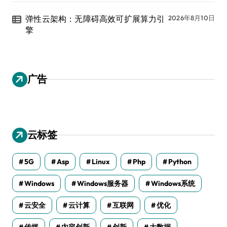
弹性云架构：无障碍高效可扩展算力引
2026年8月10日
擎
广告
云标签
5G
Asp
Linux
Php
Python
Windows
Windows服务器
Windows系统
云安全
云计算
互联网
优化
传媒
内容创新
创新
大数据