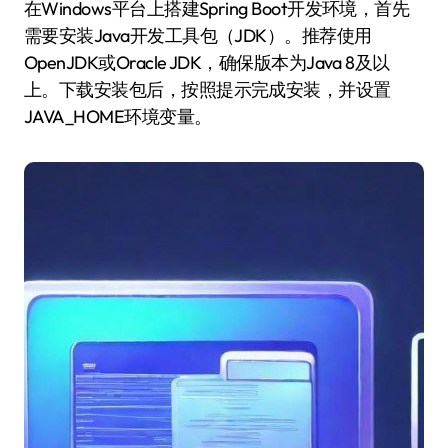
在Windows平台上搭建Spring Boot开发环境，首先
需要安装Java开发工具包（JDK）。推荐使用
OpenJDK或Oracle JDK，确保版本为Java 8及以
上。下载安装包后，按照提示完成安装，并设置
JAVA_HOME环境变量。