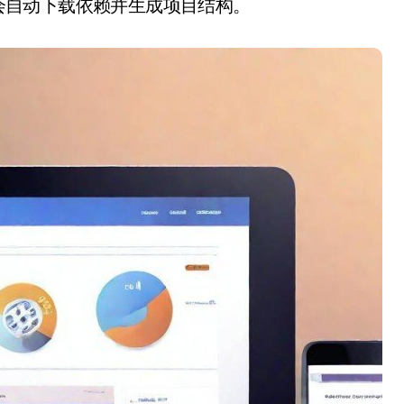
I会自动下载依赖并生成项目结构。