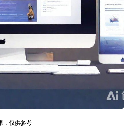
结果，仅供参考