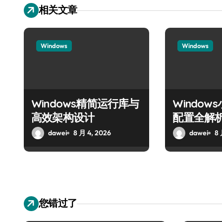
相关文章
Windows
Windows
Windows精简运行库与
Windo
高效架构设计
配置全解
dawei
8 月 4, 2026
dawei
8 
您错过了