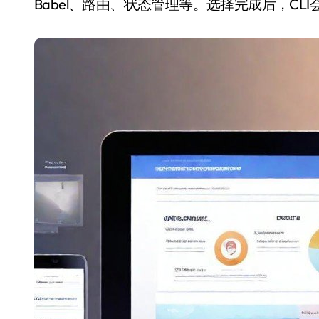
Babel、路由、状态管理等。选择完成后，CL