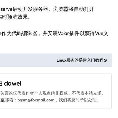
 serve启动开发服务器。浏览器将自动打开
件并实时预览效果。
Code作为代码编辑器，并安装Volar插件以获得Vue文
Linux服务器搭建入门教程
由
dawei
相关言论仅代表作者个人观点绝非权威，不代表本站立场。
：bqsm@foxmail.com，我们将及时予以处理。