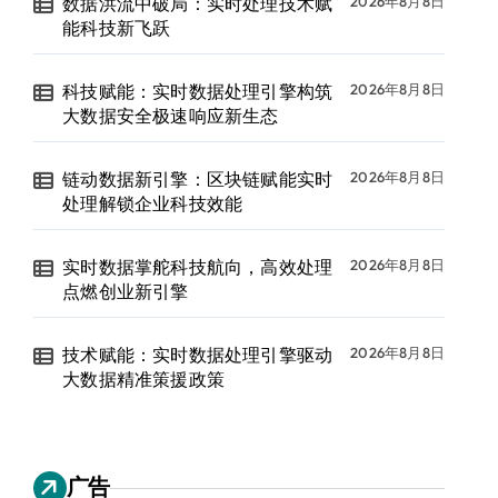
数据洪流中破局：实时处理技术赋
2026年8月8日
能科技新飞跃
科技赋能：实时数据处理引擎构筑
2026年8月8日
大数据安全极速响应新生态
链动数据新引擎：区块链赋能实时
2026年8月8日
处理解锁企业科技效能
实时数据掌舵科技航向，高效处理
2026年8月8日
点燃创业新引擎
技术赋能：实时数据处理引擎驱动
2026年8月8日
大数据精准策援政策
广告