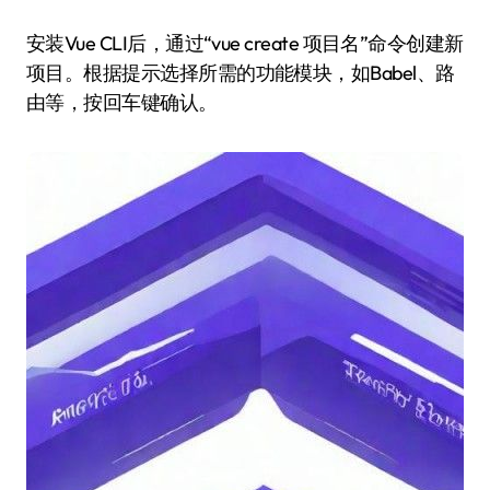
安装Vue CLI后，通过“vue create 项目名”命令创建新
项目。根据提示选择所需的功能模块，如Babel、路
由等，按回车键确认。