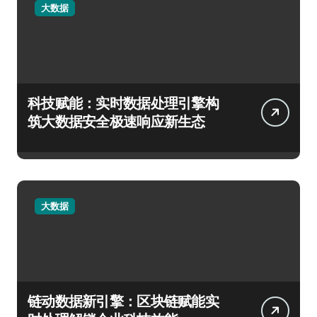
大数据
科技赋能：实时数据处理引擎构
筑大数据安全极速响应新生态
大数据
链动数据新引擎：区块链赋能实