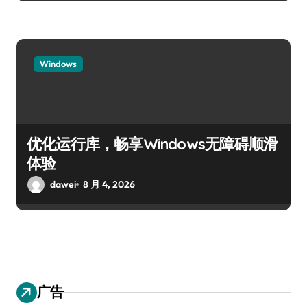
Windows
优化运行库，畅享Windows无障碍顺滑
体验
dawei
8 月 4, 2026
广告