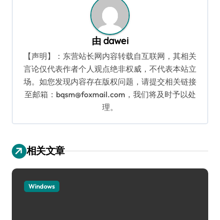
由
dawei
【声明】：东营站长网内容转载自互联网，其相关
言论仅代表作者个人观点绝非权威，不代表本站立
场。如您发现内容存在版权问题，请提交相关链接
至邮箱：bqsm@foxmail.com，我们将及时予以处
理。
相关文章
Windows