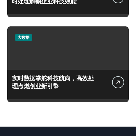
时处理解锁企业科技效能
大数据
实时数据掌舵科技航向，高效处
理点燃创业新引擎