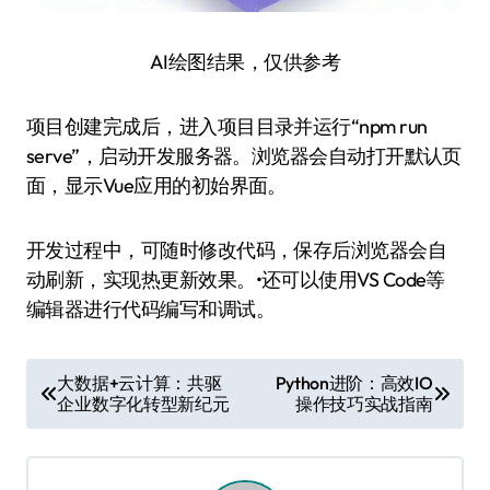
AI绘图结果，仅供参考
项目创建完成后，进入项目目录并运行“npm run
serve”，启动开发服务器。浏览器会自动打开默认页
面，显示Vue应用的初始界面。
开发过程中，可随时修改代码，保存后浏览器会自
动刷新，实现热更新效果。•还可以使用VS Code等
编辑器进行代码编写和调试。
文
大数据+云计算：共驱
Python进阶：高效IO
企业数字化转型新纪元
操作技巧实战指南
章
导
航