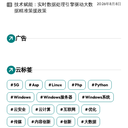
技术赋能：实时数据处理引擎驱动大数
2026年8月8日
据精准策援政策
广告
云标签
5G
Asp
Linux
Php
Python
Windows
Windows服务器
Windows系统
云安全
云计算
互联网
优化
传媒
内容创新
创新
大数据