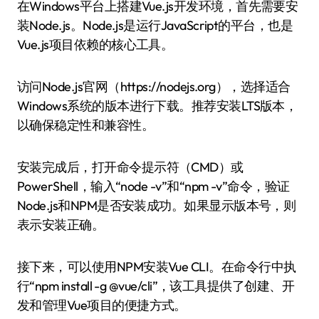
在Windows平台上搭建Vue.js开发环境，首先需要安
装Node.js。Node.js是运行JavaScript的平台，也是
Vue.js项目依赖的核心工具。
访问Node.js官网（https://nodejs.org），选择适合
Windows系统的版本进行下载。推荐安装LTS版本，
以确保稳定性和兼容性。
安装完成后，打开命令提示符（CMD）或
PowerShell，输入“node -v”和“npm -v”命令，验证
Node.js和NPM是否安装成功。如果显示版本号，则
表示安装正确。
接下来，可以使用NPM安装Vue CLI。在命令行中执
行“npm install -g @vue/cli”，该工具提供了创建、开
发和管理Vue项目的便捷方式。