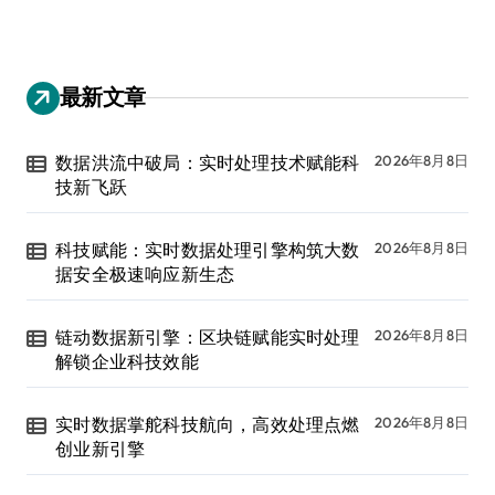
最新文章
数据洪流中破局：实时处理技术赋能科
2026年8月8日
技新飞跃
科技赋能：实时数据处理引擎构筑大数
2026年8月8日
据安全极速响应新生态
链动数据新引擎：区块链赋能实时处理
2026年8月8日
解锁企业科技效能
实时数据掌舵科技航向，高效处理点燃
2026年8月8日
创业新引擎