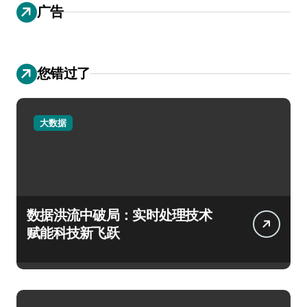
广告
您错过了
大数据
数据洪流中破局：实时处理技术
赋能科技新飞跃