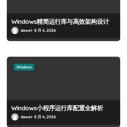
Windows精简运行库与高效架构设计
dawei
8 月 4, 2026
Windows
Windows小程序运行库配置全解析
dawei
8 月 4, 2026