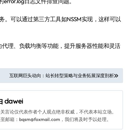
的error.log日志文件排查问题。
s服务。可以通过第三方工具如NSSM实现，这样可以
向代理、负载均衡等功能，提升服务器性能和灵活
互联网巨头动向：站长转型策略与业务拓展深度剖析
由
dawei
相关言论仅代表作者个人观点绝非权威，不代表本站立场。
：bqsm@foxmail.com，我们将及时予以处理。