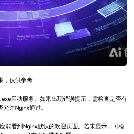
结果，仅供参考
nx.exe启动服务。如果出现错误提示，需检查是否有
许Nginx通过。
ost，应能看到Nginx默认的欢迎页面。若未显示，可检