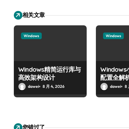
相关文章
Windows
Windows
Windows精简运行库与
Windo
高效架构设计
配置全解
dawei
8 月 4, 2026
dawei
8 
您错过了