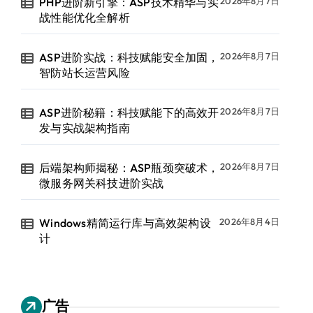
PHP进阶新引擎：ASP技术精华与实
2026年8月7日
战性能优化全解析
ASP进阶实战：科技赋能安全加固，
2026年8月7日
智防站长运营风险
ASP进阶秘籍：科技赋能下的高效开
2026年8月7日
发与实战架构指南
后端架构师揭秘：ASP瓶颈突破术，
2026年8月7日
微服务网关科技进阶实战
Windows精简运行库与高效架构设
2026年8月4日
计
广告