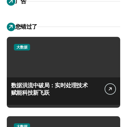
广告
您错过了
大数据
数据洪流中破局：实时处理技术
赋能科技新飞跃
大数据