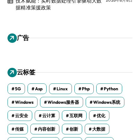
技术赋能：实时数据处理引擎驱动大数
据精准策援政策
广告
云标签
5G
Asp
Linux
Php
Python
Windows
Windows服务器
Windows系统
云安全
云计算
互联网
优化
传媒
内容创新
创新
大数据