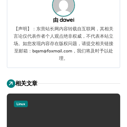
由
dawei
【声明】：东营站长网内容转载自互联网，其相关
言论仅代表作者个人观点绝非权威，不代表本站立
场。如您发现内容存在版权问题，请提交相关链接
至邮箱：bqsm@foxmail.com，我们将及时予以处
理。
相关文章
Linux