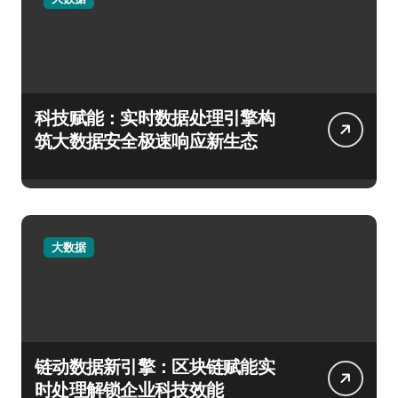
科技赋能：实时数据处理引擎构
筑大数据安全极速响应新生态
大数据
链动数据新引擎：区块链赋能实
时处理解锁企业科技效能