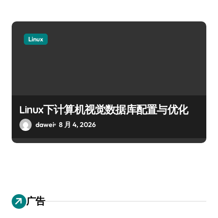
Linux
Linux下计算机视觉数据库配置与优化
dawei
8 月 4, 2026
广告