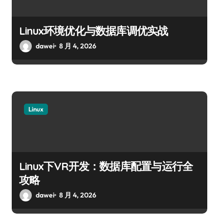
Linux环境优化与数据库调优实战
dawei
8 月 4, 2026
Linux
Linux下VR开发：数据库配置与运行全
攻略
dawei
8 月 4, 2026