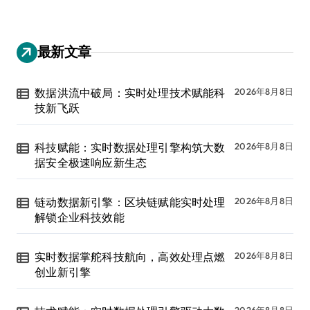
最新文章
数据洪流中破局：实时处理技术赋能科
2026年8月8日
技新飞跃
科技赋能：实时数据处理引擎构筑大数
2026年8月8日
据安全极速响应新生态
链动数据新引擎：区块链赋能实时处理
2026年8月8日
解锁企业科技效能
实时数据掌舵科技航向，高效处理点燃
2026年8月8日
创业新引擎
2026年8月8日