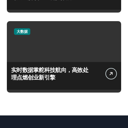
大数据
实时数据掌舵科技航向，高效处
理点燃创业新引擎