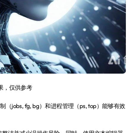
结果，仅供参考
s, fg, bg）和进程管理（ps, top）能够有效