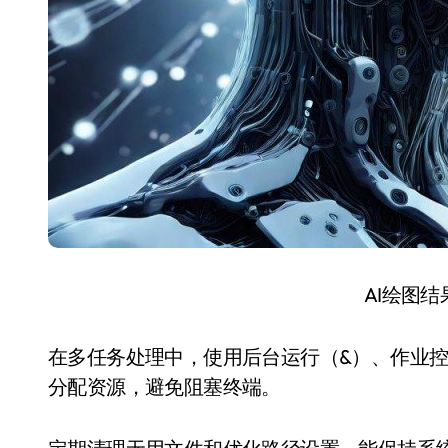
AI绘图
在多任务处理中，使用后台运行（&）、作业控制（job
分配资源，避免阻塞终端。