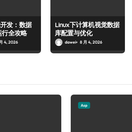
VR开发：数据
Linux下计算机视觉数据
运行全攻略
库配置与优化
月 4, 2026
dawei
8 月 4, 2026
Asp