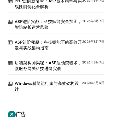
PHP进阶新引擎：ASP技术精华与实
2026年8月7日
战性能优化全解析
ASP进阶实战：科技赋能安全加固，
2026年8月7日
智防站长运营风险
ASP进阶秘籍：科技赋能下的高效开
2026年8月7日
发与实战架构指南
后端架构师揭秘：ASP瓶颈突破术，
2026年8月7日
微服务网关科技进阶实战
Windows精简运行库与高效架构设
2026年8月4日
计
广告