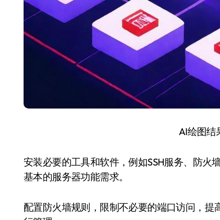
AI绘图
安装必要的工具和软件，例如SSH服务、防火墙、W
基本的服务器功能需求。
配置防火墙规则，限制不必要的端口访问，提高服务器的