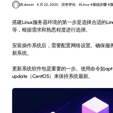
由 dawei
8 月 22, 2025
没有评论
#
Linux
#
基础步骤
#
搭建Linux服务器环境的第一步是选择合适的Linux发行版。常见的有Ubuntu、CentOS、Debian
等，根据需求和熟悉程度进行选择。
安装操作系统后，需要配置网络设置。确保服
新系统。
更新系统软件包是重要的一步。使用命令如apt updat
update（CentOS）来保持系统最新。