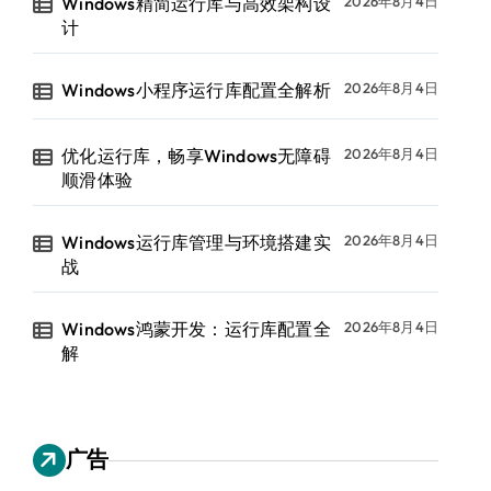
Windows精简运行库与高效架构设
2026年8月4日
计
Windows小程序运行库配置全解析
2026年8月4日
优化运行库，畅享Windows无障碍
2026年8月4日
顺滑体验
Windows运行库管理与环境搭建实
2026年8月4日
战
Windows鸿蒙开发：运行库配置全
2026年8月4日
解
广告