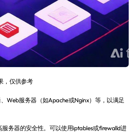
结果，仅供参考
eb服务器（如Apache或Nginx）等，以满足
安全性。可以使用iptables或firewalld进