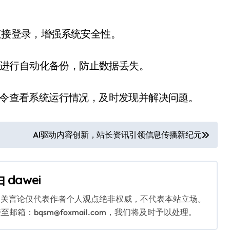
直接登录，增强系统安全性。
工具进行自动化备份，防止数据丢失。
at等命令查看系统运行情况，及时发现并解决问题。
AI驱动内容创新，站长资讯引领信息传播新纪元
由
dawei
相关言论仅代表作者个人观点绝非权威，不代表本站立场。
：bqsm@foxmail.com，我们将及时予以处理。