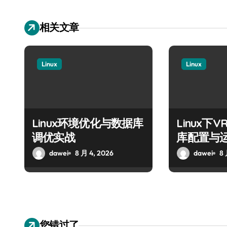
相关文章
Linux
Linux
Linux环境优化与数据库
Linux下
调优实战
库配置与
dawei
8 月 4, 2026
dawei
8 
您错过了