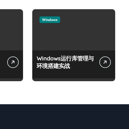
Windows
Windows运行库管理与
体
环境搭建实战