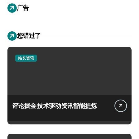
广告
您错过了
站长资讯
评论掘金·技术驱动资讯智能提炼