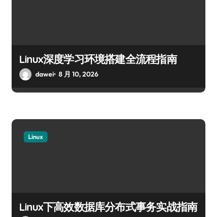
Linux深度学习环境搭建全流程指南
dawei
8 月 10, 2026
Linux
Linux下高效数据库分布式事务实战指南