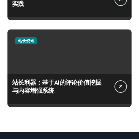
实践
站长资讯
站长利器：基于AI的评论价值挖掘
与内容增强系统