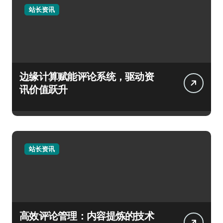
站长资讯
边缘计算赋能评论系统，驱动资
讯价值跃升
站长资讯
高效评论管理：内容提炼的技术