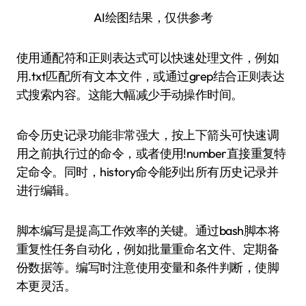
AI绘图结果，仅供参考
使用通配符和正则表达式可以快速处理文件，例如
用.txt匹配所有文本文件，或通过grep结合正则表达
式搜索内容。这能大幅减少手动操作时间。
命令历史记录功能非常强大，按上下箭头可快速调
用之前执行过的命令，或者使用!number直接重复特
定命令。同时，history命令能列出所有历史记录并
进行编辑。
脚本编写是提高工作效率的关键。通过bash脚本将
重复性任务自动化，例如批量重命名文件、定期备
份数据等。编写时注意使用变量和条件判断，使脚
本更灵活。