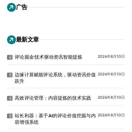
广告
最新文章
评论掘金·技术驱动资讯智能提炼
2026年8月10日
边缘计算赋能评论系统，驱动资讯价值
2026年8月10日
跃升
高效评论管理：内容提炼的技术实践
2026年8月10日
站长利器：基于AI的评论价值挖掘与内
2026年8月10日
容增强系统