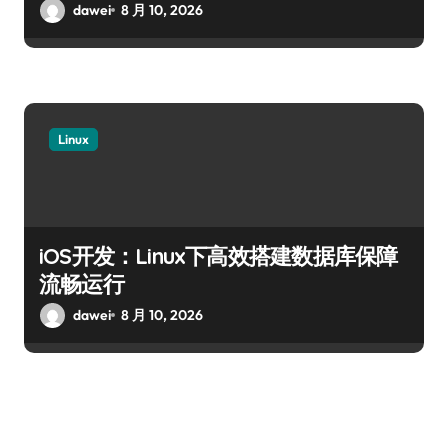
dawei
8 月 10, 2026
Linux
iOS开发：Linux下高效搭建数据库保障
流畅运行
dawei
8 月 10, 2026