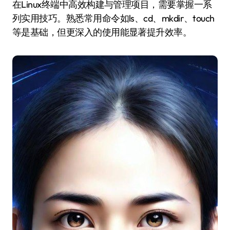
在Linux终端中高效构建与管理项目，需要掌握一系
列实用技巧。熟悉常用命令如ls、cd、mkdir、touch
等是基础，但更深入的使用能显著提升效率。