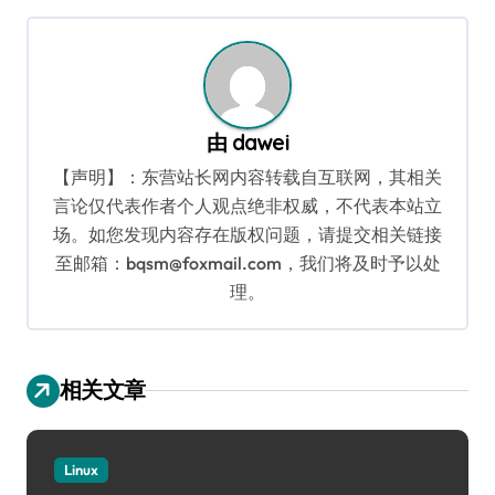
航
由
dawei
【声明】：东营站长网内容转载自互联网，其相关
言论仅代表作者个人观点绝非权威，不代表本站立
场。如您发现内容存在版权问题，请提交相关链接
至邮箱：bqsm@foxmail.com，我们将及时予以处
理。
相关文章
Linux