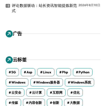
评论数据驱动：站长资讯智能提炼新范
2026年8月10日
式
广告
云标签
5G
Asp
Linux
Php
Python
Windows
Windows服务器
Windows系统
云安全
云计算
互联网
优化
传媒
内容创新
创新
大数据