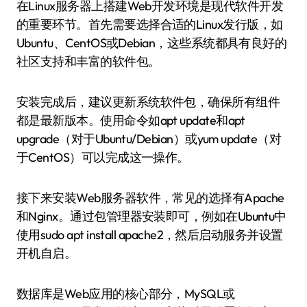
在Linux服务器上搭建Web开发环境是现代软件开发
的重要环节。首先需要选择合适的Linux发行版，如
Ubuntu、CentOS或Debian，这些系统都具有良好的
社区支持和丰富的软件包。
安装完成后，建议更新系统软件包，确保所有组件
都是最新版本。使用命令如apt update和apt
upgrade（对于Ubuntu/Debian）或yum update（对
于CentOS）可以完成这一操作。
接下来安装Web服务器软件，常见的选择有Apache
和Nginx。通过包管理器安装即可，例如在Ubuntu中
使用sudo apt install apache2，然后启动服务并设置
开机自启。
数据库是Web应用的核心部分，MySQL或