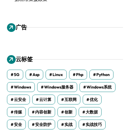
广告
云标签
5G
Asp
Linux
Php
Python
Windows
Windows服务器
Windows系统
云安全
云计算
互联网
优化
传媒
内容创新
创新
大数据
安全
安全防护
实战
实战技巧