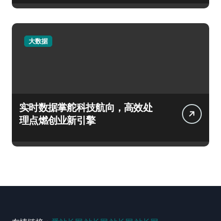
大数据
实时数据掌舵科技航向，高效处
理点燃创业新引擎