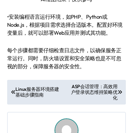
•安装编程语言运行环境，如PHP、Python或
Node.js，根据项目需求选择合适版本。配置好环境
变量后，就可以部署Web应用并测试其功能。
每个步骤都需要仔细检查日志文件，以确保服务正
常运行。同时，防火墙设置和安全策略也是不可忽
视的部分，保障服务器的安全性。
文
ASP会话管理：高效用
Linux服务器环境搭建
户登录状态维持策略优
章
基础步骤指南
化
导
航