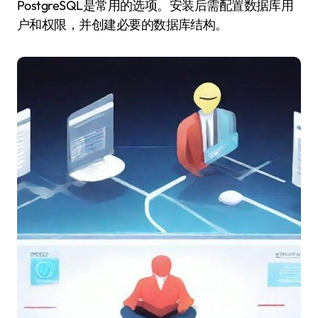
PostgreSQL是常用的选项。安装后需配置数据库用
户和权限，并创建必要的数据库结构。