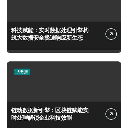
科技赋能：实时数据处理引擎构
筑大数据安全极速响应新生态
大数据
链动数据新引擎：区块链赋能实
时处理解锁企业科技效能