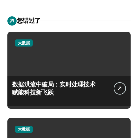
您错过了
大数据
数据洪流中破局：实时处理技术
赋能科技新飞跃
大数据