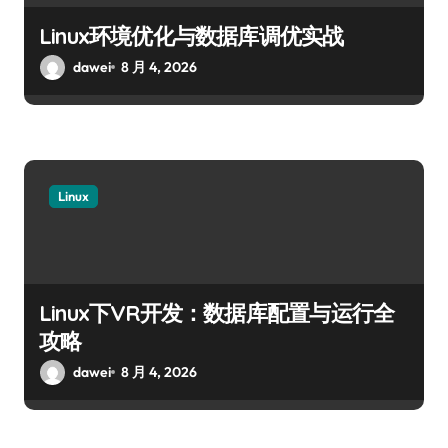
Linux环境优化与数据库调优实战
dawei
8 月 4, 2026
Linux
Linux下VR开发：数据库配置与运行全
攻略
dawei
8 月 4, 2026