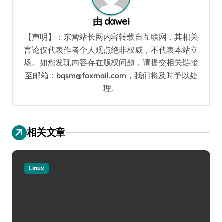
由
dawei
【声明】：东营站长网内容转载自互联网，其相关
言论仅代表作者个人观点绝非权威，不代表本站立
场。如您发现内容存在版权问题，请提交相关链接
至邮箱：bqsm@foxmail.com，我们将及时予以处
理。
相关文章
Linux