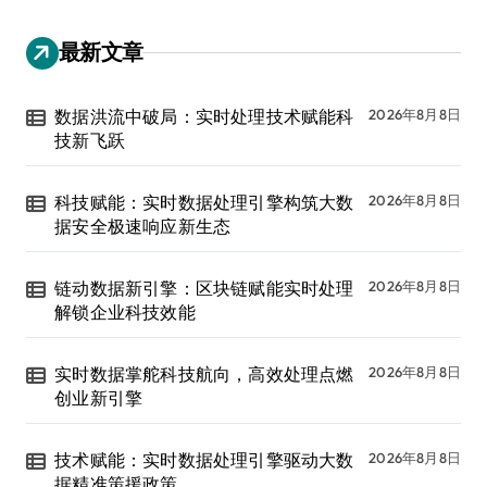
最新文章
数据洪流中破局：实时处理技术赋能科
2026年8月8日
技新飞跃
科技赋能：实时数据处理引擎构筑大数
2026年8月8日
据安全极速响应新生态
链动数据新引擎：区块链赋能实时处理
2026年8月8日
解锁企业科技效能
实时数据掌舵科技航向，高效处理点燃
2026年8月8日
创业新引擎
技术赋能：实时数据处理引擎驱动大数
2026年8月8日
据精准策援政策