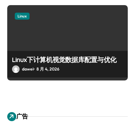
Linux
Linux下计算机视觉数据库配置与优化
dawei
8 月 4, 2026
广告