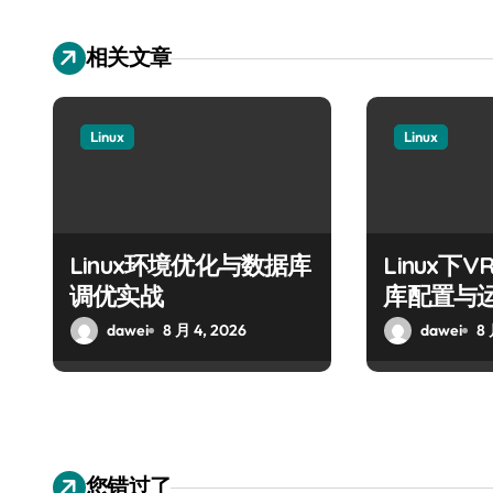
相关文章
Linux
Linux
Linux环境优化与数据库
Linux下
调优实战
库配置与
dawei
8 月 4, 2026
dawei
8 
您错过了