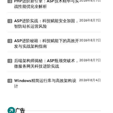
PHP进阶新引擎：ASP技术精华与实
2026年8月7日
战性能优化全解析
ASP进阶实战：科技赋能安全加固，
2026年8月7日
智防站长运营风险
ASP进阶秘籍：科技赋能下的高效开
2026年8月7日
发与实战架构指南
后端架构师揭秘：ASP瓶颈突破术，
2026年8月7日
微服务网关科技进阶实战
Windows精简运行库与高效架构设
2026年8月4日
计
广告