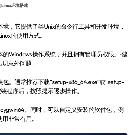
伪Linux环境搭建
inux的使用方式。
本的Windows操作系统，并且拥有管理员权限。•建
出现意外问题。
推荐下载“setup-x86_64.exe”或“setup-
行安装程序后，按照提示逐步操作。
cygwin64。同时，可以自定义安装的软件包，例
常使用非常有用。