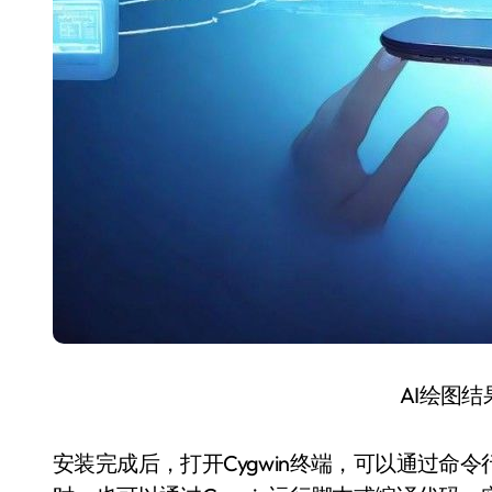
AI绘图
安装完成后，打开Cygwin终端，可以通过命令行执