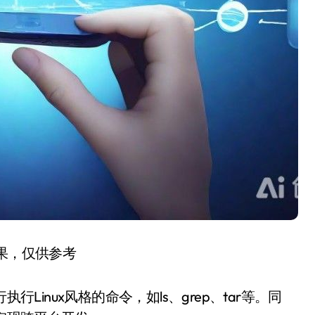
结果，仅供参考
行Linux风格的命令，如ls、grep、tar等。同