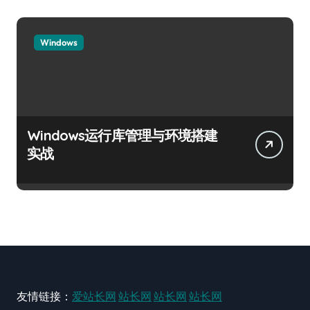
Windows
Windows运行库管理与环境搭建
实战
友情链接：
爱站长网
站长网
站长网
站长网