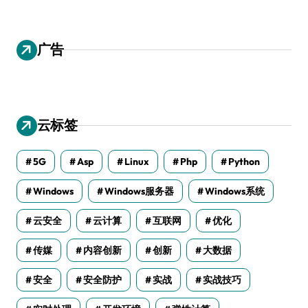
广告
云标签
5G
Asp
Linux
Php
Python
Windows
Windows服务器
Windows系统
云安全
云计算
互联网
优化
传媒
内容创新
创新
大数据
安全
安全防护
实战
实战技巧