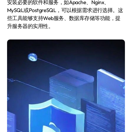
安装必要的软件和服务，如Apache、Nginx、
MySQL或PostgreSQL，可以根据需求进行选择。这
些工具能够支持Web服务、数据库存储等功能，提
升服务器的实用性。