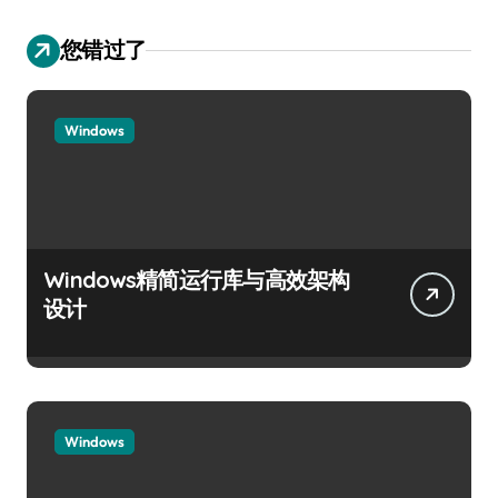
您错过了
Windows
Windows精简运行库与高效架构
设计
Windows