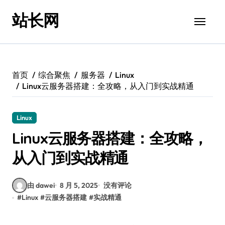
跳
站长网
转
到
内
容
首页
综合聚焦
服务器
Linux
Linux云服务器搭建：全攻略，从入门到实战精通
Linux
Linux云服务器搭建：全攻略，
从入门到实战精通
由 dawei
8 月 5, 2025
没有评论
#
Linux
#
云服务器搭建
#
实战精通