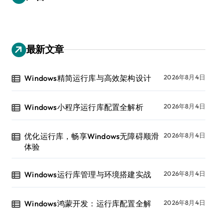
最新文章
Windows精简运行库与高效架构设计
2026年8月4日
Windows小程序运行库配置全解析
2026年8月4日
优化运行库，畅享Windows无障碍顺滑
2026年8月4日
体验
Windows运行库管理与环境搭建实战
2026年8月4日
Windows鸿蒙开发：运行库配置全解
2026年8月4日