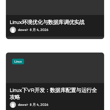
Linux环境优化与数据库调优实战
dawei
8 月 4, 2026
Linux
Linux下VR开发：数据库配置与运行全
攻略
dawei
8 月 4, 2026