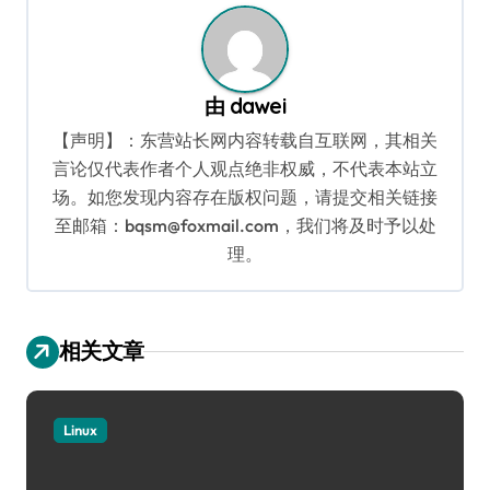
由
dawei
【声明】：东营站长网内容转载自互联网，其相关
言论仅代表作者个人观点绝非权威，不代表本站立
场。如您发现内容存在版权问题，请提交相关链接
至邮箱：bqsm@foxmail.com，我们将及时予以处
理。
相关文章
Linux