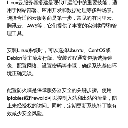
Linux云服务器搭建是现代IT运维中的重要技能，适
用于网站部署、应用开发和数据处理等多种场景。
选择合适的云服务商是第一步，常见的有阿里云、
腾讯云、AWS等，它们提供了丰富的实例类型和管
理工具。
安装Linux系统时，可以选择Ubuntu、CentOS或
Debian等主流发行版。安装过程通常包括选择镜
像、配置网络、设置密码等步骤，确保系统基础环
境正确无误。
配置防火墙是保障服务器安全的关键步骤。使用
iptables或firewalld可以控制入站和出站的流量，防
止未经授权的访问。同时，定期更新系统补丁能有
效减少安全风险。