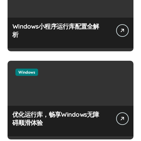
Windows小程序运行库配置全解
析
Windows
优化运行库，畅享Windows无障
碍顺滑体验