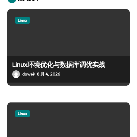
Linux
Linux环境优化与数据库调优实战
dawei
8 月 4, 2026
Linux