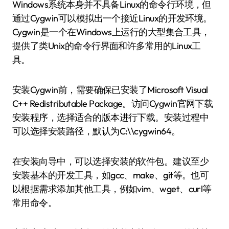
Windows系统本身并不具备Linux的命令行环境，但
通过Cygwin可以模拟出一个接近Linux的开发环境。
Cygwin是一个在Windows上运行的大型集合工具，
提供了类Unix的命令行界面和许多常用的Linux工
具。
安装Cygwin前，需要确保已安装了Microsoft Visual
C++ Redistributable Package。访问Cygwin官网下载
安装程序，选择适合的版本进行下载。安装过程中
可以选择安装路径，默认为C:\\cygwin64。
在安装向导中，可以选择安装的软件包。建议至少
安装基本的开发工具，如gcc、make、git等。也可
以根据需求添加其他工具，例如vim、wget、curl等
常用命令。