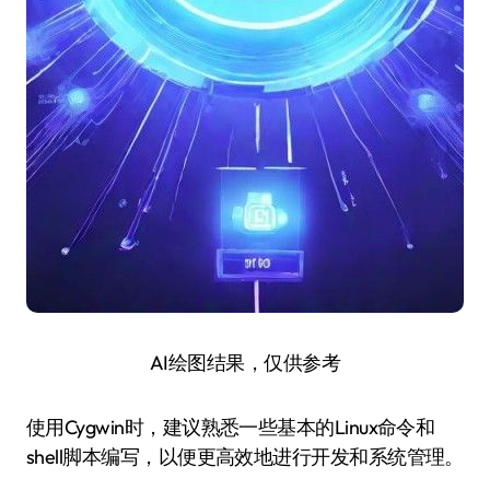
AI绘图结果，仅供参考
使用Cygwin时，建议熟悉一些基本的Linux命令和
shell脚本编写，以便更高效地进行开发和系统管理。