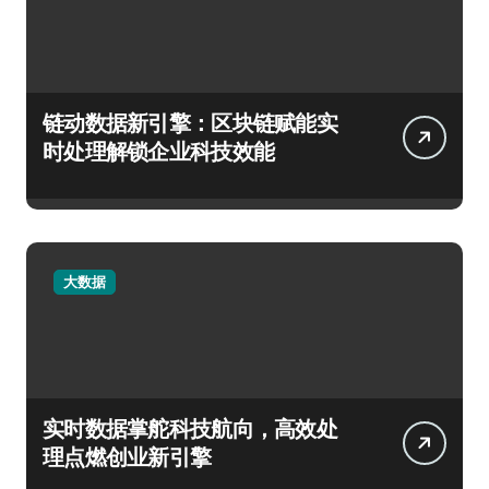
链动数据新引擎：区块链赋能实
时处理解锁企业科技效能
大数据
实时数据掌舵科技航向，高效处
理点燃创业新引擎