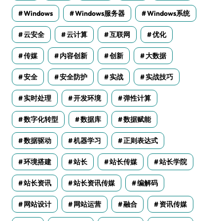
Windows
Windows服务器
Windows系统
云安全
云计算
互联网
优化
传媒
内容创新
创新
大数据
安全
安全防护
实战
实战技巧
实时处理
开发环境
弹性计算
数字化转型
数据库
数据赋能
数据驱动
机器学习
正则表达式
环境搭建
站长
站长传媒
站长学院
站长资讯
站长资讯传媒
编解码
网站设计
网站运营
融合
资讯传媒