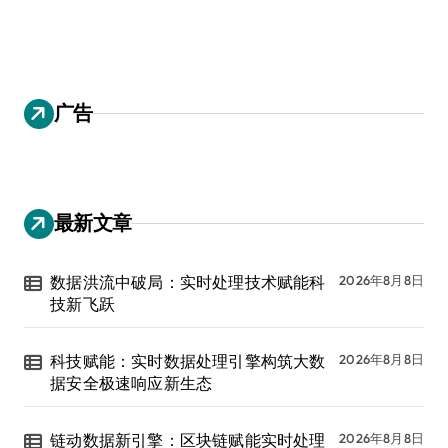
广告
最新文章
数据洪流中破局：实时处理技术赋能科
2026年8月8日
技新飞跃
科技赋能：实时数据处理引擎构筑大数
2026年8月8日
据安全极速响应新生态
链动数据新引擎：区块链赋能实时处理
2026年8月8日