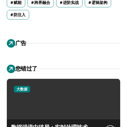
赋能
跨界融合
进阶实战
逻辑架构
防注入
广告
您错过了
大数据