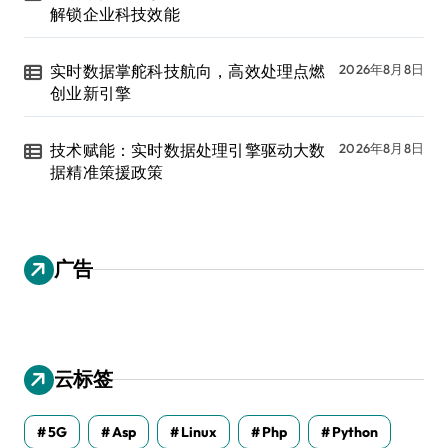
解锁企业科技效能
实时数据掌舵科技航向，高效处理点燃
2026年8月8日
创业新引擎
技术赋能：实时数据处理引擎驱动大数
2026年8月8日
据精准策援政策
广告
云标签
5G
Asp
Linux
Php
Python