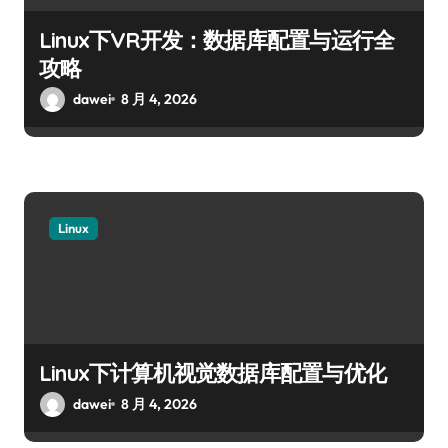
Linux下VR开发：数据库配置与运行全
攻略
dawei
8 月 4, 2026
Linux
Linux下计算机视觉数据库配置与优化
dawei
8 月 4, 2026