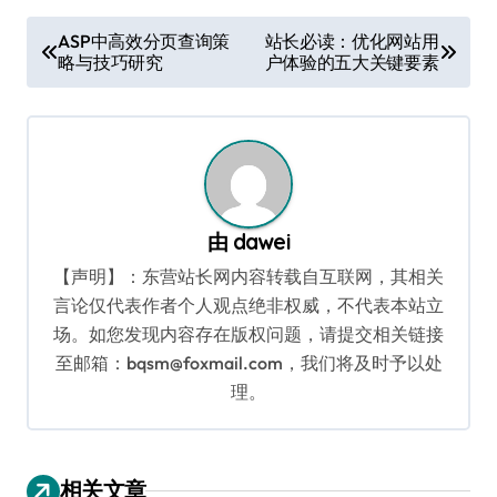
文
ASP中高效分页查询策
站长必读：优化网站用
略与技巧研究
户体验的五大关键要素
章
导
航
由
dawei
【声明】：东营站长网内容转载自互联网，其相关
言论仅代表作者个人观点绝非权威，不代表本站立
场。如您发现内容存在版权问题，请提交相关链接
至邮箱：bqsm@foxmail.com，我们将及时予以处
理。
相关文章