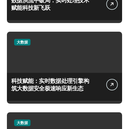
数据洪流中破局：实时处理技术
赋能科技新飞跃
大数据
科技赋能：实时数据处理引擎构
筑大数据安全极速响应新生态
大数据