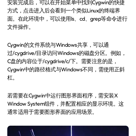
安装完成后，可以在开始菜单中找到Cygwin的快捷
方式，点击进入后会看到一个类似Linux的终端界
面。在此环境中，可以使用ls、cd、grep等命令进行
文件操作。
Cygwin的文件系统与Windows共享，可以通
过/cygdrive/目录访问Windows的磁盘分区。例如，
C盘的内容位于/cygdrive/c/下。需要注意的是，
Cygwin中的路径格式与Windows不同，需使用正斜
杠。
若需要在Cygwin中运行图形界面程序，需安装X
Window System组件，并配置相应的显示环境。这
通常适用于需要图形界面的应用场景。