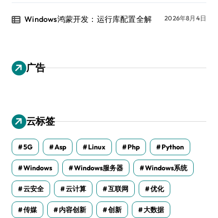
Windows鸿蒙开发：运行库配置全解
2026年8月4日
广告
云标签
5G
Asp
Linux
Php
Python
Windows
Windows服务器
Windows系统
云安全
云计算
互联网
优化
传媒
内容创新
创新
大数据