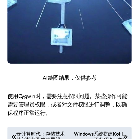
AI绘图结果，仅供参考
使用Cygwin时，需要注意权限问题。某些操作可能
需要管理员权限，或者对文件权限进行调整，以确
保程序正常运行。
文
云计算时代：存储技术
Windows系统搭建Kotli