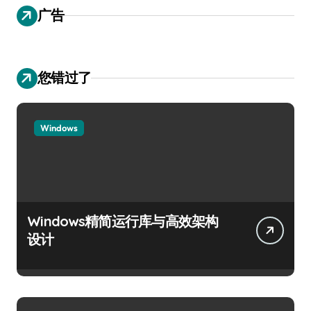
广告
您错过了
Windows
Windows精简运行库与高效架构
设计