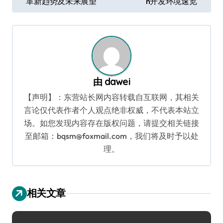
革新趋势及未来展望
n开发环境速览
章
导
航
由
dawei
【声明】：东营站长网内容转载自互联网，其相关
言论仅代表作者个人观点绝非权威，不代表本站立
场。如您发现内容存在版权问题，请提交相关链接
至邮箱：bqsm@foxmail.com，我们将及时予以处
理。
相关文章