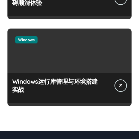
碍顺滑体验
Windows
Windows运行库管理与环境搭建
实战