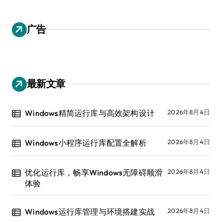
广告
最新文章
Windows精简运行库与高效架构设计
2026年8月4日
Windows小程序运行库配置全解析
2026年8月4日
优化运行库，畅享Windows无障碍顺滑
2026年8月4日
体验
Windows运行库管理与环境搭建实战
2026年8月4日