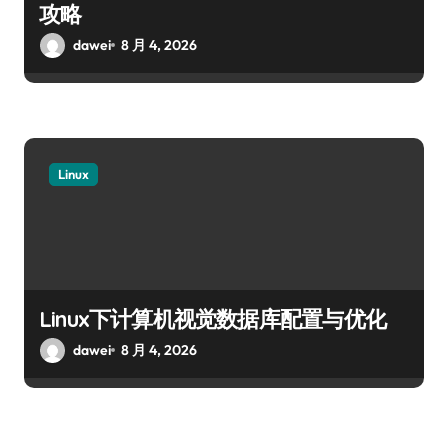
攻略
dawei
8 月 4, 2026
Linux
Linux下计算机视觉数据库配置与优化
dawei
8 月 4, 2026