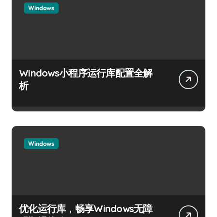
Windows
Windows小程序运行库配置全解
析
Windows
优化运行库，畅享Windows无障