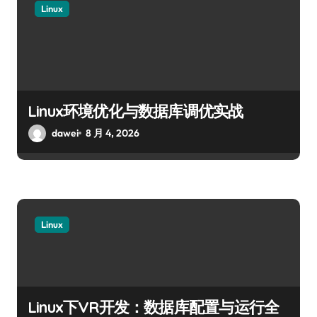
Linux
Linux环境优化与数据库调优实战
dawei
8 月 4, 2026
Linux
Linux下VR开发：数据库配置与运行全