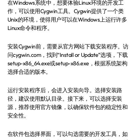
在Windows系统中，想要体验Linux环境的开发工
作，可以使用Cygwin工具。Cygwin提供了一个类
Unix的环境，使得用户可以在Windows上运行许多
Linux命令和程序。
安装Cygwin前，需要从官方网站下载安装程序。访
问cygwin.com，找到“Install or Update”选项，下载
setup-x86_64.exe或setup-x86.exe，根据系统架构
选择合适的版本。
运行安装程序后，会进入安装向导。选择安装路
径，建议使用默认目录。接下来，可以选择安装
源，推荐使用官方镜像，以确保软件包的稳定性和
安全性。
在软件包选择界面，可以勾选需要的开发工具，如